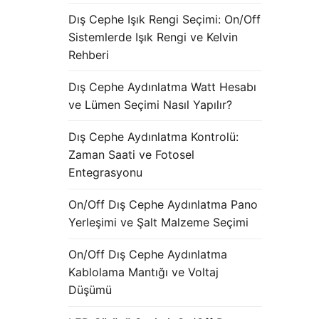
Dış Cephe Işık Rengi Seçimi: On/Off
Sistemlerde Işık Rengi ve Kelvin
Rehberi
Dış Cephe Aydınlatma Watt Hesabı
ve Lümen Seçimi Nasıl Yapılır?
Dış Cephe Aydınlatma Kontrolü:
Zaman Saati ve Fotosel
Entegrasyonu
On/Off Dış Cephe Aydınlatma Pano
Yerleşimi ve Şalt Malzeme Seçimi
On/Off Dış Cephe Aydınlatma
Kablolama Mantığı ve Voltaj
Düşümü