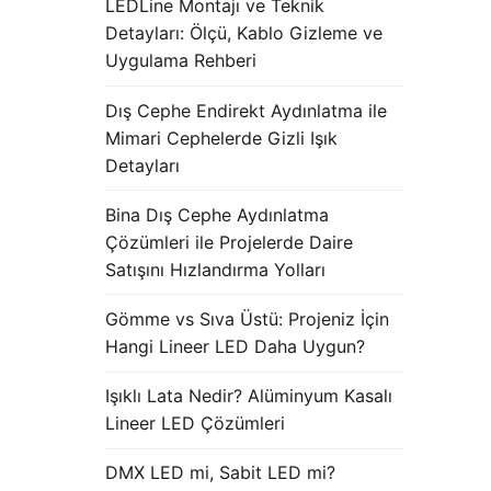
LEDLine Montajı ve Teknik
Detayları: Ölçü, Kablo Gizleme ve
Uygulama Rehberi
Dış Cephe Endirekt Aydınlatma ile
Mimari Cephelerde Gizli Işık
Detayları
Bina Dış Cephe Aydınlatma
Çözümleri ile Projelerde Daire
Satışını Hızlandırma Yolları
Gömme vs Sıva Üstü: Projeniz İçin
Hangi Lineer LED Daha Uygun?
Işıklı Lata Nedir? Alüminyum Kasalı
Lineer LED Çözümleri
DMX LED mi, Sabit LED mi?