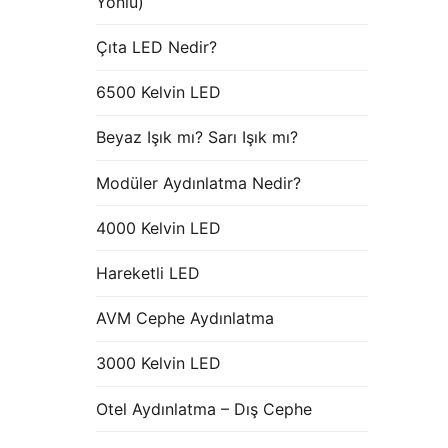
Yönlü)
Çıta LED Nedir?
6500 Kelvin LED
Beyaz Işık mı? Sarı Işık mı?
Modüler Aydınlatma Nedir?
4000 Kelvin LED
Hareketli LED
AVM Cephe Aydınlatma
3000 Kelvin LED
Otel Aydınlatma – Dış Cephe