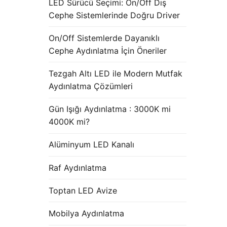
LED Sürücü Seçimi: On/Off Dış
Cephe Sistemlerinde Doğru Driver
On/Off Sistemlerde Dayanıklı
Cephe Aydınlatma İçin Öneriler
Tezgah Altı LED ile Modern Mutfak
Aydınlatma Çözümleri
Gün Işığı Aydınlatma : 3000K mi
4000K mi?
Alüminyum LED Kanalı
Raf Aydınlatma
Toptan LED Avize
Mobilya Aydınlatma