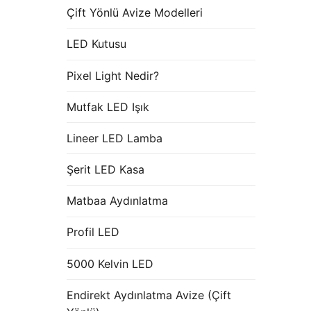
Çift Yönlü Avize Modelleri
LED Kutusu
Pixel Light Nedir?
Mutfak LED Işık
Lineer LED Lamba
Şerit LED Kasa
Matbaa Aydınlatma
Profil LED
5000 Kelvin LED
Endirekt Aydınlatma Avize (Çift