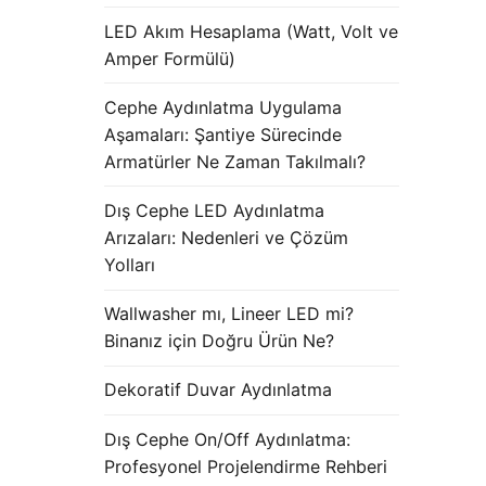
LED Akım Hesaplama (Watt, Volt ve
Amper Formülü)
Cephe Aydınlatma Uygulama
Aşamaları: Şantiye Sürecinde
Armatürler Ne Zaman Takılmalı?
Dış Cephe LED Aydınlatma
Arızaları: Nedenleri ve Çözüm
Yolları
Wallwasher mı, Lineer LED mi?
Binanız için Doğru Ürün Ne?
Dekoratif Duvar Aydınlatma
Dış Cephe On/Off Aydınlatma:
Profesyonel Projelendirme Rehberi