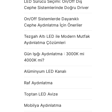
LED Sürücü Seçimi: On/Off Dış
Cephe Sistemlerinde Doğru Driver
On/Off Sistemlerde Dayanıklı
Cephe Aydınlatma İçin Öneriler
Tezgah Altı LED ile Modern Mutfak
Aydınlatma Çözümleri
Gün Işığı Aydınlatma : 3000K mi
4000K mi?
Alüminyum LED Kanalı
Raf Aydınlatma
Toptan LED Avize
Mobilya Aydınlatma