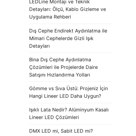
LEDLine Montajı ve Teknik
Detayları: Ölçü, Kablo Gizleme ve
Uygulama Rehberi
Dış Cephe Endirekt Aydınlatma ile
Mimari Cephelerde Gizli Işık
Detayları
Bina Dış Cephe Aydınlatma
Çözümleri ile Projelerde Daire
Satışını Hızlandırma Yolları
Gömme vs Sıva Üstü: Projeniz İçin
Hangi Lineer LED Daha Uygun?
Işıklı Lata Nedir? Alüminyum Kasalı
Lineer LED Çözümleri
DMX LED mi, Sabit LED mi?