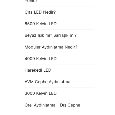
Yönlü)
Çıta LED Nedir?
6500 Kelvin LED
Beyaz Işık mı? Sarı Işık mı?
Modüler Aydınlatma Nedir?
4000 Kelvin LED
Hareketli LED
AVM Cephe Aydınlatma
3000 Kelvin LED
Otel Aydınlatma – Dış Cephe