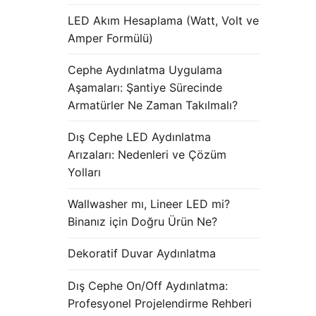
LED Akım Hesaplama (Watt, Volt ve
Amper Formülü)
Cephe Aydınlatma Uygulama
Aşamaları: Şantiye Sürecinde
Armatürler Ne Zaman Takılmalı?
Dış Cephe LED Aydınlatma
Arızaları: Nedenleri ve Çözüm
Yolları
Wallwasher mı, Lineer LED mi?
Binanız için Doğru Ürün Ne?
Dekoratif Duvar Aydınlatma
Dış Cephe On/Off Aydınlatma:
Profesyonel Projelendirme Rehberi