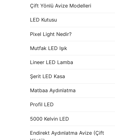
Çift Yönlü Avize Modelleri
LED Kutusu
Pixel Light Nedir?
Mutfak LED Işık
Lineer LED Lamba
Şerit LED Kasa
Matbaa Aydınlatma
Profil LED
5000 Kelvin LED
Endirekt Aydınlatma Avize (Çift