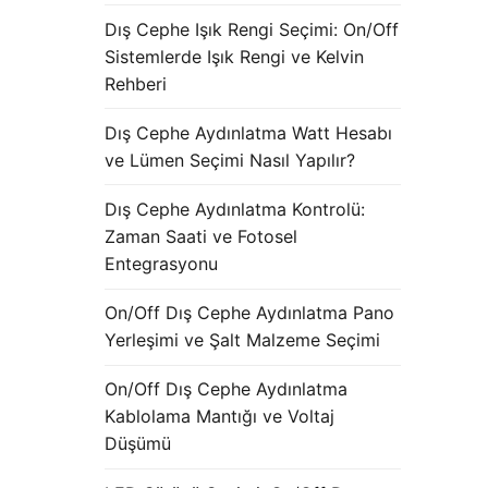
Dış Cephe Işık Rengi Seçimi: On/Off
Sistemlerde Işık Rengi ve Kelvin
Rehberi
Dış Cephe Aydınlatma Watt Hesabı
ve Lümen Seçimi Nasıl Yapılır?
Dış Cephe Aydınlatma Kontrolü:
Zaman Saati ve Fotosel
Entegrasyonu
On/Off Dış Cephe Aydınlatma Pano
Yerleşimi ve Şalt Malzeme Seçimi
On/Off Dış Cephe Aydınlatma
Kablolama Mantığı ve Voltaj
Düşümü