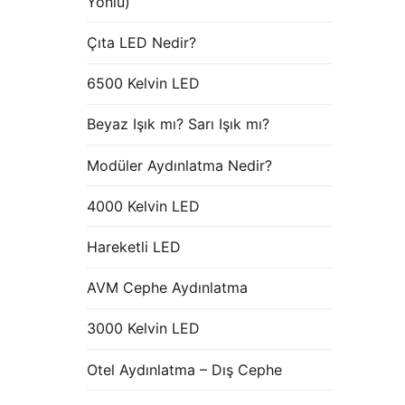
Yönlü)
Çıta LED Nedir?
6500 Kelvin LED
Beyaz Işık mı? Sarı Işık mı?
Modüler Aydınlatma Nedir?
4000 Kelvin LED
Hareketli LED
AVM Cephe Aydınlatma
3000 Kelvin LED
Otel Aydınlatma – Dış Cephe