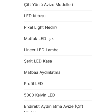
Çift Yönlü Avize Modelleri
LED Kutusu
Pixel Light Nedir?
Mutfak LED Işık
Lineer LED Lamba
Şerit LED Kasa
Matbaa Aydınlatma
Profil LED
5000 Kelvin LED
Endirekt Aydınlatma Avize (Çift