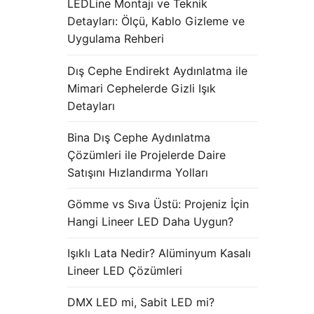
LEDLine Montajı ve Teknik
Detayları: Ölçü, Kablo Gizleme ve
Uygulama Rehberi
Dış Cephe Endirekt Aydınlatma ile
Mimari Cephelerde Gizli Işık
Detayları
Bina Dış Cephe Aydınlatma
Çözümleri ile Projelerde Daire
Satışını Hızlandırma Yolları
Gömme vs Sıva Üstü: Projeniz İçin
Hangi Lineer LED Daha Uygun?
Işıklı Lata Nedir? Alüminyum Kasalı
Lineer LED Çözümleri
DMX LED mi, Sabit LED mi?