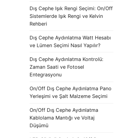
Dış Cephe Işık Rengi Seçimi: On/Off
Sistemlerde Işık Rengi ve Kelvin
Rehberi
Dış Cephe Aydınlatma Watt Hesabı
ve Lümen Seçimi Nasıl Yapılır?
Dış Cephe Aydınlatma Kontrolü:
Zaman Saati ve Fotosel
Entegrasyonu
On/Off Dış Cephe Aydınlatma Pano
Yerleşimi ve Şalt Malzeme Seçimi
On/Off Dış Cephe Aydınlatma
Kablolama Mantığı ve Voltaj
Düşümü