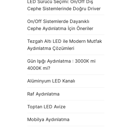
LED Sürücü Seçimi: On/Off Dış
Cephe Sistemlerinde Doğru Driver
On/Off Sistemlerde Dayanıklı
Cephe Aydınlatma İçin Öneriler
Tezgah Altı LED ile Modern Mutfak
Aydınlatma Çözümleri
Gün Işığı Aydınlatma : 3000K mi
4000K mi?
Alüminyum LED Kanalı
Raf Aydınlatma
Toptan LED Avize
Mobilya Aydınlatma