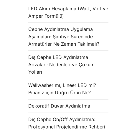
LED Akım Hesaplama (Watt, Volt ve
Amper Formülü)
Cephe Aydınlatma Uygulama
Aşamaları: Şantiye Sürecinde
Armatürler Ne Zaman Takılmalı?
Dış Cephe LED Aydınlatma
Arızaları: Nedenleri ve Çözüm
Yolları
Wallwasher mı, Lineer LED mi?
Binanız için Doğru Ürün Ne?
Dekoratif Duvar Aydınlatma
Dış Cephe On/Off Aydınlatma:
Profesyonel Projelendirme Rehberi