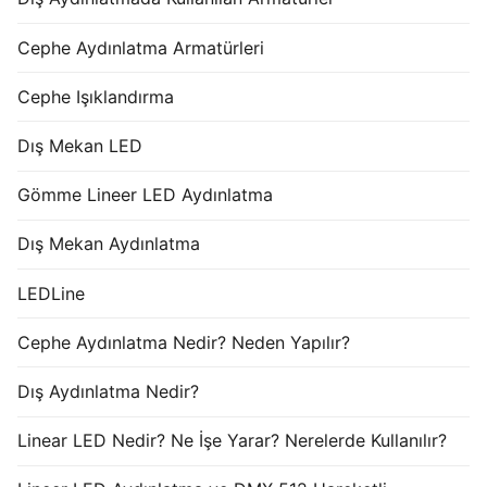
Cephe Aydınlatma Armatürleri
Cephe Işıklandırma
Dış Mekan LED
Gömme Lineer LED Aydınlatma
Dış Mekan Aydınlatma
LEDLine
Cephe Aydınlatma Nedir? Neden Yapılır?
Dış Aydınlatma Nedir?
Linear LED Nedir? Ne İşe Yarar? Nerelerde Kullanılır?