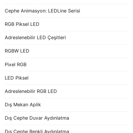
Cephe Animasyon: LEDLine Serisi
RGB Piksel LED
Adreslenebilir LED Çeşitleri
RGBW LED
Pixel RGB
LED Piksel
Adreslenebilir RGB LED
Dış Mekan Aplik
Dış Cephe Duvar Aydınlatma
Dış Cephe Renkli Aydınlatma