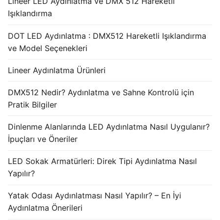
Lineer LED Aydınlatma ve DMX 512 Hareketli
Işıklandırma
DOT LED Aydınlatma : DMX512 Hareketli Işıklandırma
ve Model Seçenekleri
Lineer Aydınlatma Ürünleri
DMX512 Nedir? Aydınlatma ve Sahne Kontrolü için
Pratik Bilgiler
Dinlenme Alanlarında LED Aydınlatma Nasıl Uygulanır?
İpuçları ve Öneriler
LED Sokak Armatürleri: Direk Tipi Aydınlatma Nasıl
Yapılır?
Yatak Odası Aydınlatması Nasıl Yapılır? – En İyi
Aydınlatma Önerileri