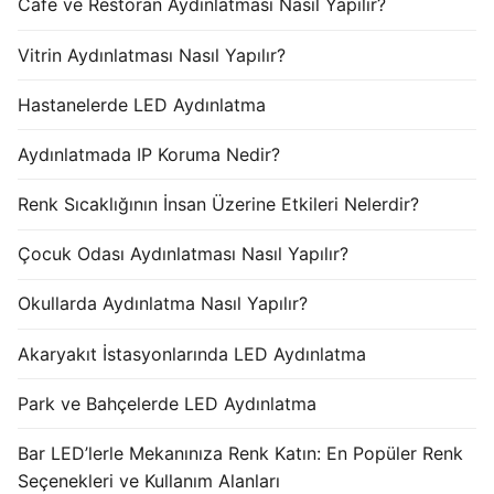
Cafe ve Restoran Aydınlatması Nasıl Yapılır?
Vitrin Aydınlatması Nasıl Yapılır?
Hastanelerde LED Aydınlatma
Aydınlatmada IP Koruma Nedir?
Renk Sıcaklığının İnsan Üzerine Etkileri Nelerdir?
Çocuk Odası Aydınlatması Nasıl Yapılır?
Okullarda Aydınlatma Nasıl Yapılır?
Akaryakıt İstasyonlarında LED Aydınlatma
Park ve Bahçelerde LED Aydınlatma
Bar LED’lerle Mekanınıza Renk Katın: En Popüler Renk
Seçenekleri ve Kullanım Alanları