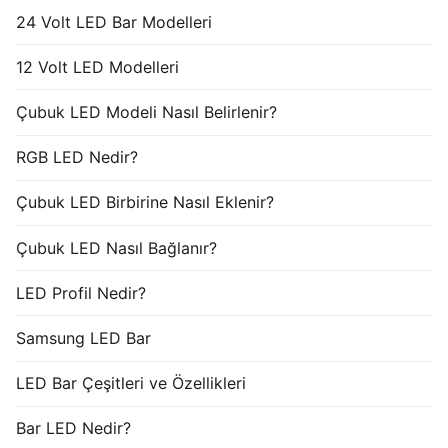
24 Volt LED Bar Modelleri
12 Volt LED Modelleri
Çubuk LED Modeli Nasıl Belirlenir?
RGB LED Nedir?
Çubuk LED Birbirine Nasıl Eklenir?
Çubuk LED Nasıl Bağlanır?
LED Profil Nedir?
Samsung LED Bar
LED Bar Çeşitleri ve Özellikleri
Bar LED Nedir?