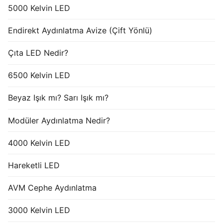
5000 Kelvin LED
Endirekt Aydınlatma Avize (Çift Yönlü)
Çıta LED Nedir?
6500 Kelvin LED
Beyaz Işık mı? Sarı Işık mı?
Modüler Aydınlatma Nedir?
4000 Kelvin LED
Hareketli LED
AVM Cephe Aydınlatma
3000 Kelvin LED