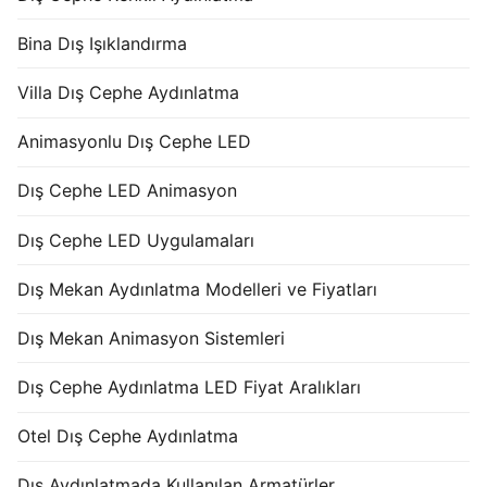
Bina Dış Işıklandırma
Villa Dış Cephe Aydınlatma
Animasyonlu Dış Cephe LED
Dış Cephe LED Animasyon
Dış Cephe LED Uygulamaları
Dış Mekan Aydınlatma Modelleri ve Fiyatları
Dış Mekan Animasyon Sistemleri
Dış Cephe Aydınlatma LED Fiyat Aralıkları
Otel Dış Cephe Aydınlatma
Dış Aydınlatmada Kullanılan Armatürler