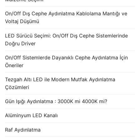
French
On/Off Dış Cephe Aydınlatma Kablolama Mantığı ve
Voltaj Düşümü
LED Sürücü Seçimi: On/Off Dış Cephe Sistemlerinde
Doğru Driver
On/Off Sistemlerde Dayanıklı Cephe Aydınlatma İçin
Öneriler
Tezgah Altı LED ile Modern Mutfak Aydınlatma
Çözümleri
Gün Işığı Aydınlatma : 3000K mi 4000K mi?
Alüminyum LED Kanalı
Raf Aydınlatma