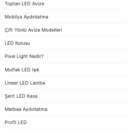
Toptan LED Avize
Mobilya Aydınlatma
Çift Yönlü Avize Modelleri
LED Kutusu
Pixel Light Nedir?
Mutfak LED Işık
Lineer LED Lamba
Şerit LED Kasa
Matbaa Aydınlatma
Profil LED