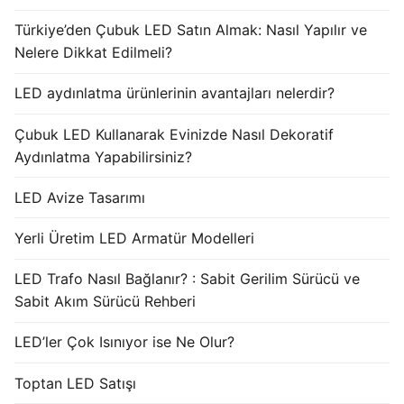
Türkiye’den Çubuk LED Satın Almak: Nasıl Yapılır ve
Nelere Dikkat Edilmeli?
LED aydınlatma ürünlerinin avantajları nelerdir?
Çubuk LED Kullanarak Evinizde Nasıl Dekoratif
Aydınlatma Yapabilirsiniz?
LED Avize Tasarımı
Yerli Üretim LED Armatür Modelleri
LED Trafo Nasıl Bağlanır? : Sabit Gerilim Sürücü ve
Sabit Akım Sürücü Rehberi
LED’ler Çok Isınıyor ise Ne Olur?
Toptan LED Satışı