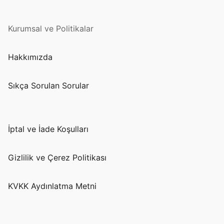
Kurumsal ve Politikalar
Hakkımızda
Sıkça Sorulan Sorular
İptal ve İade Koşulları
Gizlilik ve Çerez Politikası
KVKK Aydınlatma Metni