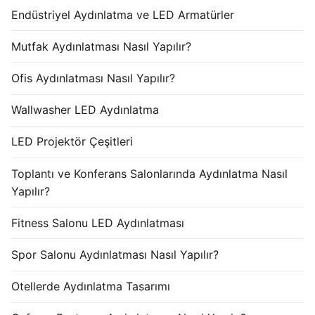
Endüstriyel Aydınlatma ve LED Armatürler
Mutfak Aydınlatması Nasıl Yapılır?
Ofis Aydınlatması Nasıl Yapılır?
Wallwasher LED Aydınlatma
LED Projektör Çeşitleri
Toplantı ve Konferans Salonlarında Aydınlatma Nasıl
Yapılır?
Fitness Salonu LED Aydınlatması
Spor Salonu Aydınlatması Nasıl Yapılır?
Otellerde Aydınlatma Tasarımı