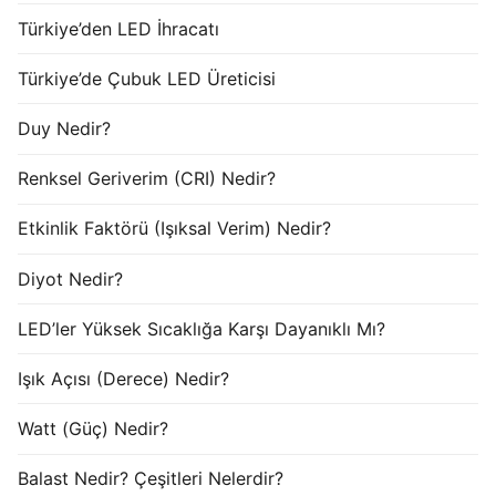
Türkiye’den LED İhracatı
Türkiye’de Çubuk LED Üreticisi
Duy Nedir?
Renksel Geriverim (CRI) Nedir?
Etkinlik Faktörü (Işıksal Verim) Nedir?
Diyot Nedir?
LED’ler Yüksek Sıcaklığa Karşı Dayanıklı Mı?
Işık Açısı (Derece) Nedir?
Watt (Güç) Nedir?
Balast Nedir? Çeşitleri Nelerdir?