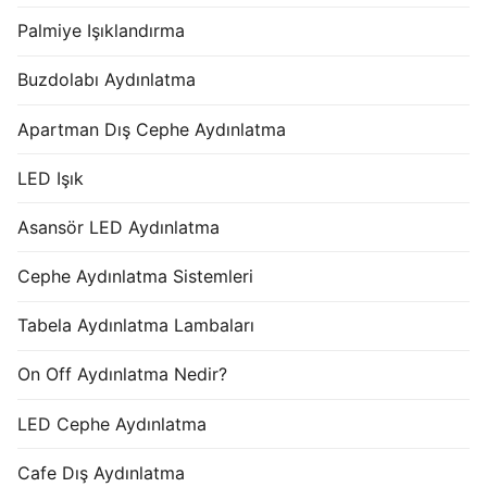
Palmiye Işıklandırma
Buzdolabı Aydınlatma
Apartman Dış Cephe Aydınlatma
LED Işık
Asansör LED Aydınlatma
Cephe Aydınlatma Sistemleri
Tabela Aydınlatma Lambaları
On Off Aydınlatma Nedir?
LED Cephe Aydınlatma
Cafe Dış Aydınlatma