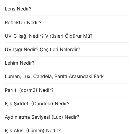
Lens Nedir?
Reflektör Nedir?
UV-C Işığı Nedir? Virüsleri Öldürür Mü?
UV Işığı Nedir? Çeşitleri Nelerdir?
Lehim Nedir?
Lumen, Lux, Candela, Parıltı Arasındaki Fark
Parıltı (cd/m2) Nedir?
Işık Şiddeti (Candela) Nedir?
Aydınlatma Seviyesi (Lux) Nedir?
Işık Akısı (Lümen) Nedir?