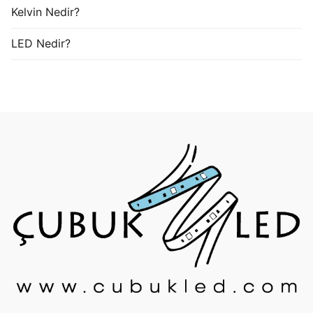
Kelvin Nedir?
LED Nedir?