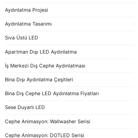
Aydınlatma Projesi
Aydınlatma Tasarımı
Sıva Üstü LED
Apartman Dışı LED Aydınlatma
İş Merkezi Dış Cephe Aydınlatması
Bina Dışı Aydınlatma Çeşitleri
Bina Dış Cephe LED Aydınlatma Fiyatları
Sese Duyarlı LED
Cephe Animasyon: Wallwasher Serisi
Cephe Animasyon: DOTLED Serisi