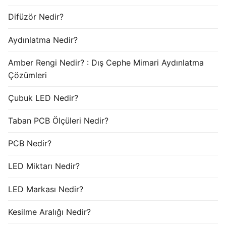
Difüzör Nedir?
Aydınlatma Nedir?
Amber Rengi Nedir? : Dış Cephe Mimari Aydınlatma
Çözümleri
Çubuk LED Nedir?
Taban PCB Ölçüleri Nedir?
PCB Nedir?
LED Miktarı Nedir?
LED Markası Nedir?
Kesilme Aralığı Nedir?