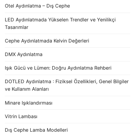
Otel Aydınlatma – Dış Cephe
LED Aydınlatmada Yükselen Trendler ve Yenilikçi
Tasarımlar
Cephe Aydınlatmada Kelvin Değerleri
DMX Aydınlatma
Işık Gücü ve Lümen: Doğru Aydınlatma Rehberi
DOTLED Aydınlatma : Fiziksel Özellikleri, Genel Bilgiler
ve Kullanım Alanları
Minare Işıklandırması
Vitrin Lambası
Dış Cephe Lamba Modelleri