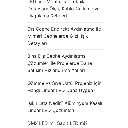
LEDLine Montajı ve Teknik
Detayları: Ölçü, Kablo Gizleme ve
Uygulama Rehberi
Dış Cephe Endirekt Aydınlatma ile
Mimari Cephelerde Gizli Işık
Detayları
Bina Dış Cephe Aydınlatma
Çözümleri ile Projelerde Daire
Satışını Hızlandırma Yolları
Gömme vs Sıva Üstü: Projeniz İçin
Hangi Lineer LED Daha Uygun?
Işıklı Lata Nedir? Alüminyum Kasalı
Lineer LED Çözümleri
DMX LED mi, Sabit LED mi?