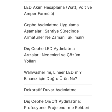
LED Akım Hesaplama (Watt, Volt ve
Amper Formülü)
Cephe Aydınlatma Uygulama
Aşamaları: Şantiye Sürecinde
Armatürler Ne Zaman Takılmalı?
Dış Cephe LED Aydınlatma
Arızaları: Nedenleri ve Çözüm
Yolları
Wallwasher mı, Lineer LED mi?
Binanız için Doğru Ürün Ne?
Dekoratif Duvar Aydınlatma
Dış Cephe On/Off Aydınlatma:
Profesyonel Projelendirme Rehberi