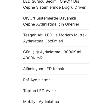
LED Sürücü Seçimi: On/Off Dış
Cephe Sistemlerinde Doğru Driver
On/Off Sistemlerde Dayanıklı
Cephe Aydınlatma İçin Öneriler
Tezgah Altı LED ile Modern Mutfak
Aydınlatma Çözümleri
Gün Işığı Aydınlatma : 3000K mi
4000K mi?
Alüminyum LED Kanalı
Raf Aydınlatma
Toptan LED Avize
Mobilya Aydınlatma