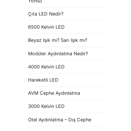
Yönlü)
Çıta LED Nedir?
6500 Kelvin LED
Beyaz Işık mı? Sarı Işık mı?
Modüler Aydınlatma Nedir?
4000 Kelvin LED
Hareketli LED
AVM Cephe Aydınlatma
3000 Kelvin LED
Otel Aydınlatma – Dış Cephe