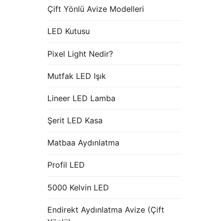
Çift Yönlü Avize Modelleri
LED Kutusu
Pixel Light Nedir?
Mutfak LED Işık
Lineer LED Lamba
Şerit LED Kasa
Matbaa Aydınlatma
Profil LED
5000 Kelvin LED
Endirekt Aydınlatma Avize (Çift