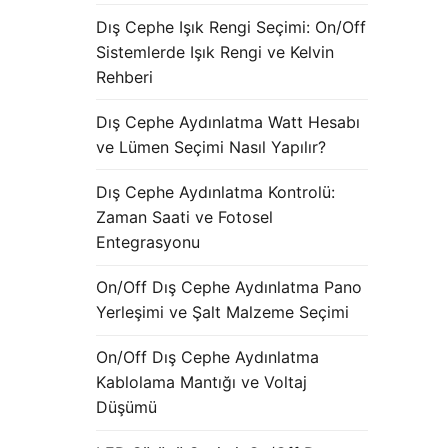
Dış Cephe Işık Rengi Seçimi: On/Off
Sistemlerde Işık Rengi ve Kelvin
Rehberi
Dış Cephe Aydınlatma Watt Hesabı
ve Lümen Seçimi Nasıl Yapılır?
Dış Cephe Aydınlatma Kontrolü:
Zaman Saati ve Fotosel
Entegrasyonu
On/Off Dış Cephe Aydınlatma Pano
Yerleşimi ve Şalt Malzeme Seçimi
On/Off Dış Cephe Aydınlatma
Kablolama Mantığı ve Voltaj
Düşümü