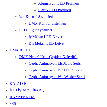
Alüminyum LED Profilleri
Plastik LED Profilleri
Işık Kontrol Sistemleri
DMX Kontrol Sistemleri
LED Güç Kaynakları
İç Mekan LED Driver
Dış Mekan LED Driver
DMX BİLGİ
DMX Nedir? Ürün Çeşitleri Nelerdir?
Cephe Animasyon LEDLine Serisi
Cephe Animasyon DOTLED Serisi
Cephe Animasyon WallWasher Serisi
KATALOG
İLETİŞİM & SİPARİŞ
HAKKIMIZDA
SSS