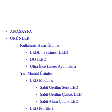
ANASAYFA
ÜRÜNLER
Kullanıma Hazır Ürünler
LEDLine (Lineer LED)
DOTLED
Ultra İnce Lineer Aydınlatma
Yarı Mamül Ürünler
LED Modüller
Sabit Gerilim Şerit LED
Sabit Gerilim Çubuk LED
Sabit Akım Çubuk LED
LED Profilleri