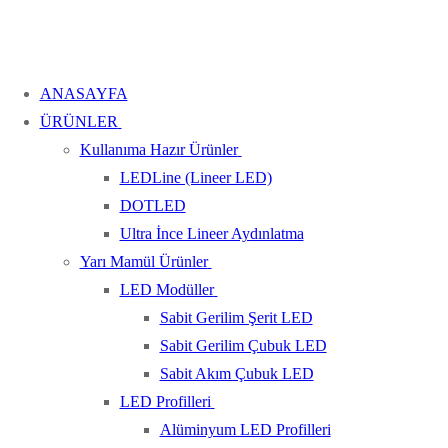
ANASAYFA
ÜRÜNLER
Kullanıma Hazır Ürünler
LEDLine (Lineer LED)
DOTLED
Ultra İnce Lineer Aydınlatma
Yarı Mamül Ürünler
LED Modüller
Sabit Gerilim Şerit LED
Sabit Gerilim Çubuk LED
Sabit Akım Çubuk LED
LED Profilleri
Alüminyum LED Profilleri