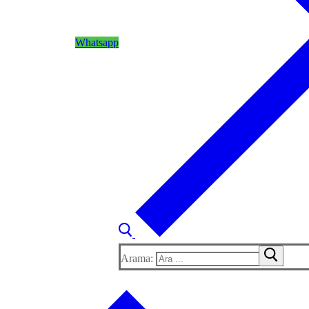
Whatsapp
Arama: