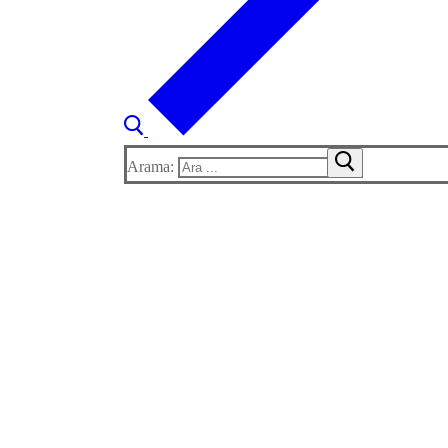
Arama: