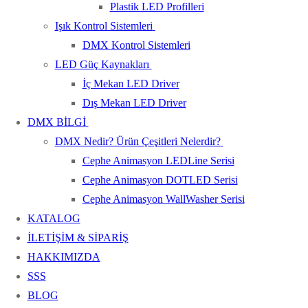
Plastik LED Profilleri
Işık Kontrol Sistemleri
DMX Kontrol Sistemleri
LED Güç Kaynakları
İç Mekan LED Driver
Dış Mekan LED Driver
DMX BİLGİ
DMX Nedir? Ürün Çeşitleri Nelerdir?
Cephe Animasyon LEDLine Serisi
Cephe Animasyon DOTLED Serisi
Cephe Animasyon WallWasher Serisi
KATALOG
İLETİŞİM & SİPARİŞ
HAKKIMIZDA
SSS
BLOG