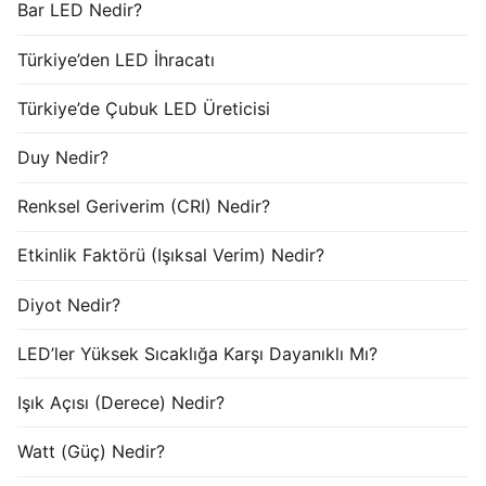
Bar LED Nedir?
Türkiye’den LED İhracatı
Türkiye’de Çubuk LED Üreticisi
Duy Nedir?
Renksel Geriverim (CRI) Nedir?
Etkinlik Faktörü (Işıksal Verim) Nedir?
Diyot Nedir?
LED’ler Yüksek Sıcaklığa Karşı Dayanıklı Mı?
Işık Açısı (Derece) Nedir?
Watt (Güç) Nedir?