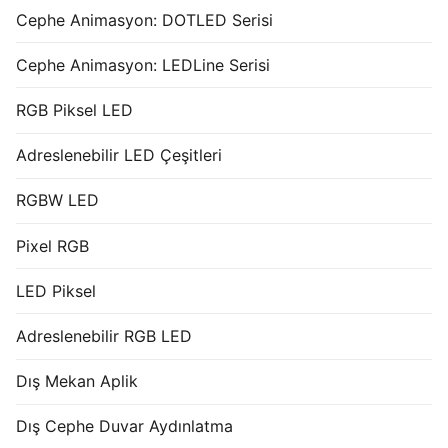
Cephe Animasyon: DOTLED Serisi
Cephe Animasyon: LEDLine Serisi
RGB Piksel LED
Adreslenebilir LED Çeşitleri
RGBW LED
Pixel RGB
LED Piksel
Adreslenebilir RGB LED
Dış Mekan Aplik
Dış Cephe Duvar Aydınlatma