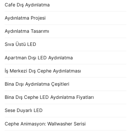
Cafe Dış Aydınlatma
Aydınlatma Projesi
Aydınlatma Tasarımı
Sıva Üstü LED
Apartman Dışı LED Aydınlatma
İş Merkezi Dış Cephe Aydınlatması
Bina Dışı Aydınlatma Çeşitleri
Bina Dış Cephe LED Aydınlatma Fiyatları
Sese Duyarlı LED
Cephe Animasyon: Wallwasher Serisi