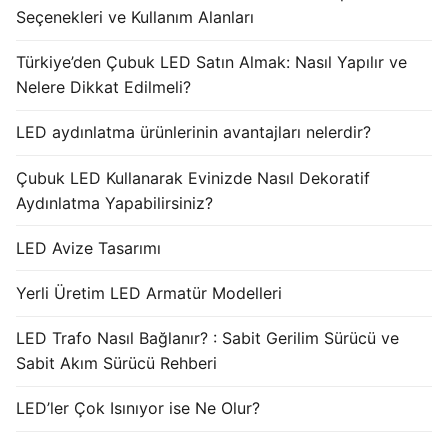
Seçenekleri ve Kullanım Alanları
Türkiye’den Çubuk LED Satın Almak: Nasıl Yapılır ve
Nelere Dikkat Edilmeli?
LED aydınlatma ürünlerinin avantajları nelerdir?
Çubuk LED Kullanarak Evinizde Nasıl Dekoratif
Aydınlatma Yapabilirsiniz?
LED Avize Tasarımı
Yerli Üretim LED Armatür Modelleri
LED Trafo Nasıl Bağlanır? : Sabit Gerilim Sürücü ve
Sabit Akım Sürücü Rehberi
LED’ler Çok Isınıyor ise Ne Olur?