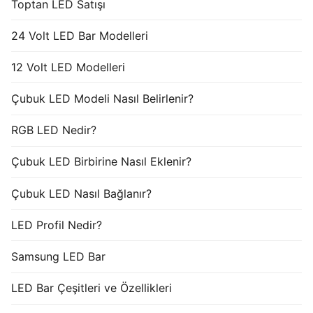
Toptan LED Satışı
24 Volt LED Bar Modelleri
12 Volt LED Modelleri
Çubuk LED Modeli Nasıl Belirlenir?
RGB LED Nedir?
Çubuk LED Birbirine Nasıl Eklenir?
Çubuk LED Nasıl Bağlanır?
LED Profil Nedir?
Samsung LED Bar
LED Bar Çeşitleri ve Özellikleri