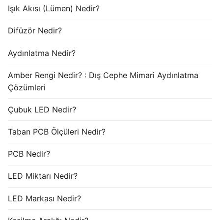
Işık Akısı (Lümen) Nedir?
Difüzör Nedir?
Aydınlatma Nedir?
Amber Rengi Nedir? : Dış Cephe Mimari Aydınlatma
Çözümleri
Çubuk LED Nedir?
Taban PCB Ölçüleri Nedir?
PCB Nedir?
LED Miktarı Nedir?
LED Markası Nedir?