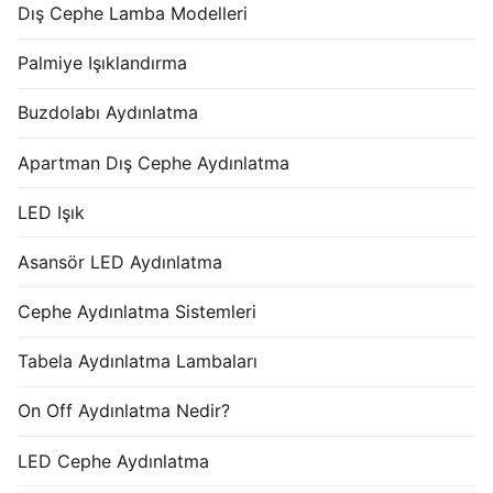
Dış Cephe Lamba Modelleri
Palmiye Işıklandırma
Buzdolabı Aydınlatma
Apartman Dış Cephe Aydınlatma
LED Işık
Asansör LED Aydınlatma
Cephe Aydınlatma Sistemleri
Tabela Aydınlatma Lambaları
On Off Aydınlatma Nedir?
LED Cephe Aydınlatma