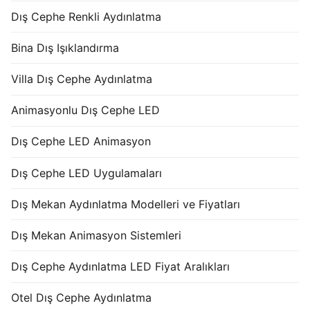
Dış Cephe Renkli Aydınlatma
Bina Dış Işıklandırma
Villa Dış Cephe Aydınlatma
Animasyonlu Dış Cephe LED
Dış Cephe LED Animasyon
Dış Cephe LED Uygulamaları
Dış Mekan Aydınlatma Modelleri ve Fiyatları
Dış Mekan Animasyon Sistemleri
Dış Cephe Aydınlatma LED Fiyat Aralıkları
Otel Dış Cephe Aydınlatma