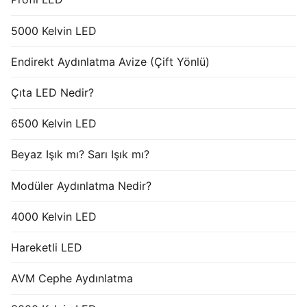
5000 Kelvin LED
Endirekt Aydınlatma Avize (Çift Yönlü)
Çıta LED Nedir?
6500 Kelvin LED
Beyaz Işık mı? Sarı Işık mı?
Modüler Aydınlatma Nedir?
4000 Kelvin LED
Hareketli LED
AVM Cephe Aydınlatma