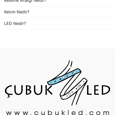
Kesilme Aralığı Nedir?
Kelvin Nedir?
LED Nedir?