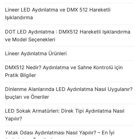
Lineer LED Aydınlatma ve DMX 512 Hareketli
Işıklandırma
DOT LED Aydınlatma : DMX512 Hareketli Işıklandırma
ve Model Seçenekleri
Lineer Aydınlatma Ürünleri
DMX512 Nedir? Aydınlatma ve Sahne Kontrolü için
Pratik Bilgiler
Dinlenme Alanlarında LED Aydınlatma Nasıl Uygulanır?
İpuçları ve Öneriler
LED Sokak Armatürleri: Direk Tipi Aydınlatma Nasıl
Yapılır?
Yatak Odası Aydınlatması Nasıl Yapılır? – En İyi