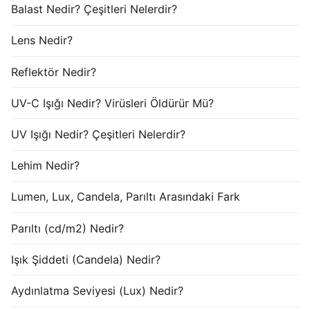
Balast Nedir? Çeşitleri Nelerdir?
Lens Nedir?
Reflektör Nedir?
UV-C Işığı Nedir? Virüsleri Öldürür Mü?
UV Işığı Nedir? Çeşitleri Nelerdir?
Lehim Nedir?
Lumen, Lux, Candela, Parıltı Arasındaki Fark
Parıltı (cd/m2) Nedir?
Işık Şiddeti (Candela) Nedir?
Aydınlatma Seviyesi (Lux) Nedir?