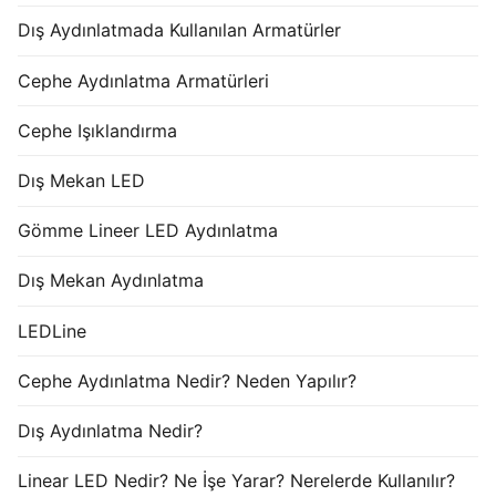
Dış Aydınlatmada Kullanılan Armatürler
Cephe Aydınlatma Armatürleri
Cephe Işıklandırma
Dış Mekan LED
Gömme Lineer LED Aydınlatma
Dış Mekan Aydınlatma
LEDLine
Cephe Aydınlatma Nedir? Neden Yapılır?
Dış Aydınlatma Nedir?
Linear LED Nedir? Ne İşe Yarar? Nerelerde Kullanılır?