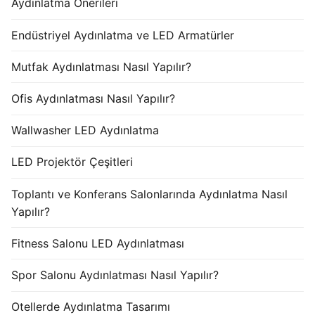
Aydınlatma Önerileri
Endüstriyel Aydınlatma ve LED Armatürler
Mutfak Aydınlatması Nasıl Yapılır?
Ofis Aydınlatması Nasıl Yapılır?
Wallwasher LED Aydınlatma
LED Projektör Çeşitleri
Toplantı ve Konferans Salonlarında Aydınlatma Nasıl
Yapılır?
Fitness Salonu LED Aydınlatması
Spor Salonu Aydınlatması Nasıl Yapılır?
Otellerde Aydınlatma Tasarımı