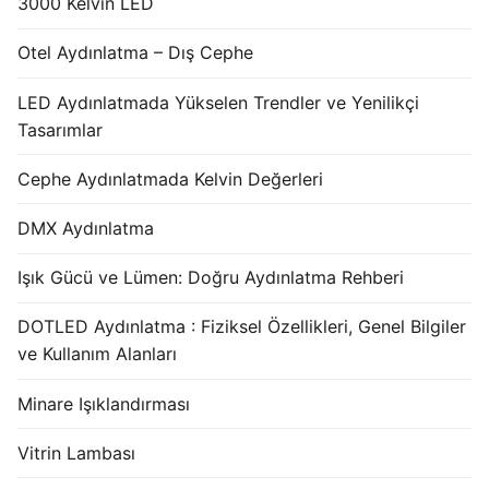
3000 Kelvin LED
Otel Aydınlatma – Dış Cephe
LED Aydınlatmada Yükselen Trendler ve Yenilikçi
Tasarımlar
Cephe Aydınlatmada Kelvin Değerleri
DMX Aydınlatma
Işık Gücü ve Lümen: Doğru Aydınlatma Rehberi
DOTLED Aydınlatma : Fiziksel Özellikleri, Genel Bilgiler
ve Kullanım Alanları
Minare Işıklandırması
Vitrin Lambası