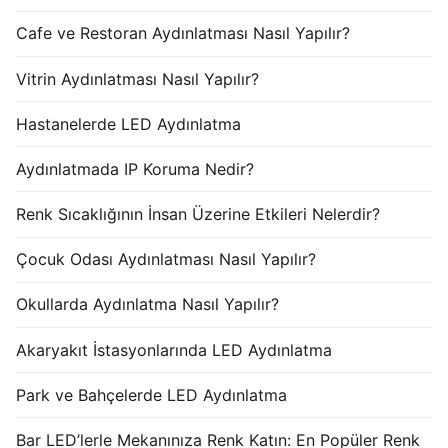
Cafe ve Restoran Aydınlatması Nasıl Yapılır?
Vitrin Aydınlatması Nasıl Yapılır?
Hastanelerde LED Aydınlatma
Aydınlatmada IP Koruma Nedir?
Renk Sıcaklığının İnsan Üzerine Etkileri Nelerdir?
Çocuk Odası Aydınlatması Nasıl Yapılır?
Okullarda Aydınlatma Nasıl Yapılır?
Akaryakıt İstasyonlarında LED Aydınlatma
Park ve Bahçelerde LED Aydınlatma
Bar LED’lerle Mekanınıza Renk Katın: En Popüler Renk