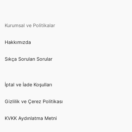
Kurumsal ve Politikalar
Hakkımızda
Sıkça Sorulan Sorular
İptal ve İade Koşulları
Gizlilik ve Çerez Politikası
KVKK Aydınlatma Metni