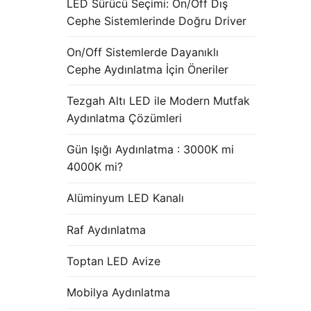
LED Sürücü Seçimi: On/Off Dış
Cephe Sistemlerinde Doğru Driver
On/Off Sistemlerde Dayanıklı
Cephe Aydınlatma İçin Öneriler
Tezgah Altı LED ile Modern Mutfak
Aydınlatma Çözümleri
Gün Işığı Aydınlatma : 3000K mi
4000K mi?
Alüminyum LED Kanalı
Raf Aydınlatma
Toptan LED Avize
Mobilya Aydınlatma