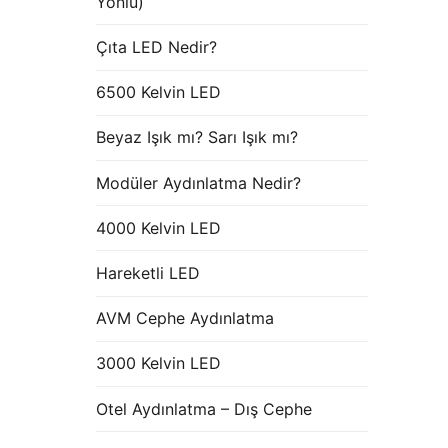
Yönlü)
Çıta LED Nedir?
6500 Kelvin LED
Beyaz Işık mı? Sarı Işık mı?
Modüler Aydınlatma Nedir?
4000 Kelvin LED
Hareketli LED
AVM Cephe Aydınlatma
3000 Kelvin LED
Otel Aydınlatma – Dış Cephe