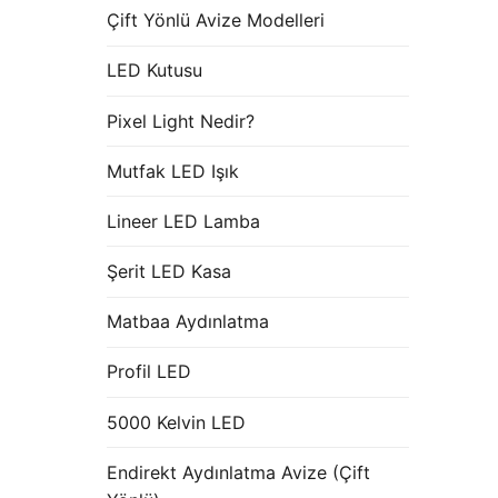
Çift Yönlü Avize Modelleri
LED Kutusu
Pixel Light Nedir?
Mutfak LED Işık
Lineer LED Lamba
Şerit LED Kasa
Matbaa Aydınlatma
Profil LED
5000 Kelvin LED
Endirekt Aydınlatma Avize (Çift