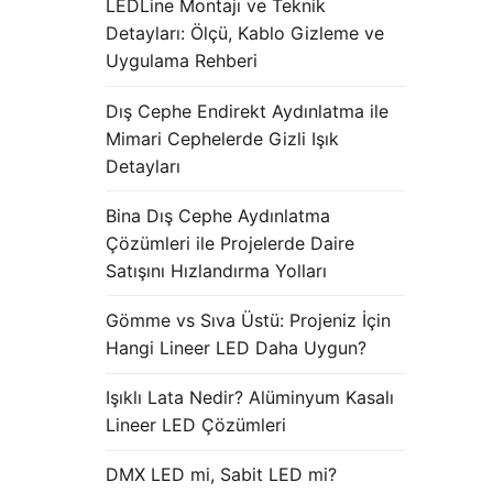
LEDLine Montajı ve Teknik
Detayları: Ölçü, Kablo Gizleme ve
Uygulama Rehberi
Dış Cephe Endirekt Aydınlatma ile
Mimari Cephelerde Gizli Işık
Detayları
Bina Dış Cephe Aydınlatma
Çözümleri ile Projelerde Daire
Satışını Hızlandırma Yolları
Gömme vs Sıva Üstü: Projeniz İçin
Hangi Lineer LED Daha Uygun?
Işıklı Lata Nedir? Alüminyum Kasalı
Lineer LED Çözümleri
DMX LED mi, Sabit LED mi?