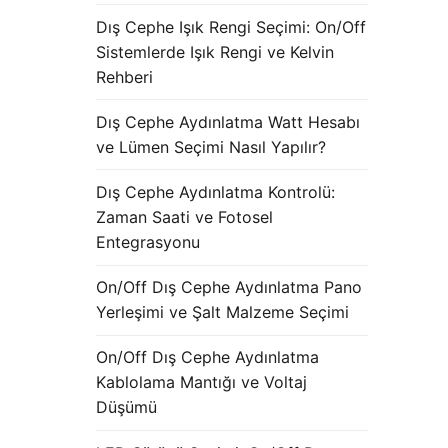
Dış Cephe Işık Rengi Seçimi: On/Off
Sistemlerde Işık Rengi ve Kelvin
Rehberi
Dış Cephe Aydınlatma Watt Hesabı
ve Lümen Seçimi Nasıl Yapılır?
Dış Cephe Aydınlatma Kontrolü:
Zaman Saati ve Fotosel
Entegrasyonu
On/Off Dış Cephe Aydınlatma Pano
Yerleşimi ve Şalt Malzeme Seçimi
On/Off Dış Cephe Aydınlatma
Kablolama Mantığı ve Voltaj
Düşümü