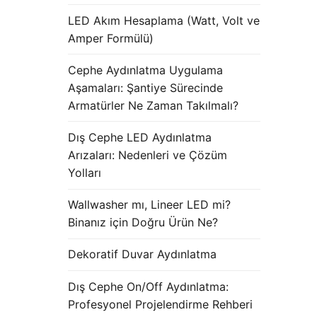
LED Akım Hesaplama (Watt, Volt ve
Amper Formülü)
Cephe Aydınlatma Uygulama
Aşamaları: Şantiye Sürecinde
Armatürler Ne Zaman Takılmalı?
Dış Cephe LED Aydınlatma
Arızaları: Nedenleri ve Çözüm
Yolları
Wallwasher mı, Lineer LED mi?
Binanız için Doğru Ürün Ne?
Dekoratif Duvar Aydınlatma
Dış Cephe On/Off Aydınlatma:
Profesyonel Projelendirme Rehberi