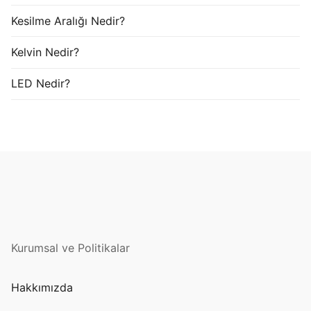
Kesilme Aralığı Nedir?
Kelvin Nedir?
LED Nedir?
Kurumsal ve Politikalar
Hakkımızda