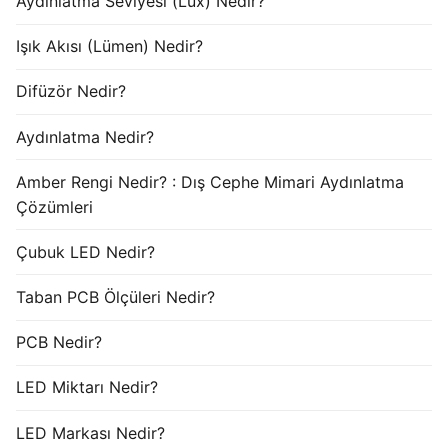
Aydınlatma Seviyesi (Lux) Nedir?
Işık Akısı (Lümen) Nedir?
Difüzör Nedir?
Aydınlatma Nedir?
Amber Rengi Nedir? : Dış Cephe Mimari Aydınlatma
Çözümleri
Çubuk LED Nedir?
Taban PCB Ölçüleri Nedir?
PCB Nedir?
LED Miktarı Nedir?
LED Markası Nedir?