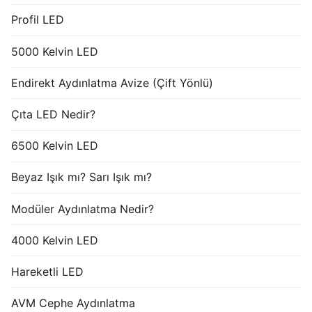
Profil LED
5000 Kelvin LED
Endirekt Aydınlatma Avize (Çift Yönlü)
Çıta LED Nedir?
6500 Kelvin LED
Beyaz Işık mı? Sarı Işık mı?
Modüler Aydınlatma Nedir?
4000 Kelvin LED
Hareketli LED
AVM Cephe Aydınlatma