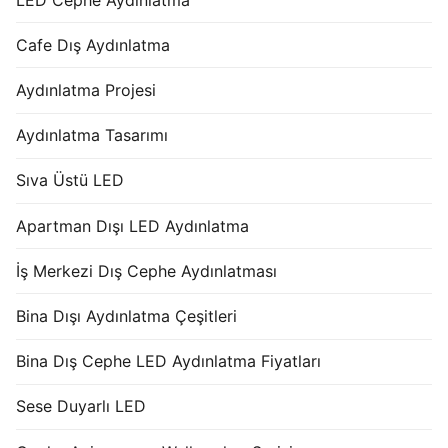
Cafe Dış Aydınlatma
Aydınlatma Projesi
Aydınlatma Tasarımı
Sıva Üstü LED
Apartman Dışı LED Aydınlatma
İş Merkezi Dış Cephe Aydınlatması
Bina Dışı Aydınlatma Çeşitleri
Bina Dış Cephe LED Aydınlatma Fiyatları
Sese Duyarlı LED