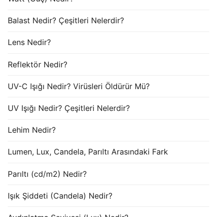
Balast Nedir? Çeşitleri Nelerdir?
Lens Nedir?
Reflektör Nedir?
UV-C Işığı Nedir? Virüsleri Öldürür Mü?
UV Işığı Nedir? Çeşitleri Nelerdir?
Lehim Nedir?
Lumen, Lux, Candela, Parıltı Arasındaki Fark
Parıltı (cd/m2) Nedir?
Işık Şiddeti (Candela) Nedir?