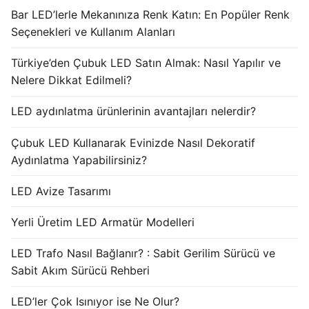
Bar LED’lerle Mekanınıza Renk Katın: En Popüler Renk
Seçenekleri ve Kullanım Alanları
Türkiye’den Çubuk LED Satın Almak: Nasıl Yapılır ve
Nelere Dikkat Edilmeli?
LED aydınlatma ürünlerinin avantajları nelerdir?
Çubuk LED Kullanarak Evinizde Nasıl Dekoratif
Aydınlatma Yapabilirsiniz?
LED Avize Tasarımı
Yerli Üretim LED Armatür Modelleri
LED Trafo Nasıl Bağlanır? : Sabit Gerilim Sürücü ve
Sabit Akım Sürücü Rehberi
LED’ler Çok Isınıyor ise Ne Olur?