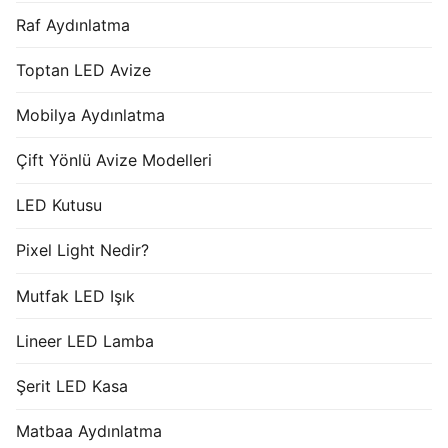
Raf Aydınlatma
Toptan LED Avize
Mobilya Aydınlatma
Çift Yönlü Avize Modelleri
LED Kutusu
Pixel Light Nedir?
Mutfak LED Işık
Lineer LED Lamba
Şerit LED Kasa
Matbaa Aydınlatma