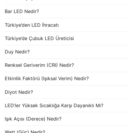
Bar LED Nedir?
Türkiye’den LED İhracatı
Türkiye’de Çubuk LED Üreticisi
Duy Nedir?
Renksel Geriverim (CRI) Nedir?
Etkinlik Faktörü (Işıksal Verim) Nedir?
Diyot Nedir?
LED’ler Yüksek Sıcaklığa Karşı Dayanıklı Mı?
Işık Açısı (Derece) Nedir?
Watt (Güç) Nedir?