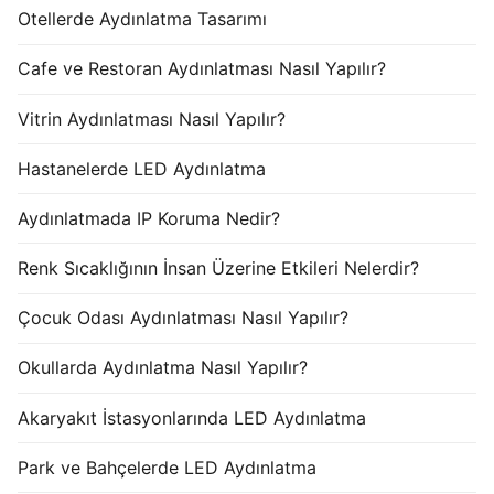
Otellerde Aydınlatma Tasarımı
Cafe ve Restoran Aydınlatması Nasıl Yapılır?
Vitrin Aydınlatması Nasıl Yapılır?
Hastanelerde LED Aydınlatma
Aydınlatmada IP Koruma Nedir?
Renk Sıcaklığının İnsan Üzerine Etkileri Nelerdir?
Çocuk Odası Aydınlatması Nasıl Yapılır?
Okullarda Aydınlatma Nasıl Yapılır?
Akaryakıt İstasyonlarında LED Aydınlatma
Park ve Bahçelerde LED Aydınlatma