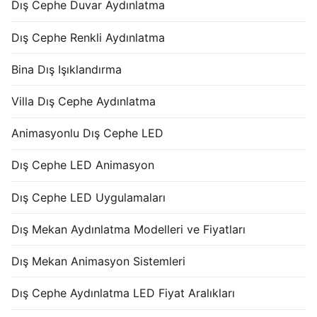
Dış Cephe Duvar Aydınlatma
Dış Cephe Renkli Aydınlatma
Bina Dış Işıklandırma
Villa Dış Cephe Aydınlatma
Animasyonlu Dış Cephe LED
Dış Cephe LED Animasyon
Dış Cephe LED Uygulamaları
Dış Mekan Aydınlatma Modelleri ve Fiyatları
Dış Mekan Animasyon Sistemleri
Dış Cephe Aydınlatma LED Fiyat Aralıkları