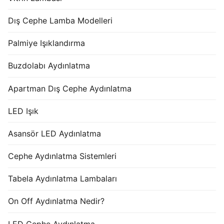
Dış Cephe Lamba Modelleri
Palmiye Işıklandırma
Buzdolabı Aydınlatma
Apartman Dış Cephe Aydınlatma
LED Işık
Asansör LED Aydınlatma
Cephe Aydınlatma Sistemleri
Tabela Aydınlatma Lambaları
On Off Aydınlatma Nedir?
LED Cephe Aydınlatma