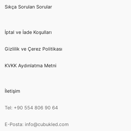
Sıkça Sorulan Sorular
İptal ve İade Koşulları
Gizlilik ve Çerez Politikası
KVKK Aydınlatma Metni
İletişim
Tel: +90 554 806 90 64
E-Posta: info@cubukled.com