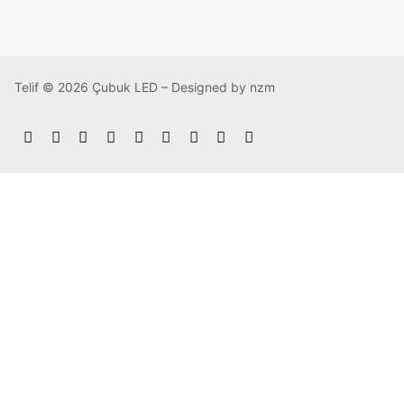
Telif © 2026 Çubuk LED – Designed by nzm