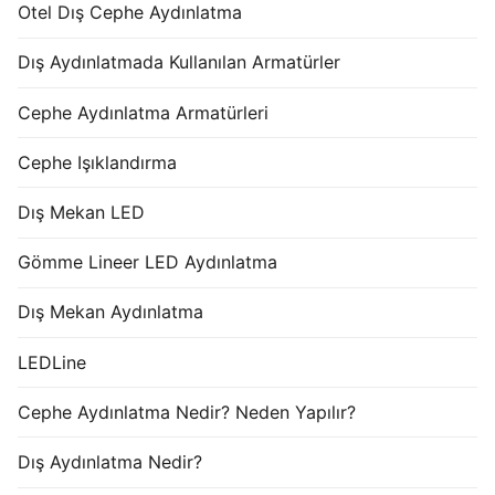
Otel Dış Cephe Aydınlatma
Dış Aydınlatmada Kullanılan Armatürler
Cephe Aydınlatma Armatürleri
Cephe Işıklandırma
Dış Mekan LED
Gömme Lineer LED Aydınlatma
Dış Mekan Aydınlatma
LEDLine
Cephe Aydınlatma Nedir? Neden Yapılır?
Dış Aydınlatma Nedir?