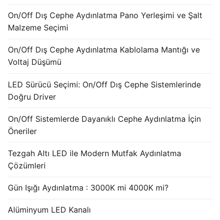
French
On/Off Dış Cephe Aydınlatma Pano Yerleşimi ve Şalt
Malzeme Seçimi
On/Off Dış Cephe Aydınlatma Kablolama Mantığı ve
Voltaj Düşümü
LED Sürücü Seçimi: On/Off Dış Cephe Sistemlerinde
Doğru Driver
On/Off Sistemlerde Dayanıklı Cephe Aydınlatma İçin
Öneriler
Tezgah Altı LED ile Modern Mutfak Aydınlatma
Çözümleri
Gün Işığı Aydınlatma : 3000K mi 4000K mi?
Alüminyum LED Kanalı