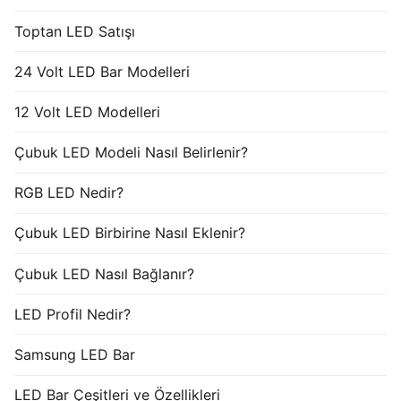
Toptan LED Satışı
24 Volt LED Bar Modelleri
12 Volt LED Modelleri
Çubuk LED Modeli Nasıl Belirlenir?
RGB LED Nedir?
Çubuk LED Birbirine Nasıl Eklenir?
Çubuk LED Nasıl Bağlanır?
LED Profil Nedir?
Samsung LED Bar
LED Bar Çeşitleri ve Özellikleri