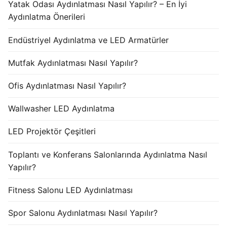
Yatak Odası Aydınlatması Nasıl Yapılır? – En İyi
Aydınlatma Önerileri
Endüstriyel Aydınlatma ve LED Armatürler
Mutfak Aydınlatması Nasıl Yapılır?
Ofis Aydınlatması Nasıl Yapılır?
Wallwasher LED Aydınlatma
LED Projektör Çeşitleri
Toplantı ve Konferans Salonlarında Aydınlatma Nasıl
Yapılır?
Fitness Salonu LED Aydınlatması
Spor Salonu Aydınlatması Nasıl Yapılır?