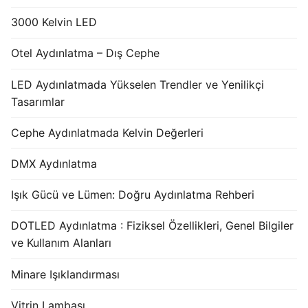
3000 Kelvin LED
Otel Aydınlatma – Dış Cephe
LED Aydınlatmada Yükselen Trendler ve Yenilikçi
Tasarımlar
Cephe Aydınlatmada Kelvin Değerleri
DMX Aydınlatma
Işık Gücü ve Lümen: Doğru Aydınlatma Rehberi
DOTLED Aydınlatma : Fiziksel Özellikleri, Genel Bilgiler
ve Kullanım Alanları
Minare Işıklandırması
Vitrin Lambası