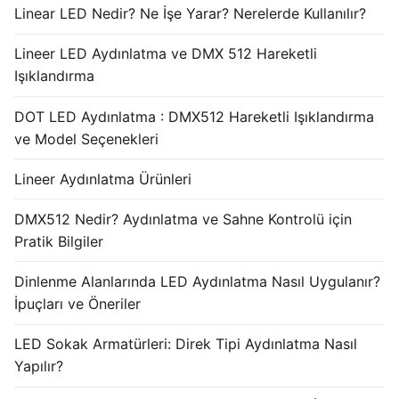
Linear LED Nedir? Ne İşe Yarar? Nerelerde Kullanılır?
Lineer LED Aydınlatma ve DMX 512 Hareketli
Işıklandırma
DOT LED Aydınlatma : DMX512 Hareketli Işıklandırma
ve Model Seçenekleri
Lineer Aydınlatma Ürünleri
DMX512 Nedir? Aydınlatma ve Sahne Kontrolü için
Pratik Bilgiler
Dinlenme Alanlarında LED Aydınlatma Nasıl Uygulanır?
İpuçları ve Öneriler
LED Sokak Armatürleri: Direk Tipi Aydınlatma Nasıl
Yapılır?