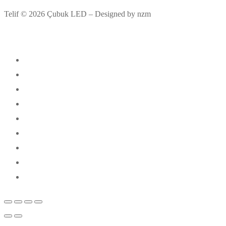
Telif © 2026 Çubuk LED – Designed by nzm