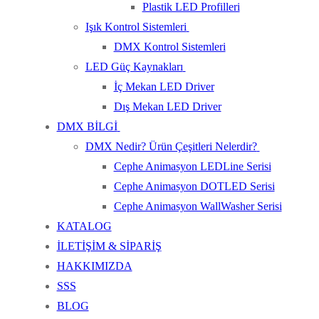
Plastik LED Profilleri
Işık Kontrol Sistemleri
DMX Kontrol Sistemleri
LED Güç Kaynakları
İç Mekan LED Driver
Dış Mekan LED Driver
DMX BİLGİ
DMX Nedir? Ürün Çeşitleri Nelerdir?
Cephe Animasyon LEDLine Serisi
Cephe Animasyon DOTLED Serisi
Cephe Animasyon WallWasher Serisi
KATALOG
İLETİŞİM & SİPARİŞ
HAKKIMIZDA
SSS
BLOG