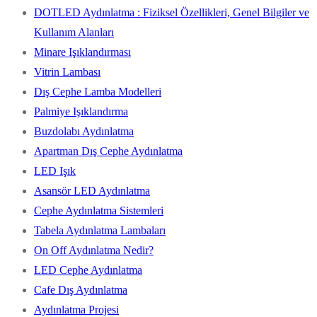
DOTLED Aydınlatma : Fiziksel Özellikleri, Genel Bilgiler ve
Kullanım Alanları
Minare Işıklandırması
Vitrin Lambası
Dış Cephe Lamba Modelleri
Palmiye Işıklandırma
Buzdolabı Aydınlatma
Apartman Dış Cephe Aydınlatma
LED Işık
Asansör LED Aydınlatma
Cephe Aydınlatma Sistemleri
Tabela Aydınlatma Lambaları
On Off Aydınlatma Nedir?
LED Cephe Aydınlatma
Cafe Dış Aydınlatma
Aydınlatma Projesi