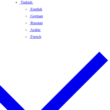
Turkish
English
German
Russian
Arabic
French