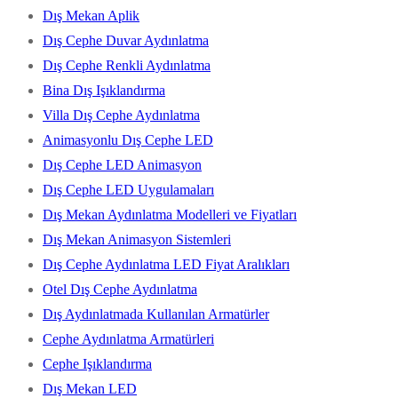
Dış Mekan Aplik
Dış Cephe Duvar Aydınlatma
Dış Cephe Renkli Aydınlatma
Bina Dış Işıklandırma
Villa Dış Cephe Aydınlatma
Animasyonlu Dış Cephe LED
Dış Cephe LED Animasyon
Dış Cephe LED Uygulamaları
Dış Mekan Aydınlatma Modelleri ve Fiyatları
Dış Mekan Animasyon Sistemleri
Dış Cephe Aydınlatma LED Fiyat Aralıkları
Otel Dış Cephe Aydınlatma
Dış Aydınlatmada Kullanılan Armatürler
Cephe Aydınlatma Armatürleri
Cephe Işıklandırma
Dış Mekan LED