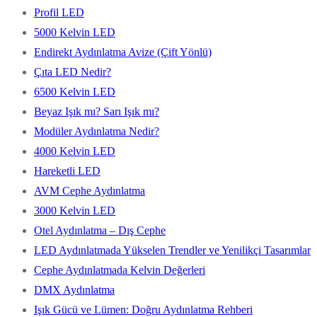
Profil LED
5000 Kelvin LED
Endirekt Aydınlatma Avize (Çift Yönlü)
Çıta LED Nedir?
6500 Kelvin LED
Beyaz Işık mı? Sarı Işık mı?
Modüler Aydınlatma Nedir?
4000 Kelvin LED
Hareketli LED
AVM Cephe Aydınlatma
3000 Kelvin LED
Otel Aydınlatma – Dış Cephe
LED Aydınlatmada Yükselen Trendler ve Yenilikçi Tasarımlar
Cephe Aydınlatmada Kelvin Değerleri
DMX Aydınlatma
Işık Gücü ve Lümen: Doğru Aydınlatma Rehberi