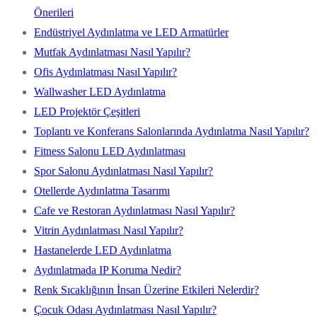
Önerileri
Endüstriyel Aydınlatma ve LED Armatürler
Mutfak Aydınlatması Nasıl Yapılır?
Ofis Aydınlatması Nasıl Yapılır?
Wallwasher LED Aydınlatma
LED Projektör Çeşitleri
Toplantı ve Konferans Salonlarında Aydınlatma Nasıl Yapılır?
Fitness Salonu LED Aydınlatması
Spor Salonu Aydınlatması Nasıl Yapılır?
Otellerde Aydınlatma Tasarımı
Cafe ve Restoran Aydınlatması Nasıl Yapılır?
Vitrin Aydınlatması Nasıl Yapılır?
Hastanelerde LED Aydınlatma
Aydınlatmada IP Koruma Nedir?
Renk Sıcaklığının İnsan Üzerine Etkileri Nelerdir?
Çocuk Odası Aydınlatması Nasıl Yapılır?