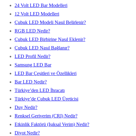
24 Volt LED Bar Modelleri
12 Volt LED Modelleri
Çubuk LED Modeli Nasıl Belirlenir?
RGB LED Nedir?
Çubuk LED Birbirine Nasıl Eklenir?
Çubuk LED Nasıl Bağlanır?
LED Profil Nedir?
Samsung LED Bar
LED Bar Çeşitleri ve Özellikleri
Bar LED Nedir?
Türkiye’den LED İhracatı
Türkiye’de Çubuk LED Üreticisi
Duy Nedir?
Renksel Geriverim (CRI) Nedir?
Etkinlik Faktörü (Işıksal Verim) Nedir?
Diyot Nedir?