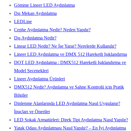
Gömme Lineer LED Aydınlatma
Dış Mekan Aydınlatma
LEDLine
Cephe Aydınlatma Nedir? Neden Yapılır?
Dış Aydınlatma Nedir?
Linear LED Nedir? Ne İşe Yarar? Nerelerde Kullanılır?
Lineer LED Aydınlatma ve DMX 512 Hareketli Işıklandırma
DOT LED Aydınlatma : DMX512 Hareketli Işıklandırma ve
Model Seçenekleri
Lineer Aydınlatma Ürünleri
DMX512 Nedir? Aydınlatma ve Sahne Kontrolü için Pratik
Bilgiler
Dinlenme Alanlarında LED Aydınlatma Nasıl Uygulanır?
İpuçları ve Öneriler
LED Sokak Armatürleri: Direk Tipi Aydınlatma Nasıl Yapılır?
Yatak Odası Aydınlatması Nasıl Yapılır? – En İyi Aydınlatma