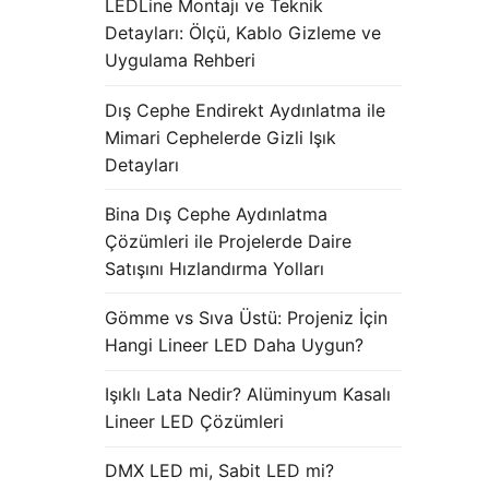
LEDLine Montajı ve Teknik
Detayları: Ölçü, Kablo Gizleme ve
Uygulama Rehberi
Dış Cephe Endirekt Aydınlatma ile
Mimari Cephelerde Gizli Işık
Detayları
Bina Dış Cephe Aydınlatma
Çözümleri ile Projelerde Daire
Satışını Hızlandırma Yolları
Gömme vs Sıva Üstü: Projeniz İçin
Hangi Lineer LED Daha Uygun?
Işıklı Lata Nedir? Alüminyum Kasalı
Lineer LED Çözümleri
DMX LED mi, Sabit LED mi?