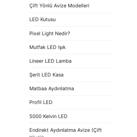
Çift Yönlü Avize Modelleri
LED Kutusu
Pixel Light Nedir?
Mutfak LED Işık
Lineer LED Lamba
Şerit LED Kasa
Matbaa Aydınlatma
Profil LED
5000 Kelvin LED
Endirekt Aydınlatma Avize (Çift