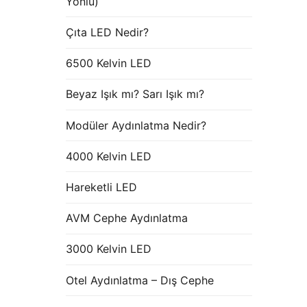
Yönlü)
Çıta LED Nedir?
6500 Kelvin LED
Beyaz Işık mı? Sarı Işık mı?
Modüler Aydınlatma Nedir?
4000 Kelvin LED
Hareketli LED
AVM Cephe Aydınlatma
3000 Kelvin LED
Otel Aydınlatma – Dış Cephe