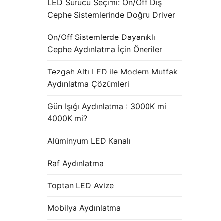
LED Sürücü Seçimi: On/Off Dış
Cephe Sistemlerinde Doğru Driver
On/Off Sistemlerde Dayanıklı
Cephe Aydınlatma İçin Öneriler
Tezgah Altı LED ile Modern Mutfak
Aydınlatma Çözümleri
Gün Işığı Aydınlatma : 3000K mi
4000K mi?
Alüminyum LED Kanalı
Raf Aydınlatma
Toptan LED Avize
Mobilya Aydınlatma