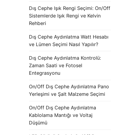
Dış Cephe Işık Rengi Seçimi: On/Off
Sistemlerde Işık Rengi ve Kelvin
Rehberi
Dış Cephe Aydınlatma Watt Hesabı
ve Lümen Seçimi Nasıl Yapılır?
Dış Cephe Aydınlatma Kontrolü:
Zaman Saati ve Fotosel
Entegrasyonu
On/Off Dış Cephe Aydınlatma Pano
Yerleşimi ve Şalt Malzeme Seçimi
On/Off Dış Cephe Aydınlatma
Kablolama Mantığı ve Voltaj
Düşümü