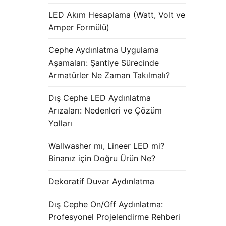
LED Akım Hesaplama (Watt, Volt ve
Amper Formülü)
Cephe Aydınlatma Uygulama
Aşamaları: Şantiye Sürecinde
Armatürler Ne Zaman Takılmalı?
Dış Cephe LED Aydınlatma
Arızaları: Nedenleri ve Çözüm
Yolları
Wallwasher mı, Lineer LED mi?
Binanız için Doğru Ürün Ne?
Dekoratif Duvar Aydınlatma
Dış Cephe On/Off Aydınlatma:
Profesyonel Projelendirme Rehberi