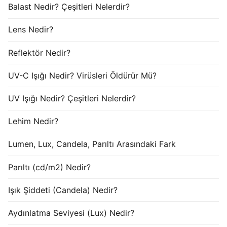
Balast Nedir? Çeşitleri Nelerdir?
Lens Nedir?
Reflektör Nedir?
UV-C Işığı Nedir? Virüsleri Öldürür Mü?
UV Işığı Nedir? Çeşitleri Nelerdir?
Lehim Nedir?
Lumen, Lux, Candela, Parıltı Arasındaki Fark
Parıltı (cd/m2) Nedir?
Işık Şiddeti (Candela) Nedir?
Aydınlatma Seviyesi (Lux) Nedir?