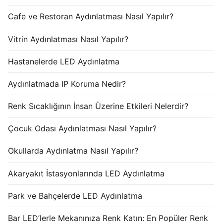
Cafe ve Restoran Aydınlatması Nasıl Yapılır?
Vitrin Aydınlatması Nasıl Yapılır?
Hastanelerde LED Aydınlatma
Aydınlatmada IP Koruma Nedir?
Renk Sıcaklığının İnsan Üzerine Etkileri Nelerdir?
Çocuk Odası Aydınlatması Nasıl Yapılır?
Okullarda Aydınlatma Nasıl Yapılır?
Akaryakıt İstasyonlarında LED Aydınlatma
Park ve Bahçelerde LED Aydınlatma
Bar LED’lerle Mekanınıza Renk Katın: En Popüler Renk