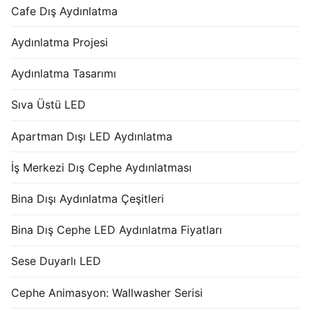
Cafe Dış Aydınlatma
Aydınlatma Projesi
Aydınlatma Tasarımı
Sıva Üstü LED
Apartman Dışı LED Aydınlatma
İş Merkezi Dış Cephe Aydınlatması
Bina Dışı Aydınlatma Çeşitleri
Bina Dış Cephe LED Aydınlatma Fiyatları
Sese Duyarlı LED
Cephe Animasyon: Wallwasher Serisi