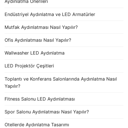
Aydınlatma Önerileri
Endüstriyel Aydınlatma ve LED Armatürler
Mutfak Aydınlatması Nasıl Yapılır?
Ofis Aydınlatması Nasıl Yapılır?
Wallwasher LED Aydınlatma
LED Projektör Çeşitleri
Toplantı ve Konferans Salonlarında Aydınlatma Nasıl
Yapılır?
Fitness Salonu LED Aydınlatması
Spor Salonu Aydınlatması Nasıl Yapılır?
Otellerde Aydınlatma Tasarımı