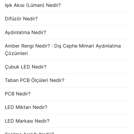
Işık Akısı (Lümen) Nedir?
Difüzör Nedir?
Aydınlatma Nedir?
Amber Rengi Nedir? : Dış Cephe Mimari Aydınlatma
Çözümleri
Çubuk LED Nedir?
Taban PCB Ölçüleri Nedir?
PCB Nedir?
LED Miktarı Nedir?
LED Markası Nedir?