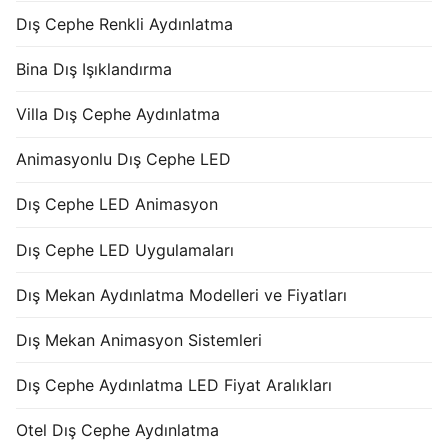
Dış Cephe Renkli Aydınlatma
Bina Dış Işıklandırma
Villa Dış Cephe Aydınlatma
Animasyonlu Dış Cephe LED
Dış Cephe LED Animasyon
Dış Cephe LED Uygulamaları
Dış Mekan Aydınlatma Modelleri ve Fiyatları
Dış Mekan Animasyon Sistemleri
Dış Cephe Aydınlatma LED Fiyat Aralıkları
Otel Dış Cephe Aydınlatma