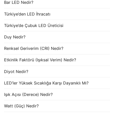
Bar LED Nedir?
Türkiye’den LED İhracatı
Türkiye’de Çubuk LED Üreticisi
Duy Nedir?
Renksel Geriverim (CRI) Nedir?
Etkinlik Faktörü (Işıksal Verim) Nedir?
Diyot Nedir?
LED’ler Yüksek Sıcaklığa Karşı Dayanıklı Mı?
Işık Açısı (Derece) Nedir?
Watt (Güç) Nedir?