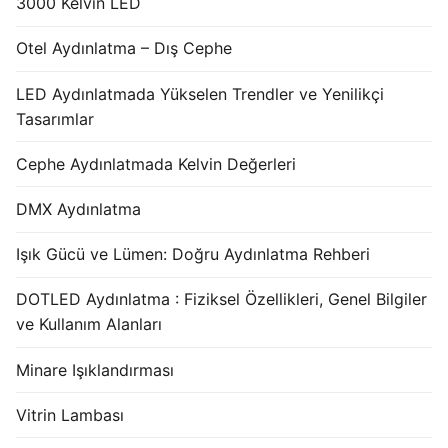
3000 Kelvin LED
Otel Aydınlatma – Dış Cephe
LED Aydınlatmada Yükselen Trendler ve Yenilikçi
Tasarımlar
Cephe Aydınlatmada Kelvin Değerleri
DMX Aydınlatma
Işık Gücü ve Lümen: Doğru Aydınlatma Rehberi
DOTLED Aydınlatma : Fiziksel Özellikleri, Genel Bilgiler
ve Kullanım Alanları
Minare Işıklandırması
Vitrin Lambası