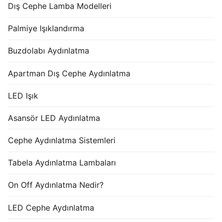
Dış Cephe Lamba Modelleri
Palmiye Işıklandırma
Buzdolabı Aydınlatma
Apartman Dış Cephe Aydınlatma
LED Işık
Asansör LED Aydınlatma
Cephe Aydınlatma Sistemleri
Tabela Aydınlatma Lambaları
On Off Aydınlatma Nedir?
LED Cephe Aydınlatma