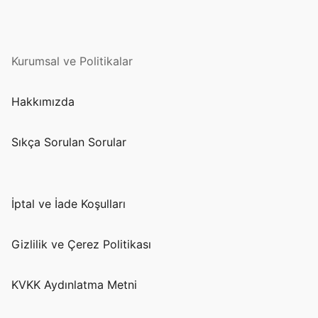
Kurumsal ve Politikalar
Hakkımızda
Sıkça Sorulan Sorular
İptal ve İade Koşulları
Gizlilik ve Çerez Politikası
KVKK Aydınlatma Metni