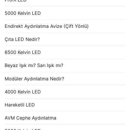
5000 Kelvin LED
Endirekt Aydınlatma Avize (Çift Yönlü)
Çıta LED Nedir?
6500 Kelvin LED
Beyaz Işık mı? Sarı Işık mı?
Modüler Aydınlatma Nedir?
4000 Kelvin LED
Hareketli LED
AVM Cephe Aydınlatma