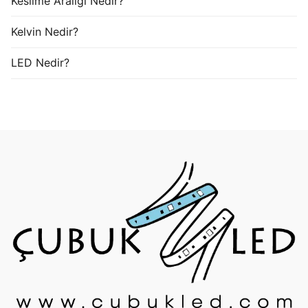
Kesilme Aralığı Nedir?
Kelvin Nedir?
LED Nedir?