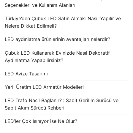
Seçenekleri ve Kullanım Alanları
Türkiye’den Çubuk LED Satın Almak: Nasıl Yapılır ve
Nelere Dikkat Edilmeli?
LED aydınlatma ürünlerinin avantajları nelerdir?
Çubuk LED Kullanarak Evinizde Nasıl Dekoratif
Aydınlatma Yapabilirsiniz?
LED Avize Tasarımı
Yerli Üretim LED Armatür Modelleri
LED Trafo Nasıl Bağlanır? : Sabit Gerilim Sürücü ve
Sabit Akım Sürücü Rehberi
LED’ler Çok Isınıyor ise Ne Olur?