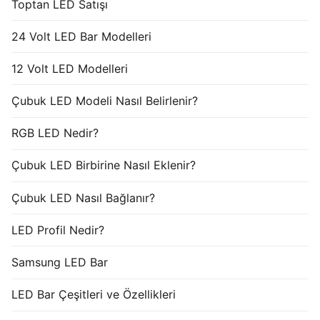
Toptan LED Satışı
24 Volt LED Bar Modelleri
12 Volt LED Modelleri
Çubuk LED Modeli Nasıl Belirlenir?
RGB LED Nedir?
Çubuk LED Birbirine Nasıl Eklenir?
Çubuk LED Nasıl Bağlanır?
LED Profil Nedir?
Samsung LED Bar
LED Bar Çeşitleri ve Özellikleri