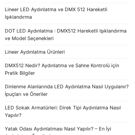
Lineer LED Aydınlatma ve DMX 512 Hareketli
Işıklandırma
DOT LED Aydınlatma : DMX512 Hareketli Işıklandırma
ve Model Seçenekleri
Lineer Aydınlatma Ürünleri
DMX512 Nedir? Aydınlatma ve Sahne Kontrolü için
Pratik Bilgiler
Dinlenme Alanlarında LED Aydınlatma Nasıl Uygulanır?
İpuçları ve Öneriler
LED Sokak Armatürleri: Direk Tipi Aydınlatma Nasıl
Yapılır?
Yatak Odası Aydınlatması Nasıl Yapılır? – En İyi