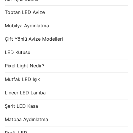
Toptan LED Avize
Mobilya Aydınlatma
Çift Yönlü Avize Modelleri
LED Kutusu
Pixel Light Nedir?
Mutfak LED Işık
Lineer LED Lamba
Şerit LED Kasa
Matbaa Aydınlatma
Profil LED