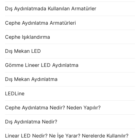
Dış Aydınlatmada Kullanılan Armatürler
Cephe Aydınlatma Armatürleri
Cephe Işıklandırma
Dış Mekan LED
Gömme Lineer LED Aydınlatma
Dış Mekan Aydınlatma
LEDLine
Cephe Aydınlatma Nedir? Neden Yapılır?
Dış Aydınlatma Nedir?
Linear LED Nedir? Ne İşe Yarar? Nerelerde Kullanılır?