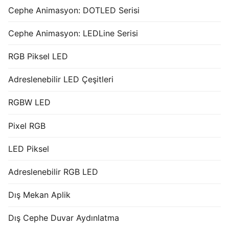
Cephe Animasyon: DOTLED Serisi
Cephe Animasyon: LEDLine Serisi
RGB Piksel LED
Adreslenebilir LED Çeşitleri
RGBW LED
Pixel RGB
LED Piksel
Adreslenebilir RGB LED
Dış Mekan Aplik
Dış Cephe Duvar Aydınlatma