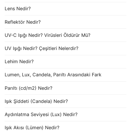
Lens Nedir?
Reflektör Nedir?
UV-C Işığı Nedir? Virüsleri Öldürür Mü?
UV Işığı Nedir? Çeşitleri Nelerdir?
Lehim Nedir?
Lumen, Lux, Candela, Parıltı Arasındaki Fark
Parıltı (cd/m2) Nedir?
Işık Şiddeti (Candela) Nedir?
Aydınlatma Seviyesi (Lux) Nedir?
Işık Akısı (Lümen) Nedir?