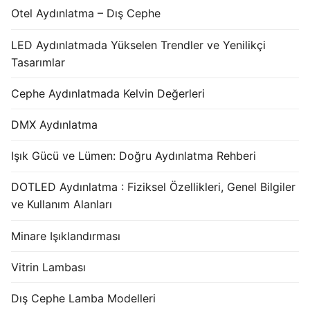
Otel Aydınlatma – Dış Cephe
LED Aydınlatmada Yükselen Trendler ve Yenilikçi
Tasarımlar
Cephe Aydınlatmada Kelvin Değerleri
DMX Aydınlatma
Işık Gücü ve Lümen: Doğru Aydınlatma Rehberi
DOTLED Aydınlatma : Fiziksel Özellikleri, Genel Bilgiler
ve Kullanım Alanları
Minare Işıklandırması
Vitrin Lambası
Dış Cephe Lamba Modelleri