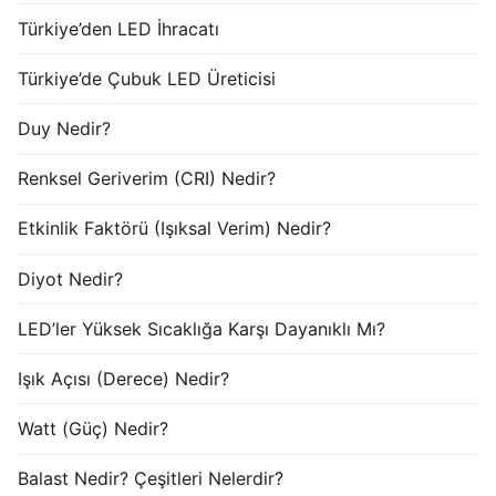
Türkiye’den LED İhracatı
Türkiye’de Çubuk LED Üreticisi
Duy Nedir?
Renksel Geriverim (CRI) Nedir?
Etkinlik Faktörü (Işıksal Verim) Nedir?
Diyot Nedir?
LED’ler Yüksek Sıcaklığa Karşı Dayanıklı Mı?
Işık Açısı (Derece) Nedir?
Watt (Güç) Nedir?
Balast Nedir? Çeşitleri Nelerdir?