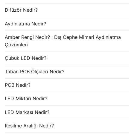
Difüzör Nedir?
Aydınlatma Nedir?
Amber Rengi Nedir? : Dış Cephe Mimari Aydınlatma
Çözümleri
Çubuk LED Nedir?
Taban PCB Ölçüleri Nedir?
PCB Nedir?
LED Miktarı Nedir?
LED Markası Nedir?
Kesilme Aralığı Nedir?