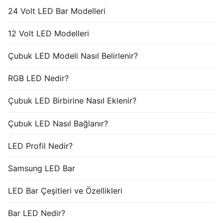
24 Volt LED Bar Modelleri
12 Volt LED Modelleri
Çubuk LED Modeli Nasıl Belirlenir?
RGB LED Nedir?
Çubuk LED Birbirine Nasıl Eklenir?
Çubuk LED Nasıl Bağlanır?
LED Profil Nedir?
Samsung LED Bar
LED Bar Çeşitleri ve Özellikleri
Bar LED Nedir?