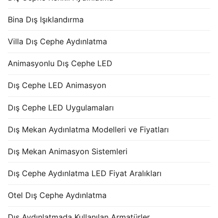
Bina Dış Işıklandırma
Villa Dış Cephe Aydınlatma
Animasyonlu Dış Cephe LED
Dış Cephe LED Animasyon
Dış Cephe LED Uygulamaları
Dış Mekan Aydınlatma Modelleri ve Fiyatları
Dış Mekan Animasyon Sistemleri
Dış Cephe Aydınlatma LED Fiyat Aralıkları
Otel Dış Cephe Aydınlatma
Dış Aydınlatmada Kullanılan Armatürler