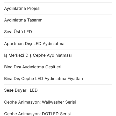
Aydınlatma Projesi
Aydınlatma Tasarımı
Sıva Üstü LED
Apartman Dışı LED Aydınlatma
İş Merkezi Dış Cephe Aydınlatması
Bina Dışı Aydınlatma Çeşitleri
Bina Dış Cephe LED Aydınlatma Fiyatları
Sese Duyarlı LED
Cephe Animasyon: Wallwasher Serisi
Cephe Animasyon: DOTLED Serisi