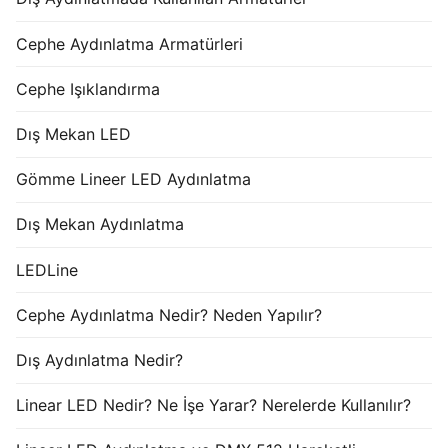
Cephe Aydınlatma Armatürleri
Cephe Işıklandırma
Dış Mekan LED
Gömme Lineer LED Aydınlatma
Dış Mekan Aydınlatma
LEDLine
Cephe Aydınlatma Nedir? Neden Yapılır?
Dış Aydınlatma Nedir?
Linear LED Nedir? Ne İşe Yarar? Nerelerde Kullanılır?