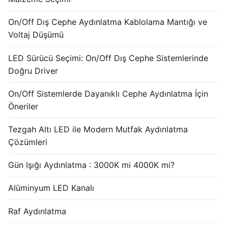
French
On/Off Dış Cephe Aydınlatma Kablolama Mantığı ve
Voltaj Düşümü
LED Sürücü Seçimi: On/Off Dış Cephe Sistemlerinde
Doğru Driver
On/Off Sistemlerde Dayanıklı Cephe Aydınlatma İçin
Öneriler
Tezgah Altı LED ile Modern Mutfak Aydınlatma
Çözümleri
Gün Işığı Aydınlatma : 3000K mi 4000K mi?
Alüminyum LED Kanalı
Raf Aydınlatma