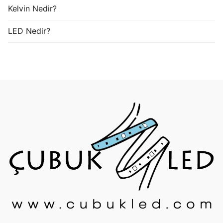
Kelvin Nedir?
LED Nedir?