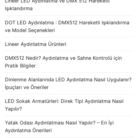
Lineer LED Aydınlatma ve DMX 512 Hareketli
Işıklandırma
DOT LED Aydınlatma : DMX512 Hareketli Işıklandırma
ve Model Seçenekleri
Lineer Aydınlatma Ürünleri
DMX512 Nedir? Aydınlatma ve Sahne Kontrolü için
Pratik Bilgiler
Dinlenme Alanlarında LED Aydınlatma Nasıl Uygulanır?
İpuçları ve Öneriler
LED Sokak Armatürleri: Direk Tipi Aydınlatma Nasıl
Yapılır?
Yatak Odası Aydınlatması Nasıl Yapılır? – En İyi
Aydınlatma Önerileri