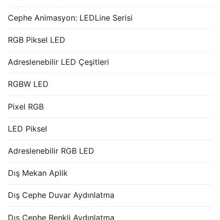
Cephe Animasyon: LEDLine Serisi
RGB Piksel LED
Adreslenebilir LED Çeşitleri
RGBW LED
Pixel RGB
LED Piksel
Adreslenebilir RGB LED
Dış Mekan Aplik
Dış Cephe Duvar Aydınlatma
Dış Cephe Renkli Aydınlatma