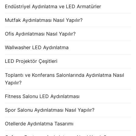
Endüstriyel Aydınlatma ve LED Armatürler
Mutfak Aydınlatması Nasıl Yapılır?
Ofis Aydınlatması Nasıl Yapılır?
Wallwasher LED Aydınlatma
LED Projektör Çeşitleri
Toplantı ve Konferans Salonlarında Aydınlatma Nasıl
Yapılır?
Fitness Salonu LED Aydınlatması
Spor Salonu Aydınlatması Nasıl Yapılır?
Otellerde Aydınlatma Tasarımı