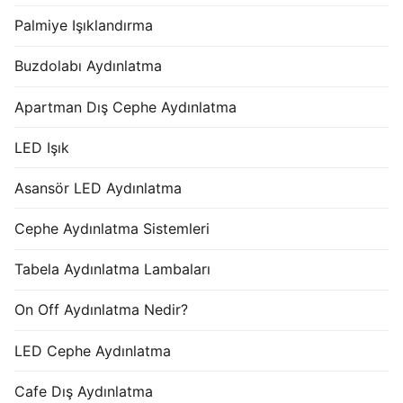
Palmiye Işıklandırma
Buzdolabı Aydınlatma
Apartman Dış Cephe Aydınlatma
LED Işık
Asansör LED Aydınlatma
Cephe Aydınlatma Sistemleri
Tabela Aydınlatma Lambaları
On Off Aydınlatma Nedir?
LED Cephe Aydınlatma
Cafe Dış Aydınlatma