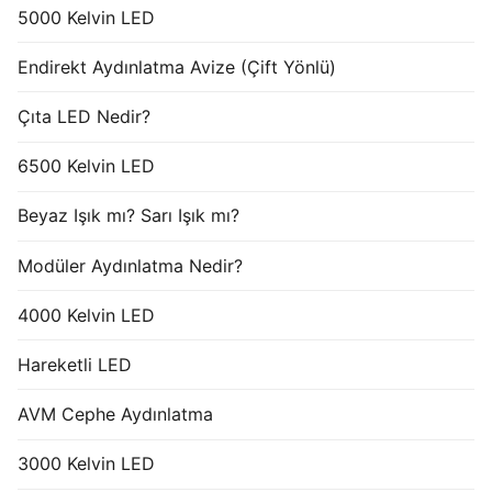
5000 Kelvin LED
Endirekt Aydınlatma Avize (Çift Yönlü)
Çıta LED Nedir?
6500 Kelvin LED
Beyaz Işık mı? Sarı Işık mı?
Modüler Aydınlatma Nedir?
4000 Kelvin LED
Hareketli LED
AVM Cephe Aydınlatma
3000 Kelvin LED