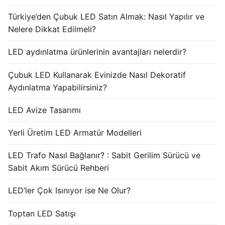
Türkiye’den Çubuk LED Satın Almak: Nasıl Yapılır ve
Nelere Dikkat Edilmeli?
LED aydınlatma ürünlerinin avantajları nelerdir?
Çubuk LED Kullanarak Evinizde Nasıl Dekoratif
Aydınlatma Yapabilirsiniz?
LED Avize Tasarımı
Yerli Üretim LED Armatür Modelleri
LED Trafo Nasıl Bağlanır? : Sabit Gerilim Sürücü ve
Sabit Akım Sürücü Rehberi
LED’ler Çok Isınıyor ise Ne Olur?
Toptan LED Satışı