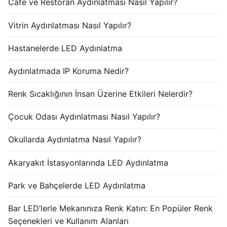
Cafe ve Restoran Aydınlatması Nasıl Yapılır?
Vitrin Aydınlatması Nasıl Yapılır?
Hastanelerde LED Aydınlatma
Aydınlatmada IP Koruma Nedir?
Renk Sıcaklığının İnsan Üzerine Etkileri Nelerdir?
Çocuk Odası Aydınlatması Nasıl Yapılır?
Okullarda Aydınlatma Nasıl Yapılır?
Akaryakıt İstasyonlarında LED Aydınlatma
Park ve Bahçelerde LED Aydınlatma
Bar LED’lerle Mekanınıza Renk Katın: En Popüler Renk
Seçenekleri ve Kullanım Alanları