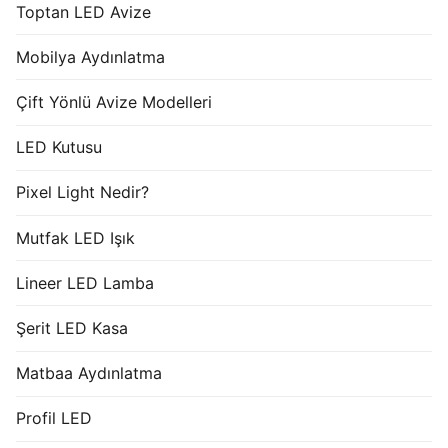
Toptan LED Avize
Mobilya Aydınlatma
Çift Yönlü Avize Modelleri
LED Kutusu
Pixel Light Nedir?
Mutfak LED Işık
Lineer LED Lamba
Şerit LED Kasa
Matbaa Aydınlatma
Profil LED