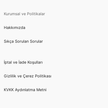
Kurumsal ve Politikalar
Hakkımızda
Sıkça Sorulan Sorular
İptal ve İade Koşulları
Gizlilik ve Çerez Politikası
KVKK Aydınlatma Metni