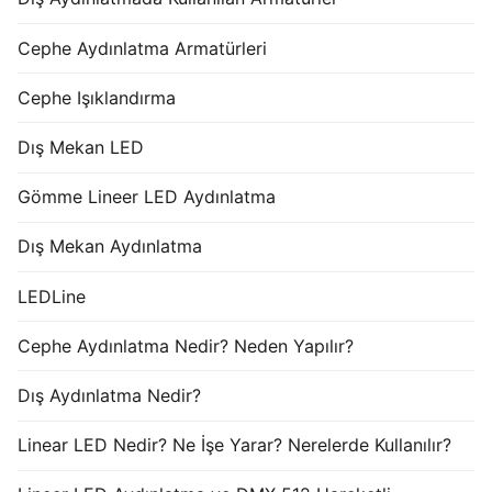
Cephe Aydınlatma Armatürleri
Cephe Işıklandırma
Dış Mekan LED
Gömme Lineer LED Aydınlatma
Dış Mekan Aydınlatma
LEDLine
Cephe Aydınlatma Nedir? Neden Yapılır?
Dış Aydınlatma Nedir?
Linear LED Nedir? Ne İşe Yarar? Nerelerde Kullanılır?