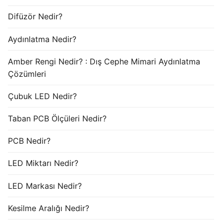
Difüzör Nedir?
Aydınlatma Nedir?
Amber Rengi Nedir? : Dış Cephe Mimari Aydınlatma
Çözümleri
Çubuk LED Nedir?
Taban PCB Ölçüleri Nedir?
PCB Nedir?
LED Miktarı Nedir?
LED Markası Nedir?
Kesilme Aralığı Nedir?