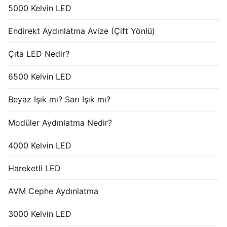
5000 Kelvin LED
Endirekt Aydınlatma Avize (Çift Yönlü)
Çıta LED Nedir?
6500 Kelvin LED
Beyaz Işık mı? Sarı Işık mı?
Modüler Aydınlatma Nedir?
4000 Kelvin LED
Hareketli LED
AVM Cephe Aydınlatma
3000 Kelvin LED