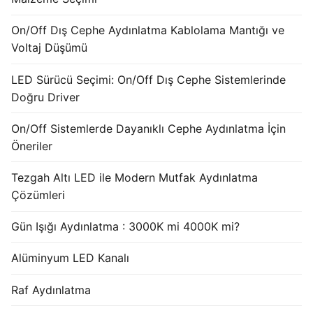
French
On/Off Dış Cephe Aydınlatma Kablolama Mantığı ve
Voltaj Düşümü
LED Sürücü Seçimi: On/Off Dış Cephe Sistemlerinde
Doğru Driver
On/Off Sistemlerde Dayanıklı Cephe Aydınlatma İçin
Öneriler
Tezgah Altı LED ile Modern Mutfak Aydınlatma
Çözümleri
Gün Işığı Aydınlatma : 3000K mi 4000K mi?
Alüminyum LED Kanalı
Raf Aydınlatma