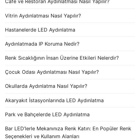
Cafe ve Restoran Aydınlatması Nasıl Yapılır?
Vitrin Aydınlatması Nasıl Yapılır?
Hastanelerde LED Aydınlatma
Aydınlatmada IP Koruma Nedir?
Renk Sıcaklığının İnsan Üzerine Etkileri Nelerdir?
Çocuk Odası Aydınlatması Nasıl Yapılır?
Okullarda Aydınlatma Nasıl Yapılır?
Akaryakıt İstasyonlarında LED Aydınlatma
Park ve Bahçelerde LED Aydınlatma
Bar LED’lerle Mekanınıza Renk Katın: En Popüler Renk
Seçenekleri ve Kullanım Alanları