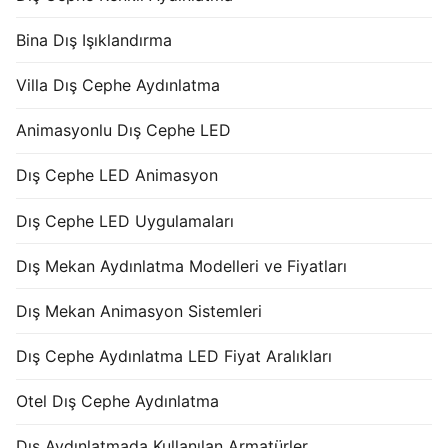
Bina Dış Işıklandırma
Villa Dış Cephe Aydınlatma
Animasyonlu Dış Cephe LED
Dış Cephe LED Animasyon
Dış Cephe LED Uygulamaları
Dış Mekan Aydınlatma Modelleri ve Fiyatları
Dış Mekan Animasyon Sistemleri
Dış Cephe Aydınlatma LED Fiyat Aralıkları
Otel Dış Cephe Aydınlatma
Dış Aydınlatmada Kullanılan Armatürler