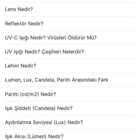
Lens Nedir?
Reflektör Nedir?
UV-C Işığı Nedir? Virüsleri Öldürür Mü?
UV Işığı Nedir? Çeşitleri Nelerdir?
Lehim Nedir?
Lumen, Lux, Candela, Parıltı Arasındaki Fark
Parıltı (cd/m2) Nedir?
Işık Şiddeti (Candela) Nedir?
Aydınlatma Seviyesi (Lux) Nedir?
Işık Akısı (Lümen) Nedir?