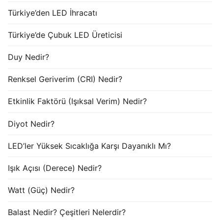
Türkiye’den LED İhracatı
Türkiye’de Çubuk LED Üreticisi
Duy Nedir?
Renksel Geriverim (CRI) Nedir?
Etkinlik Faktörü (Işıksal Verim) Nedir?
Diyot Nedir?
LED’ler Yüksek Sıcaklığa Karşı Dayanıklı Mı?
Işık Açısı (Derece) Nedir?
Watt (Güç) Nedir?
Balast Nedir? Çeşitleri Nelerdir?