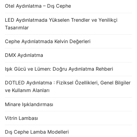
Otel Aydınlatma – Dış Cephe
LED Aydınlatmada Yükselen Trendler ve Yenilikçi
Tasarımlar
Cephe Aydınlatmada Kelvin Değerleri
DMX Aydınlatma
Işık Gücü ve Lümen: Doğru Aydınlatma Rehberi
DOTLED Aydınlatma : Fiziksel Özellikleri, Genel Bilgiler
ve Kullanım Alanları
Minare Işıklandırması
Vitrin Lambası
Dış Cephe Lamba Modelleri