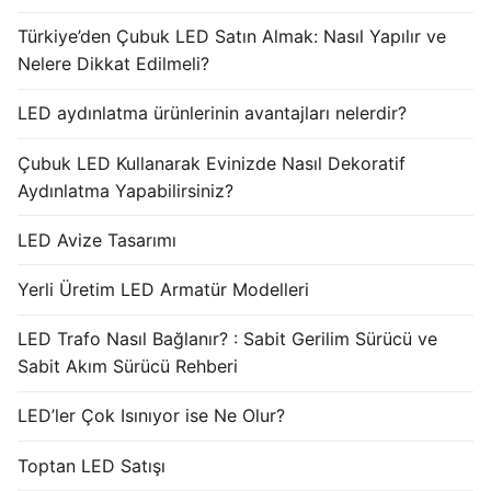
Türkiye’den Çubuk LED Satın Almak: Nasıl Yapılır ve
Nelere Dikkat Edilmeli?
LED aydınlatma ürünlerinin avantajları nelerdir?
Çubuk LED Kullanarak Evinizde Nasıl Dekoratif
Aydınlatma Yapabilirsiniz?
LED Avize Tasarımı
Yerli Üretim LED Armatür Modelleri
LED Trafo Nasıl Bağlanır? : Sabit Gerilim Sürücü ve
Sabit Akım Sürücü Rehberi
LED’ler Çok Isınıyor ise Ne Olur?
Toptan LED Satışı