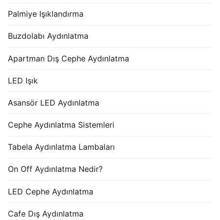
Palmiye Işıklandırma
Buzdolabı Aydınlatma
Apartman Dış Cephe Aydınlatma
LED Işık
Asansör LED Aydınlatma
Cephe Aydınlatma Sistemleri
Tabela Aydınlatma Lambaları
On Off Aydınlatma Nedir?
LED Cephe Aydınlatma
Cafe Dış Aydınlatma