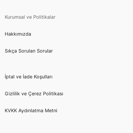
Kurumsal ve Politikalar
Hakkımızda
Sıkça Sorulan Sorular
İptal ve İade Koşulları
Gizlilik ve Çerez Politikası
KVKK Aydınlatma Metni