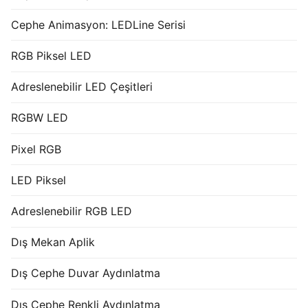
Cephe Animasyon: LEDLine Serisi
RGB Piksel LED
Adreslenebilir LED Çeşitleri
RGBW LED
Pixel RGB
LED Piksel
Adreslenebilir RGB LED
Dış Mekan Aplik
Dış Cephe Duvar Aydınlatma
Dış Cephe Renkli Aydınlatma