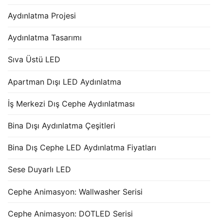
Aydınlatma Projesi
Aydınlatma Tasarımı
Sıva Üstü LED
Apartman Dışı LED Aydınlatma
İş Merkezi Dış Cephe Aydınlatması
Bina Dışı Aydınlatma Çeşitleri
Bina Dış Cephe LED Aydınlatma Fiyatları
Sese Duyarlı LED
Cephe Animasyon: Wallwasher Serisi
Cephe Animasyon: DOTLED Serisi