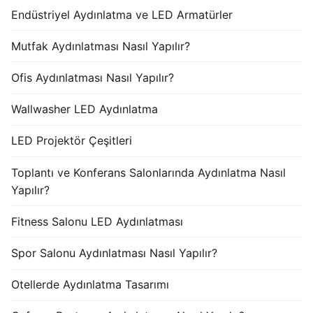
Endüstriyel Aydınlatma ve LED Armatürler
Mutfak Aydınlatması Nasıl Yapılır?
Ofis Aydınlatması Nasıl Yapılır?
Wallwasher LED Aydınlatma
LED Projektör Çeşitleri
Toplantı ve Konferans Salonlarında Aydınlatma Nasıl
Yapılır?
Fitness Salonu LED Aydınlatması
Spor Salonu Aydınlatması Nasıl Yapılır?
Otellerde Aydınlatma Tasarımı