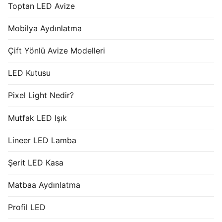
Toptan LED Avize
Mobilya Aydınlatma
Çift Yönlü Avize Modelleri
LED Kutusu
Pixel Light Nedir?
Mutfak LED Işık
Lineer LED Lamba
Şerit LED Kasa
Matbaa Aydınlatma
Profil LED