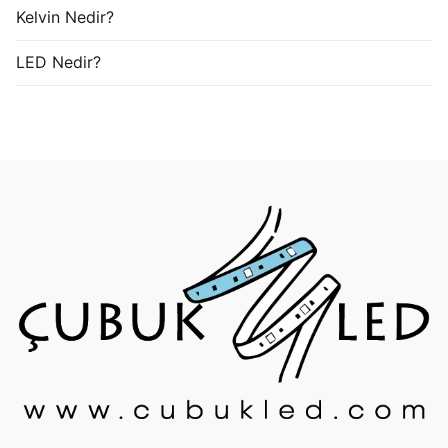
Kelvin Nedir?
LED Nedir?