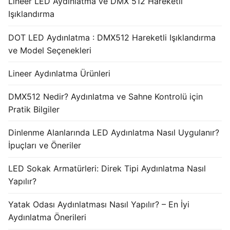
Lineer LED Aydınlatma ve DMX 512 Hareketli
Işıklandırma
DOT LED Aydınlatma : DMX512 Hareketli Işıklandırma
ve Model Seçenekleri
Lineer Aydınlatma Ürünleri
DMX512 Nedir? Aydınlatma ve Sahne Kontrolü için
Pratik Bilgiler
Dinlenme Alanlarında LED Aydınlatma Nasıl Uygulanır?
İpuçları ve Öneriler
LED Sokak Armatürleri: Direk Tipi Aydınlatma Nasıl
Yapılır?
Yatak Odası Aydınlatması Nasıl Yapılır? – En İyi
Aydınlatma Önerileri