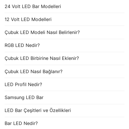
24 Volt LED Bar Modelleri
12 Volt LED Modelleri
Çubuk LED Modeli Nasıl Belirlenir?
RGB LED Nedir?
Çubuk LED Birbirine Nasıl Eklenir?
Çubuk LED Nasıl Bağlanır?
LED Profil Nedir?
Samsung LED Bar
LED Bar Çeşitleri ve Özellikleri
Bar LED Nedir?