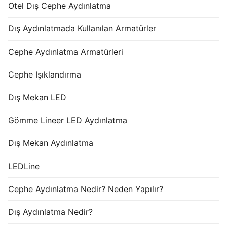
Otel Dış Cephe Aydınlatma
Dış Aydınlatmada Kullanılan Armatürler
Cephe Aydınlatma Armatürleri
Cephe Işıklandırma
Dış Mekan LED
Gömme Lineer LED Aydınlatma
Dış Mekan Aydınlatma
LEDLine
Cephe Aydınlatma Nedir? Neden Yapılır?
Dış Aydınlatma Nedir?