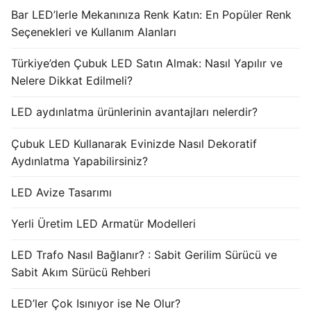
Bar LED’lerle Mekanınıza Renk Katın: En Popüler Renk
Seçenekleri ve Kullanım Alanları
Türkiye’den Çubuk LED Satın Almak: Nasıl Yapılır ve
Nelere Dikkat Edilmeli?
LED aydınlatma ürünlerinin avantajları nelerdir?
Çubuk LED Kullanarak Evinizde Nasıl Dekoratif
Aydınlatma Yapabilirsiniz?
LED Avize Tasarımı
Yerli Üretim LED Armatür Modelleri
LED Trafo Nasıl Bağlanır? : Sabit Gerilim Sürücü ve
Sabit Akım Sürücü Rehberi
LED’ler Çok Isınıyor ise Ne Olur?