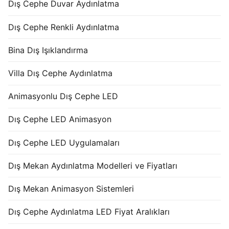
Dış Cephe Duvar Aydınlatma
Dış Cephe Renkli Aydınlatma
Bina Dış Işıklandırma
Villa Dış Cephe Aydınlatma
Animasyonlu Dış Cephe LED
Dış Cephe LED Animasyon
Dış Cephe LED Uygulamaları
Dış Mekan Aydınlatma Modelleri ve Fiyatları
Dış Mekan Animasyon Sistemleri
Dış Cephe Aydınlatma LED Fiyat Aralıkları