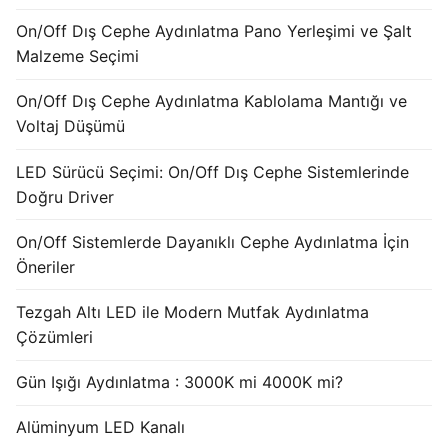
French
On/Off Dış Cephe Aydınlatma Pano Yerleşimi ve Şalt
Malzeme Seçimi
On/Off Dış Cephe Aydınlatma Kablolama Mantığı ve
Voltaj Düşümü
LED Sürücü Seçimi: On/Off Dış Cephe Sistemlerinde
Doğru Driver
On/Off Sistemlerde Dayanıklı Cephe Aydınlatma İçin
Öneriler
Tezgah Altı LED ile Modern Mutfak Aydınlatma
Çözümleri
Gün Işığı Aydınlatma : 3000K mi 4000K mi?
Alüminyum LED Kanalı