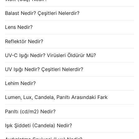
Balast Nedir? Çeşitleri Nelerdir?
Lens Nedir?
Reflektör Nedir?
UV-C Işığı Nedir? Virüsleri Öldürür Mü?
UV Işığı Nedir? Çeşitleri Nelerdir?
Lehim Nedir?
Lumen, Lux, Candela, Parıltı Arasındaki Fark
Parıltı (cd/m2) Nedir?
Işık Şiddeti (Candela) Nedir?