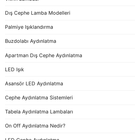
Dış Cephe Lamba Modelleri
Palmiye Işıklandırma
Buzdolabı Aydınlatma
Apartman Dış Cephe Aydınlatma
LED Işık
Asansör LED Aydınlatma
Cephe Aydınlatma Sistemleri
Tabela Aydınlatma Lambaları
On Off Aydınlatma Nedir?
LED Cephe Aydınlatma