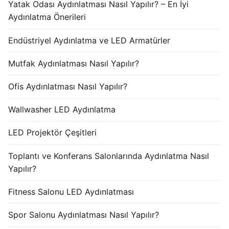
Yatak Odası Aydınlatması Nasıl Yapılır? – En İyi
Aydınlatma Önerileri
Endüstriyel Aydınlatma ve LED Armatürler
Mutfak Aydınlatması Nasıl Yapılır?
Ofis Aydınlatması Nasıl Yapılır?
Wallwasher LED Aydınlatma
LED Projektör Çeşitleri
Toplantı ve Konferans Salonlarında Aydınlatma Nasıl
Yapılır?
Fitness Salonu LED Aydınlatması
Spor Salonu Aydınlatması Nasıl Yapılır?