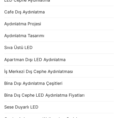
Cafe Dış Aydınlatma
Aydınlatma Projesi
Aydınlatma Tasarımı
Sıva Üstü LED
Apartman Dışı LED Aydınlatma
İş Merkezi Dış Cephe Aydınlatması
Bina Dışı Aydınlatma Çeşitleri
Bina Dış Cephe LED Aydınlatma Fiyatları
Sese Duyarlı LED