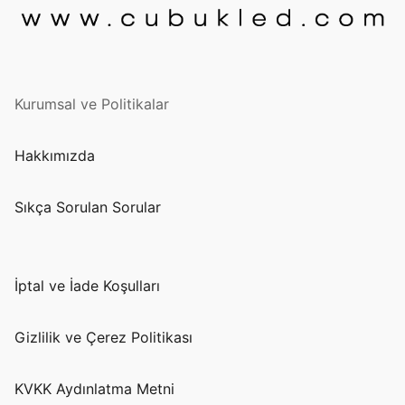
Kurumsal ve Politikalar
Hakkımızda
Sıkça Sorulan Sorular
İptal ve İade Koşulları
Gizlilik ve Çerez Politikası
KVKK Aydınlatma Metni