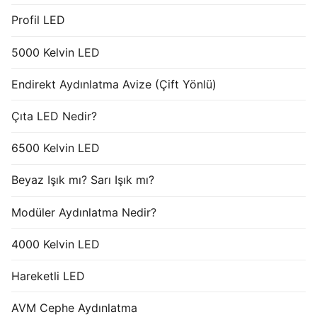
Profil LED
5000 Kelvin LED
Endirekt Aydınlatma Avize (Çift Yönlü)
Çıta LED Nedir?
6500 Kelvin LED
Beyaz Işık mı? Sarı Işık mı?
Modüler Aydınlatma Nedir?
4000 Kelvin LED
Hareketli LED
AVM Cephe Aydınlatma