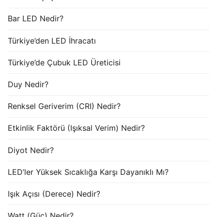
Bar LED Nedir?
Türkiye’den LED İhracatı
Türkiye’de Çubuk LED Üreticisi
Duy Nedir?
Renksel Geriverim (CRI) Nedir?
Etkinlik Faktörü (Işıksal Verim) Nedir?
Diyot Nedir?
LED’ler Yüksek Sıcaklığa Karşı Dayanıklı Mı?
Işık Açısı (Derece) Nedir?
Watt (Güç) Nedir?