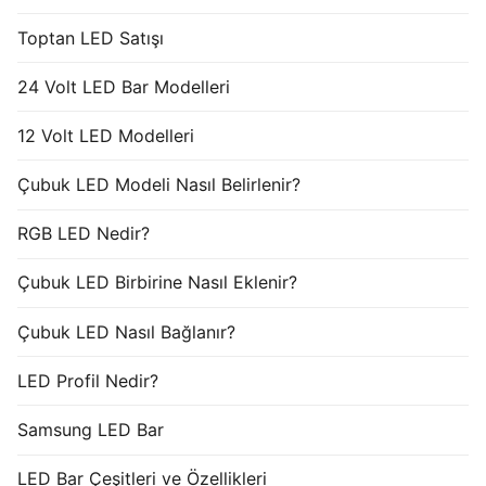
Toptan LED Satışı
24 Volt LED Bar Modelleri
12 Volt LED Modelleri
Çubuk LED Modeli Nasıl Belirlenir?
RGB LED Nedir?
Çubuk LED Birbirine Nasıl Eklenir?
Çubuk LED Nasıl Bağlanır?
LED Profil Nedir?
Samsung LED Bar
LED Bar Çeşitleri ve Özellikleri