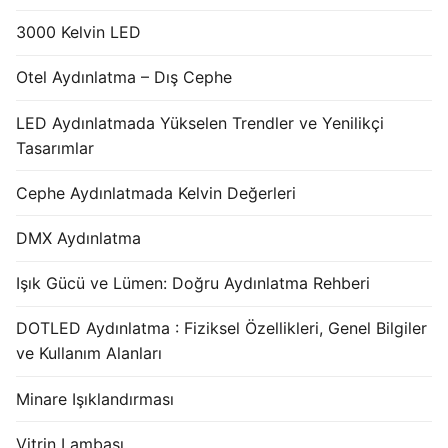
3000 Kelvin LED
Otel Aydınlatma – Dış Cephe
LED Aydınlatmada Yükselen Trendler ve Yenilikçi
Tasarımlar
Cephe Aydınlatmada Kelvin Değerleri
DMX Aydınlatma
Işık Gücü ve Lümen: Doğru Aydınlatma Rehberi
DOTLED Aydınlatma : Fiziksel Özellikleri, Genel Bilgiler
ve Kullanım Alanları
Minare Işıklandırması
Vitrin Lambası