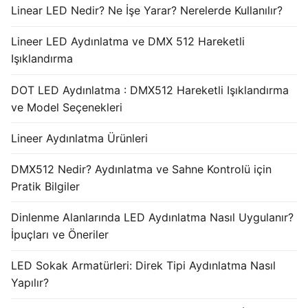
Linear LED Nedir? Ne İşe Yarar? Nerelerde Kullanılır?
Lineer LED Aydınlatma ve DMX 512 Hareketli
Işıklandırma
DOT LED Aydınlatma : DMX512 Hareketli Işıklandırma
ve Model Seçenekleri
Lineer Aydınlatma Ürünleri
DMX512 Nedir? Aydınlatma ve Sahne Kontrolü için
Pratik Bilgiler
Dinlenme Alanlarında LED Aydınlatma Nasıl Uygulanır?
İpuçları ve Öneriler
LED Sokak Armatürleri: Direk Tipi Aydınlatma Nasıl
Yapılır?