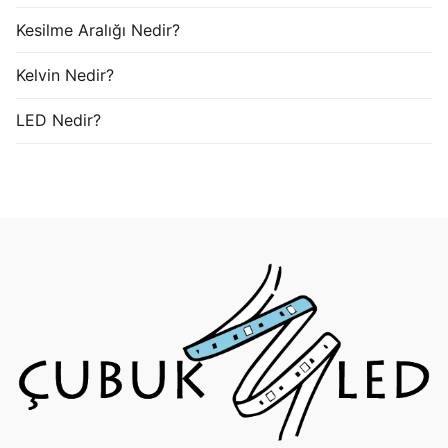
Kesilme Aralığı Nedir?
Kelvin Nedir?
LED Nedir?