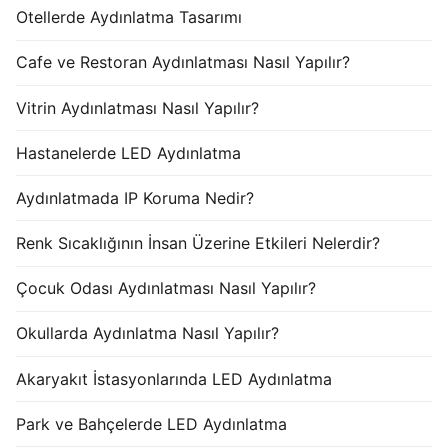
Otellerde Aydınlatma Tasarımı
Cafe ve Restoran Aydınlatması Nasıl Yapılır?
Vitrin Aydınlatması Nasıl Yapılır?
Hastanelerde LED Aydınlatma
Aydınlatmada IP Koruma Nedir?
Renk Sıcaklığının İnsan Üzerine Etkileri Nelerdir?
Çocuk Odası Aydınlatması Nasıl Yapılır?
Okullarda Aydınlatma Nasıl Yapılır?
Akaryakıt İstasyonlarında LED Aydınlatma
Park ve Bahçelerde LED Aydınlatma