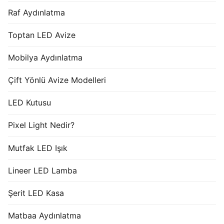
Raf Aydınlatma
Toptan LED Avize
Mobilya Aydınlatma
Çift Yönlü Avize Modelleri
LED Kutusu
Pixel Light Nedir?
Mutfak LED Işık
Lineer LED Lamba
Şerit LED Kasa
Matbaa Aydınlatma