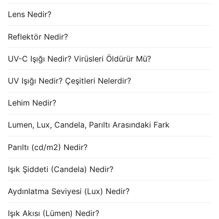
Lens Nedir?
Reflektör Nedir?
UV-C Işığı Nedir? Virüsleri Öldürür Mü?
UV Işığı Nedir? Çeşitleri Nelerdir?
Lehim Nedir?
Lumen, Lux, Candela, Parıltı Arasındaki Fark
Parıltı (cd/m2) Nedir?
Işık Şiddeti (Candela) Nedir?
Aydınlatma Seviyesi (Lux) Nedir?
Işık Akısı (Lümen) Nedir?