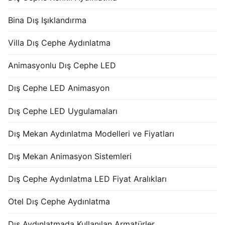
Bina Dış Işıklandırma
Villa Dış Cephe Aydınlatma
Animasyonlu Dış Cephe LED
Dış Cephe LED Animasyon
Dış Cephe LED Uygulamaları
Dış Mekan Aydınlatma Modelleri ve Fiyatları
Dış Mekan Animasyon Sistemleri
Dış Cephe Aydınlatma LED Fiyat Aralıkları
Otel Dış Cephe Aydınlatma
Dış Aydınlatmada Kullanılan Armatürler