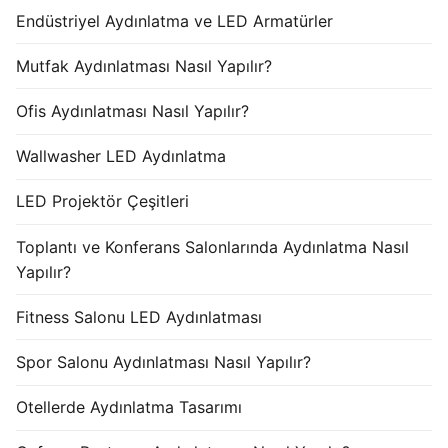
Endüstriyel Aydınlatma ve LED Armatürler
Mutfak Aydınlatması Nasıl Yapılır?
Ofis Aydınlatması Nasıl Yapılır?
Wallwasher LED Aydınlatma
LED Projektör Çeşitleri
Toplantı ve Konferans Salonlarında Aydınlatma Nasıl
Yapılır?
Fitness Salonu LED Aydınlatması
Spor Salonu Aydınlatması Nasıl Yapılır?
Otellerde Aydınlatma Tasarımı