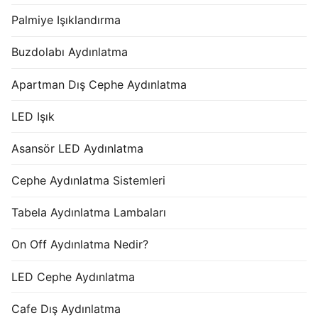
Palmiye Işıklandırma
Buzdolabı Aydınlatma
Apartman Dış Cephe Aydınlatma
LED Işık
Asansör LED Aydınlatma
Cephe Aydınlatma Sistemleri
Tabela Aydınlatma Lambaları
On Off Aydınlatma Nedir?
LED Cephe Aydınlatma
Cafe Dış Aydınlatma