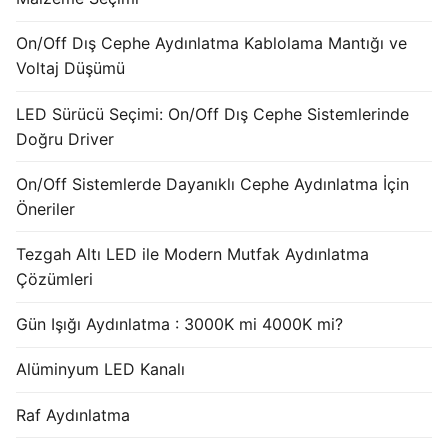
French
On/Off Dış Cephe Aydınlatma Kablolama Mantığı ve
Voltaj Düşümü
LED Sürücü Seçimi: On/Off Dış Cephe Sistemlerinde
Doğru Driver
On/Off Sistemlerde Dayanıklı Cephe Aydınlatma İçin
Öneriler
Tezgah Altı LED ile Modern Mutfak Aydınlatma
Çözümleri
Gün Işığı Aydınlatma : 3000K mi 4000K mi?
Alüminyum LED Kanalı
Raf Aydınlatma