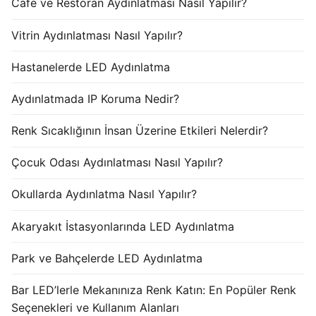
Cafe ve Restoran Aydınlatması Nasıl Yapılır?
Vitrin Aydınlatması Nasıl Yapılır?
Hastanelerde LED Aydınlatma
Aydınlatmada IP Koruma Nedir?
Renk Sıcaklığının İnsan Üzerine Etkileri Nelerdir?
Çocuk Odası Aydınlatması Nasıl Yapılır?
Okullarda Aydınlatma Nasıl Yapılır?
Akaryakıt İstasyonlarında LED Aydınlatma
Park ve Bahçelerde LED Aydınlatma
Bar LED’lerle Mekanınıza Renk Katın: En Popüler Renk
Seçenekleri ve Kullanım Alanları