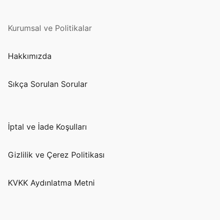
Kurumsal ve Politikalar
Hakkımızda
Sıkça Sorulan Sorular
İptal ve İade Koşulları
Gizlilik ve Çerez Politikası
KVKK Aydınlatma Metni