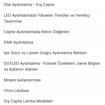
Otel Aydınlatma – Dış Cephe
LED Aydınlatmada Yükselen Trendler ve Yenilikçi
Tasarımlar
Cephe Aydınlatmada Kelvin Değerleri
DMX Aydınlatma
Işık Gücü ve Lümen: Doğru Aydınlatma Rehberi
DOTLED Aydınlatma : Fiziksel Özellikleri, Genel Bilgiler
ve Kullanım Alanları
Minare Işıklandırması
Vitrin Lambası
Dış Cephe Lamba Modelleri