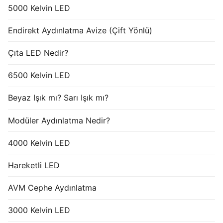
5000 Kelvin LED
Endirekt Aydınlatma Avize (Çift Yönlü)
Çıta LED Nedir?
6500 Kelvin LED
Beyaz Işık mı? Sarı Işık mı?
Modüler Aydınlatma Nedir?
4000 Kelvin LED
Hareketli LED
AVM Cephe Aydınlatma
3000 Kelvin LED