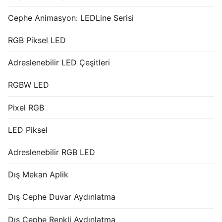
Cephe Animasyon: LEDLine Serisi
RGB Piksel LED
Adreslenebilir LED Çeşitleri
RGBW LED
Pixel RGB
LED Piksel
Adreslenebilir RGB LED
Dış Mekan Aplik
Dış Cephe Duvar Aydınlatma
Dış Cephe Renkli Aydınlatma