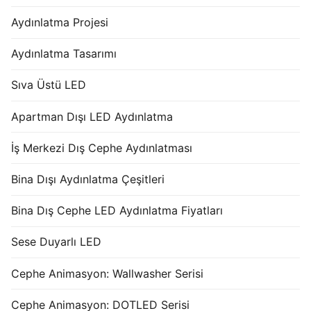
Aydınlatma Projesi
Aydınlatma Tasarımı
Sıva Üstü LED
Apartman Dışı LED Aydınlatma
İş Merkezi Dış Cephe Aydınlatması
Bina Dışı Aydınlatma Çeşitleri
Bina Dış Cephe LED Aydınlatma Fiyatları
Sese Duyarlı LED
Cephe Animasyon: Wallwasher Serisi
Cephe Animasyon: DOTLED Serisi