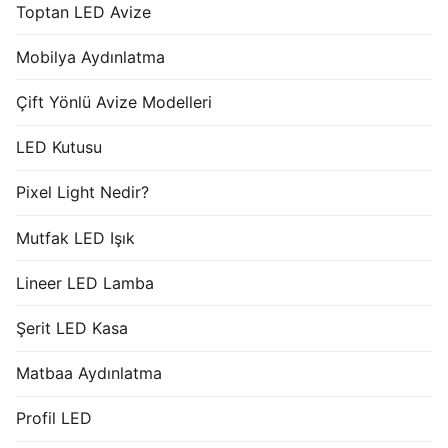
Toptan LED Avize
Mobilya Aydınlatma
Çift Yönlü Avize Modelleri
LED Kutusu
Pixel Light Nedir?
Mutfak LED Işık
Lineer LED Lamba
Şerit LED Kasa
Matbaa Aydınlatma
Profil LED