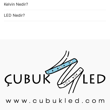
Kelvin Nedir?
LED Nedir?