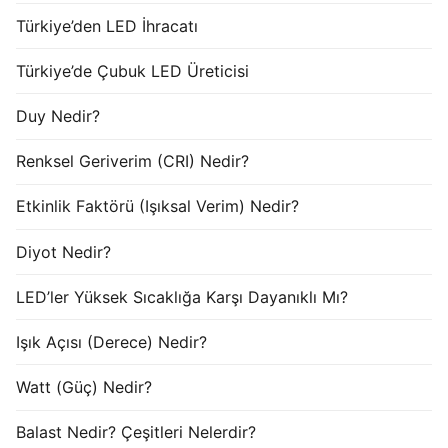
Türkiye’den LED İhracatı
Türkiye’de Çubuk LED Üreticisi
Duy Nedir?
Renksel Geriverim (CRI) Nedir?
Etkinlik Faktörü (Işıksal Verim) Nedir?
Diyot Nedir?
LED’ler Yüksek Sıcaklığa Karşı Dayanıklı Mı?
Işık Açısı (Derece) Nedir?
Watt (Güç) Nedir?
Balast Nedir? Çeşitleri Nelerdir?