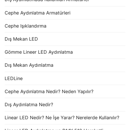
Cephe Aydınlatma Armatürleri
Cephe Işıklandırma
Dış Mekan LED
Gömme Lineer LED Aydınlatma
Dış Mekan Aydınlatma
LEDLine
Cephe Aydınlatma Nedir? Neden Yapılır?
Dış Aydınlatma Nedir?
Linear LED Nedir? Ne İşe Yarar? Nerelerde Kullanılır?