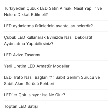
Türkiye’den Çubuk LED Satın Almak: Nasıl Yapılır ve
Nelere Dikkat Edilmeli?
LED aydınlatma ürünlerinin avantajları nelerdir?
Çubuk LED Kullanarak Evinizde Nasıl Dekoratif
Aydınlatma Yapabilirsiniz?
LED Avize Tasarımı
Yerli Üretim LED Armatür Modelleri
LED Trafo Nasıl Bağlanır? : Sabit Gerilim Sürücü ve
Sabit Akım Sürücü Rehberi
LED’ler Çok Isınıyor ise Ne Olur?
Toptan LED Satışı