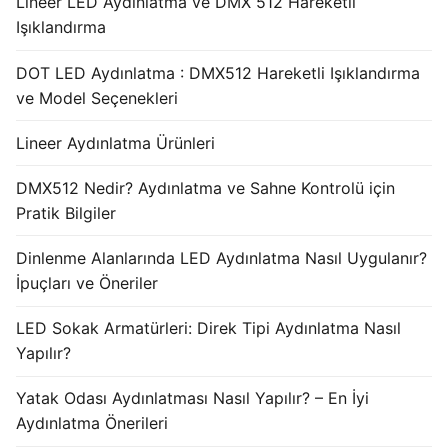
Lineer LED Aydınlatma ve DMX 512 Hareketli
Işıklandırma
DOT LED Aydınlatma : DMX512 Hareketli Işıklandırma
ve Model Seçenekleri
Lineer Aydınlatma Ürünleri
DMX512 Nedir? Aydınlatma ve Sahne Kontrolü için
Pratik Bilgiler
Dinlenme Alanlarında LED Aydınlatma Nasıl Uygulanır?
İpuçları ve Öneriler
LED Sokak Armatürleri: Direk Tipi Aydınlatma Nasıl
Yapılır?
Yatak Odası Aydınlatması Nasıl Yapılır? – En İyi
Aydınlatma Önerileri