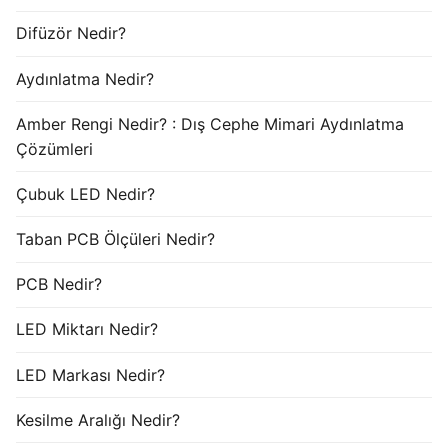
Difüzör Nedir?
Aydınlatma Nedir?
Amber Rengi Nedir? : Dış Cephe Mimari Aydınlatma
Çözümleri
Çubuk LED Nedir?
Taban PCB Ölçüleri Nedir?
PCB Nedir?
LED Miktarı Nedir?
LED Markası Nedir?
Kesilme Aralığı Nedir?