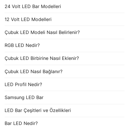
24 Volt LED Bar Modelleri
12 Volt LED Modelleri
Çubuk LED Modeli Nasıl Belirlenir?
RGB LED Nedir?
Çubuk LED Birbirine Nasıl Eklenir?
Çubuk LED Nasıl Bağlanır?
LED Profil Nedir?
Samsung LED Bar
LED Bar Çeşitleri ve Özellikleri
Bar LED Nedir?