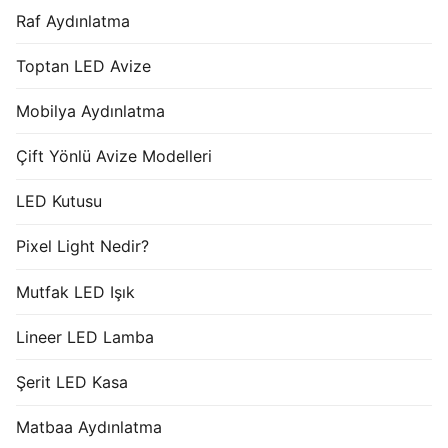
Raf Aydınlatma
Toptan LED Avize
Mobilya Aydınlatma
Çift Yönlü Avize Modelleri
LED Kutusu
Pixel Light Nedir?
Mutfak LED Işık
Lineer LED Lamba
Şerit LED Kasa
Matbaa Aydınlatma