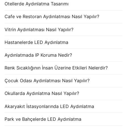
Otellerde Aydınlatma Tasarımı
Cafe ve Restoran Aydınlatması Nasıl Yapılır?
Vitrin Aydınlatması Nasıl Yapılır?
Hastanelerde LED Aydınlatma
Aydınlatmada IP Koruma Nedir?
Renk Sıcaklığının İnsan Üzerine Etkileri Nelerdir?
Çocuk Odası Aydınlatması Nasıl Yapılır?
Okullarda Aydınlatma Nasıl Yapılır?
Akaryakıt İstasyonlarında LED Aydınlatma
Park ve Bahçelerde LED Aydınlatma