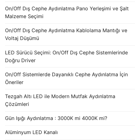
French
On/Off Dış Cephe Aydınlatma Pano Yerleşimi ve Şalt
Malzeme Seçimi
On/Off Dış Cephe Aydınlatma Kablolama Mantığı ve
Voltaj Düşümü
LED Sürücü Seçimi: On/Off Dış Cephe Sistemlerinde
Doğru Driver
On/Off Sistemlerde Dayanıklı Cephe Aydınlatma İçin
Öneriler
Tezgah Altı LED ile Modern Mutfak Aydınlatma
Çözümleri
Gün Işığı Aydınlatma : 3000K mi 4000K mi?
Alüminyum LED Kanalı