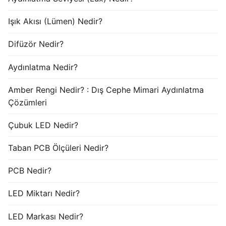
Işık Akısı (Lümen) Nedir?
Difüzör Nedir?
Aydınlatma Nedir?
Amber Rengi Nedir? : Dış Cephe Mimari Aydınlatma
Çözümleri
Çubuk LED Nedir?
Taban PCB Ölçüleri Nedir?
PCB Nedir?
LED Miktarı Nedir?
LED Markası Nedir?