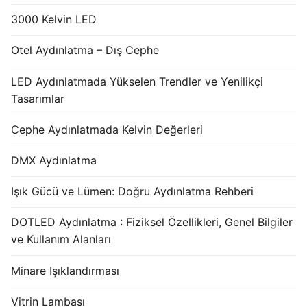
3000 Kelvin LED
Otel Aydınlatma – Dış Cephe
LED Aydınlatmada Yükselen Trendler ve Yenilikçi
Tasarımlar
Cephe Aydınlatmada Kelvin Değerleri
DMX Aydınlatma
Işık Gücü ve Lümen: Doğru Aydınlatma Rehberi
DOTLED Aydınlatma : Fiziksel Özellikleri, Genel Bilgiler
ve Kullanım Alanları
Minare Işıklandırması
Vitrin Lambası