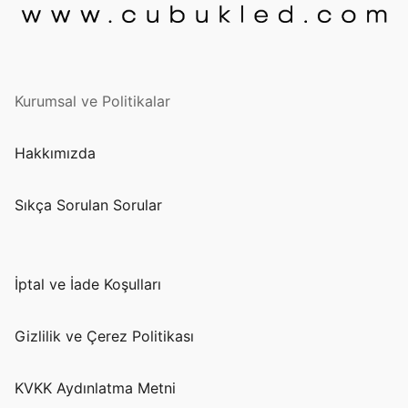
Kurumsal ve Politikalar
Hakkımızda
Sıkça Sorulan Sorular
İptal ve İade Koşulları
Gizlilik ve Çerez Politikası
KVKK Aydınlatma Metni