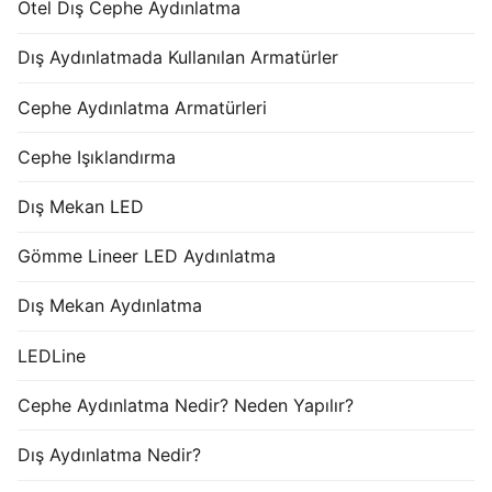
Otel Dış Cephe Aydınlatma
Dış Aydınlatmada Kullanılan Armatürler
Cephe Aydınlatma Armatürleri
Cephe Işıklandırma
Dış Mekan LED
Gömme Lineer LED Aydınlatma
Dış Mekan Aydınlatma
LEDLine
Cephe Aydınlatma Nedir? Neden Yapılır?
Dış Aydınlatma Nedir?