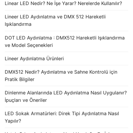
Linear LED Nedir? Ne İşe Yarar? Nerelerde Kullanılır?
Lineer LED Aydınlatma ve DMX 512 Hareketli
Işıklandırma
DOT LED Aydınlatma : DMX512 Hareketli Işıklandırma
ve Model Seçenekleri
Lineer Aydınlatma Ürünleri
DMX512 Nedir? Aydınlatma ve Sahne Kontrolü için
Pratik Bilgiler
Dinlenme Alanlarında LED Aydınlatma Nasıl Uygulanır?
İpuçları ve Öneriler
LED Sokak Armatürleri: Direk Tipi Aydınlatma Nasıl
Yapılır?