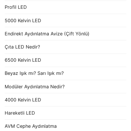
Profil LED
5000 Kelvin LED
Endirekt Aydınlatma Avize (Çift Yönlü)
Çıta LED Nedir?
6500 Kelvin LED
Beyaz Işık mı? Sarı Işık mı?
Modüler Aydınlatma Nedir?
4000 Kelvin LED
Hareketli LED
AVM Cephe Aydınlatma