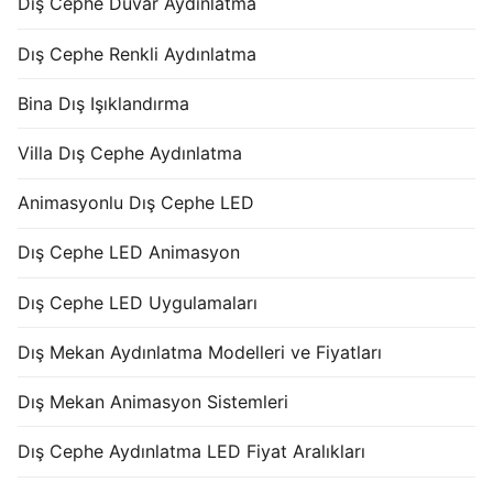
Dış Cephe Duvar Aydınlatma
Dış Cephe Renkli Aydınlatma
Bina Dış Işıklandırma
Villa Dış Cephe Aydınlatma
Animasyonlu Dış Cephe LED
Dış Cephe LED Animasyon
Dış Cephe LED Uygulamaları
Dış Mekan Aydınlatma Modelleri ve Fiyatları
Dış Mekan Animasyon Sistemleri
Dış Cephe Aydınlatma LED Fiyat Aralıkları