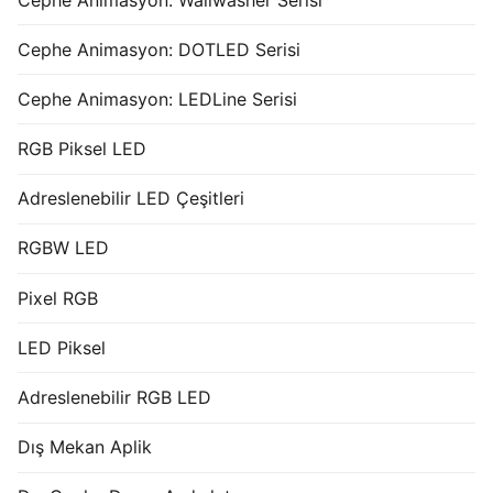
Cephe Animasyon: DOTLED Serisi
Cephe Animasyon: LEDLine Serisi
RGB Piksel LED
Adreslenebilir LED Çeşitleri
RGBW LED
Pixel RGB
LED Piksel
Adreslenebilir RGB LED
Dış Mekan Aplik