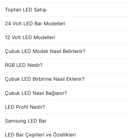
Toptan LED Satışı
24 Volt LED Bar Modelleri
12 Volt LED Modelleri
Çubuk LED Modeli Nasıl Belirlenir?
RGB LED Nedir?
Çubuk LED Birbirine Nasıl Eklenir?
Çubuk LED Nasıl Bağlanır?
LED Profil Nedir?
Samsung LED Bar
LED Bar Çeşitleri ve Özellikleri