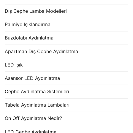
Dış Cephe Lamba Modelleri
Palmiye Işıklandırma
Buzdolabı Aydınlatma
Apartman Dış Cephe Aydınlatma
LED Işık
Asansör LED Aydınlatma
Cephe Aydınlatma Sistemleri
Tabela Aydınlatma Lambaları
On Off Aydınlatma Nedir?
LED Cephe Aydınlatma