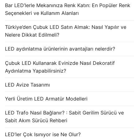
Bar LED’lerle Mekanınıza Renk Katın: En Popüler Renk
Seçenekleri ve Kullanım Alanları
Türkiye’den Çubuk LED Satın Almak: Nasıl Yapılır ve
Nelere Dikkat Edilmeli?
LED aydınlatma ürünlerinin avantajları nelerdir?
Çubuk LED Kullanarak Evinizde Nasıl Dekoratif
Aydınlatma Yapabilirsiniz?
LED Avize Tasarımı
Yerli Üretim LED Armatür Modelleri
LED Trafo Nasıl Bağlanır? : Sabit Gerilim Sürücü ve
Sabit Akım Sürücü Rehberi
LED’ler Çok Isınıyor ise Ne Olur?