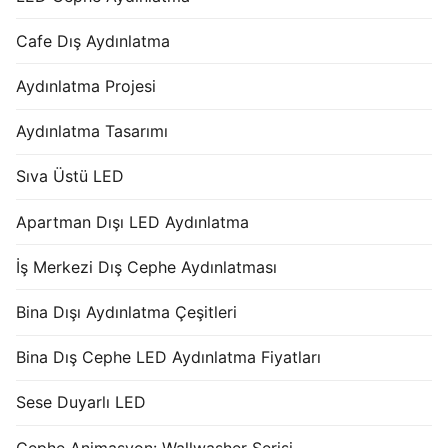
Cafe Dış Aydınlatma
Aydınlatma Projesi
Aydınlatma Tasarımı
Sıva Üstü LED
Apartman Dışı LED Aydınlatma
İş Merkezi Dış Cephe Aydınlatması
Bina Dışı Aydınlatma Çeşitleri
Bina Dış Cephe LED Aydınlatma Fiyatları
Sese Duyarlı LED
Cephe Animasyon: Wallwasher Serisi