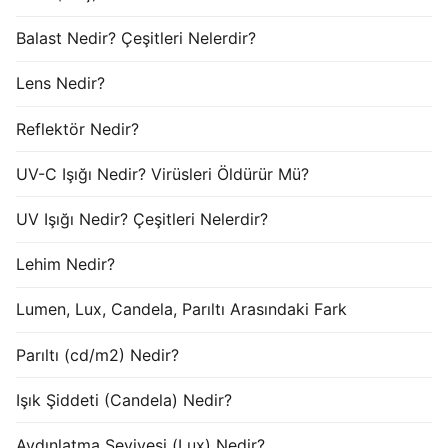
Balast Nedir? Çeşitleri Nelerdir?
Lens Nedir?
Reflektör Nedir?
UV-C Işığı Nedir? Virüsleri Öldürür Mü?
UV Işığı Nedir? Çeşitleri Nelerdir?
Lehim Nedir?
Lumen, Lux, Candela, Parıltı Arasındaki Fark
Parıltı (cd/m2) Nedir?
Işık Şiddeti (Candela) Nedir?
Aydınlatma Seviyesi (Lux) Nedir?