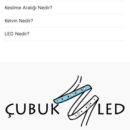
Kesilme Aralığı Nedir?
Kelvin Nedir?
LED Nedir?