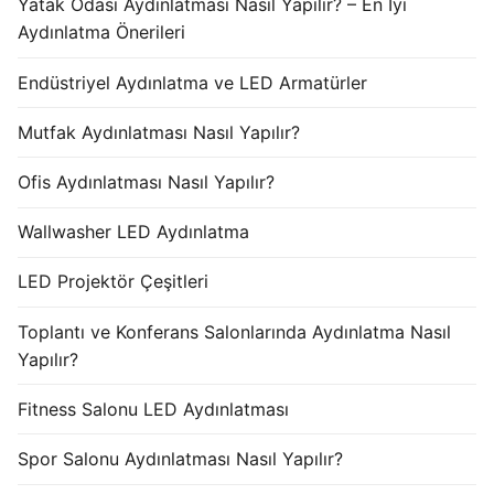
Yatak Odası Aydınlatması Nasıl Yapılır? – En İyi
Aydınlatma Önerileri
Endüstriyel Aydınlatma ve LED Armatürler
Mutfak Aydınlatması Nasıl Yapılır?
Ofis Aydınlatması Nasıl Yapılır?
Wallwasher LED Aydınlatma
LED Projektör Çeşitleri
Toplantı ve Konferans Salonlarında Aydınlatma Nasıl
Yapılır?
Fitness Salonu LED Aydınlatması
Spor Salonu Aydınlatması Nasıl Yapılır?