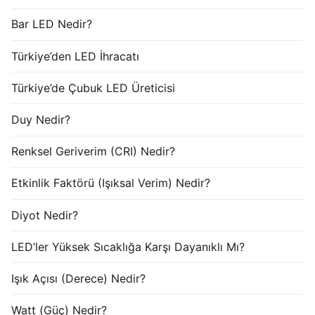
Bar LED Nedir?
Türkiye’den LED İhracatı
Türkiye’de Çubuk LED Üreticisi
Duy Nedir?
Renksel Geriverim (CRI) Nedir?
Etkinlik Faktörü (Işıksal Verim) Nedir?
Diyot Nedir?
LED’ler Yüksek Sıcaklığa Karşı Dayanıklı Mı?
Işık Açısı (Derece) Nedir?
Watt (Güç) Nedir?