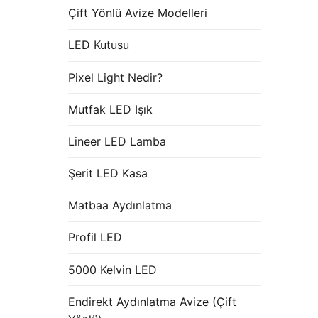
Çift Yönlü Avize Modelleri
LED Kutusu
Pixel Light Nedir?
Mutfak LED Işık
Lineer LED Lamba
Şerit LED Kasa
Matbaa Aydınlatma
Profil LED
5000 Kelvin LED
Endirekt Aydınlatma Avize (Çift