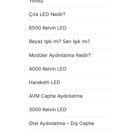
Yönlü)
Çıta LED Nedir?
6500 Kelvin LED
Beyaz Işık mı? Sarı Işık mı?
Modüler Aydınlatma Nedir?
4000 Kelvin LED
Hareketli LED
AVM Cephe Aydınlatma
3000 Kelvin LED
Otel Aydınlatma – Dış Cephe