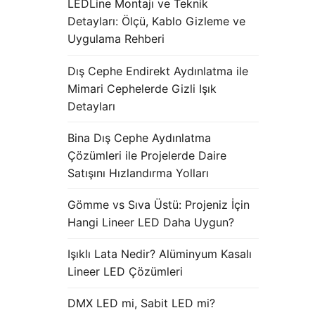
LEDLine Montajı ve Teknik
Detayları: Ölçü, Kablo Gizleme ve
Uygulama Rehberi
Dış Cephe Endirekt Aydınlatma ile
Mimari Cephelerde Gizli Işık
Detayları
Bina Dış Cephe Aydınlatma
Çözümleri ile Projelerde Daire
Satışını Hızlandırma Yolları
Gömme vs Sıva Üstü: Projeniz İçin
Hangi Lineer LED Daha Uygun?
Işıklı Lata Nedir? Alüminyum Kasalı
Lineer LED Çözümleri
DMX LED mi, Sabit LED mi?