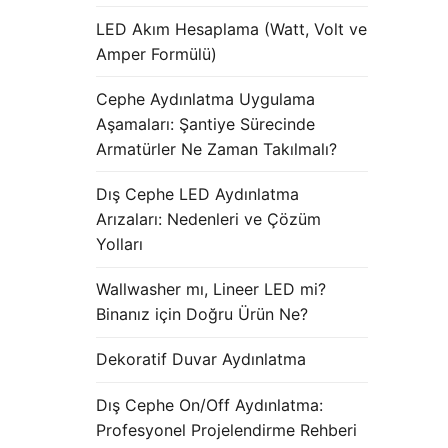
LED Akım Hesaplama (Watt, Volt ve
Amper Formülü)
Cephe Aydınlatma Uygulama
Aşamaları: Şantiye Sürecinde
Armatürler Ne Zaman Takılmalı?
Dış Cephe LED Aydınlatma
Arızaları: Nedenleri ve Çözüm
Yolları
Wallwasher mı, Lineer LED mi?
Binanız için Doğru Ürün Ne?
Dekoratif Duvar Aydınlatma
Dış Cephe On/Off Aydınlatma:
Profesyonel Projelendirme Rehberi