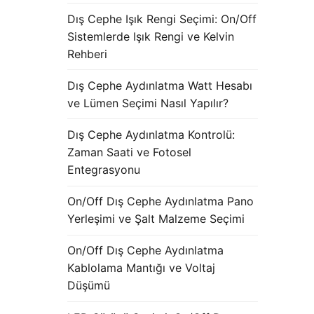
Dış Cephe Işık Rengi Seçimi: On/Off
Sistemlerde Işık Rengi ve Kelvin
Rehberi
Dış Cephe Aydınlatma Watt Hesabı
ve Lümen Seçimi Nasıl Yapılır?
Dış Cephe Aydınlatma Kontrolü:
Zaman Saati ve Fotosel
Entegrasyonu
On/Off Dış Cephe Aydınlatma Pano
Yerleşimi ve Şalt Malzeme Seçimi
On/Off Dış Cephe Aydınlatma
Kablolama Mantığı ve Voltaj
Düşümü