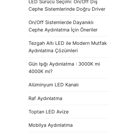
LED Sürücü Seçimi: On/Off Dış
Cephe Sistemlerinde Doğru Driver
On/Off Sistemlerde Dayanıklı
Cephe Aydınlatma İçin Öneriler
Tezgah Altı LED ile Modern Mutfak
Aydınlatma Çözümleri
Gün Işığı Aydınlatma : 3000K mi
4000K mi?
Alüminyum LED Kanalı
Raf Aydınlatma
Toptan LED Avize
Mobilya Aydınlatma