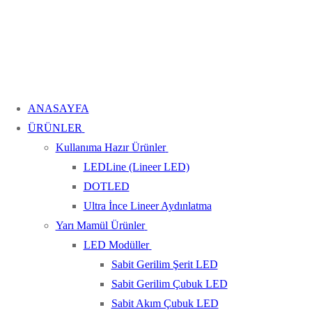
ANASAYFA
ÜRÜNLER
Kullanıma Hazır Ürünler
LEDLine (Lineer LED)
DOTLED
Ultra İnce Lineer Aydınlatma
Yarı Mamül Ürünler
LED Modüller
Sabit Gerilim Şerit LED
Sabit Gerilim Çubuk LED
Sabit Akım Çubuk LED