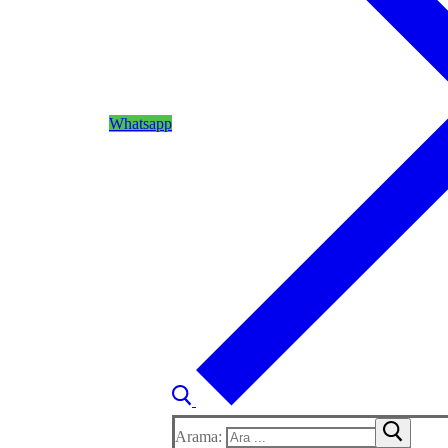
Whatsapp
Arama: