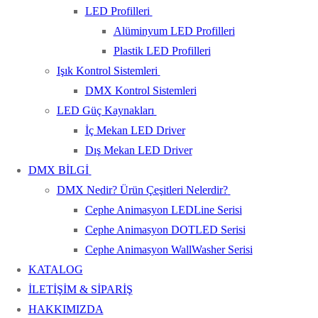
LED Profilleri
Alüminyum LED Profilleri
Plastik LED Profilleri
Işık Kontrol Sistemleri
DMX Kontrol Sistemleri
LED Güç Kaynakları
İç Mekan LED Driver
Dış Mekan LED Driver
DMX BİLGİ
DMX Nedir? Ürün Çeşitleri Nelerdir?
Cephe Animasyon LEDLine Serisi
Cephe Animasyon DOTLED Serisi
Cephe Animasyon WallWasher Serisi
KATALOG
İLETİŞİM & SİPARİŞ
HAKKIMIZDA