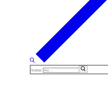
Arama: