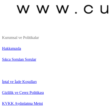
Kurumsal ve Politikalar
Hakkımızda
Sıkça Sorulan Sorular
İptal ve İade Koşulları
Gizlilik ve Çerez Politikası
KVKK Aydınlatma Metni