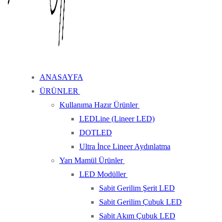
ANASAYFA
ÜRÜNLER
Kullanıma Hazır Ürünler
LEDLine (Lineer LED)
DOTLED
Ultra İnce Lineer Aydınlatma
Yarı Mamül Ürünler
LED Modüller
Sabit Gerilim Şerit LED
Sabit Gerilim Çubuk LED
Sabit Akım Çubuk LED