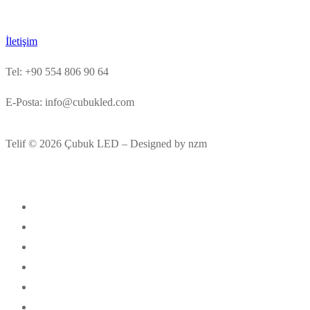
İletişim
Tel: +90 554 806 90 64
E-Posta: info@cubukled.com
Telif © 2026 Çubuk LED – Designed by nzm