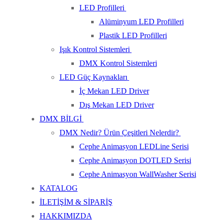
LED Profilleri
Alüminyum LED Profilleri
Plastik LED Profilleri
Işık Kontrol Sistemleri
DMX Kontrol Sistemleri
LED Güç Kaynakları
İç Mekan LED Driver
Dış Mekan LED Driver
DMX BİLGİ
DMX Nedir? Ürün Çeşitleri Nelerdir?
Cephe Animasyon LEDLine Serisi
Cephe Animasyon DOTLED Serisi
Cephe Animasyon WallWasher Serisi
KATALOG
İLETİŞİM & SİPARİŞ
HAKKIMIZDA