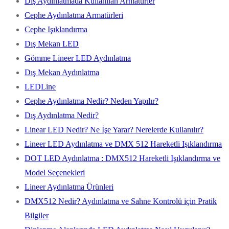
Dış Aydınlatmada Kullanılan Armatürler
Cephe Aydınlatma Armatürleri
Cephe Işıklandırma
Dış Mekan LED
Gömme Lineer LED Aydınlatma
Dış Mekan Aydınlatma
LEDLine
Cephe Aydınlatma Nedir? Neden Yapılır?
Dış Aydınlatma Nedir?
Linear LED Nedir? Ne İşe Yarar? Nerelerde Kullanılır?
Lineer LED Aydınlatma ve DMX 512 Hareketli Işıklandırma
DOT LED Aydınlatma : DMX512 Hareketli Işıklandırma ve
Model Seçenekleri
Lineer Aydınlatma Ürünleri
DMX512 Nedir? Aydınlatma ve Sahne Kontrolü için Pratik
Bilgiler