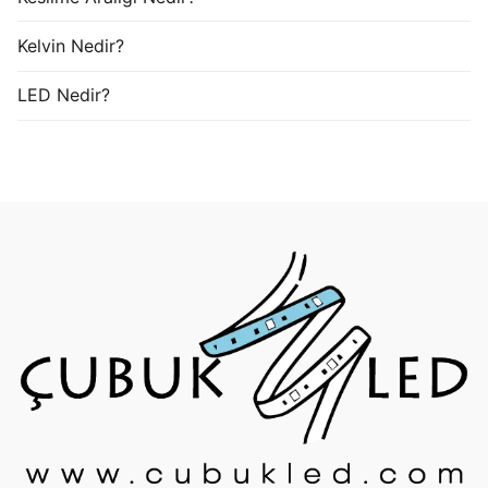
Kelvin Nedir?
LED Nedir?