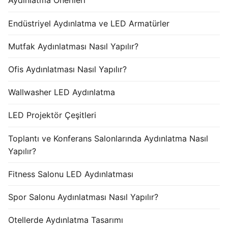
Aydınlatma Önerileri
Endüstriyel Aydınlatma ve LED Armatürler
Mutfak Aydınlatması Nasıl Yapılır?
Ofis Aydınlatması Nasıl Yapılır?
Wallwasher LED Aydınlatma
LED Projektör Çeşitleri
Toplantı ve Konferans Salonlarında Aydınlatma Nasıl
Yapılır?
Fitness Salonu LED Aydınlatması
Spor Salonu Aydınlatması Nasıl Yapılır?
Otellerde Aydınlatma Tasarımı