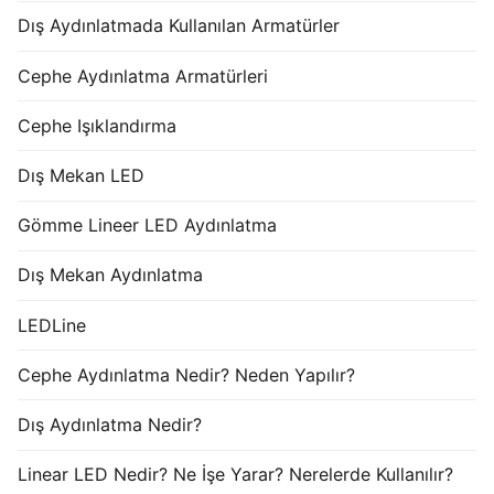
Dış Aydınlatmada Kullanılan Armatürler
Cephe Aydınlatma Armatürleri
Cephe Işıklandırma
Dış Mekan LED
Gömme Lineer LED Aydınlatma
Dış Mekan Aydınlatma
LEDLine
Cephe Aydınlatma Nedir? Neden Yapılır?
Dış Aydınlatma Nedir?
Linear LED Nedir? Ne İşe Yarar? Nerelerde Kullanılır?