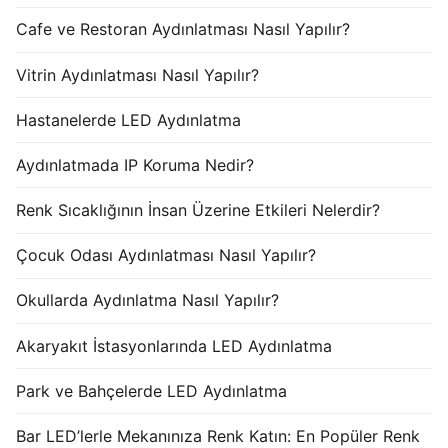
Cafe ve Restoran Aydınlatması Nasıl Yapılır?
Vitrin Aydınlatması Nasıl Yapılır?
Hastanelerde LED Aydınlatma
Aydınlatmada IP Koruma Nedir?
Renk Sıcaklığının İnsan Üzerine Etkileri Nelerdir?
Çocuk Odası Aydınlatması Nasıl Yapılır?
Okullarda Aydınlatma Nasıl Yapılır?
Akaryakıt İstasyonlarında LED Aydınlatma
Park ve Bahçelerde LED Aydınlatma
Bar LED’lerle Mekanınıza Renk Katın: En Popüler Renk