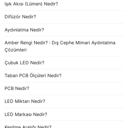
Işık Akısı (Lümen) Nedir?
Difüzör Nedir?
Aydınlatma Nedir?
Amber Rengi Nedir? : Dış Cephe Mimari Aydınlatma
Çözümleri
Çubuk LED Nedir?
Taban PCB Ölçüleri Nedir?
PCB Nedir?
LED Miktarı Nedir?
LED Markası Nedir?
Kesilme Aralığı Nedir?