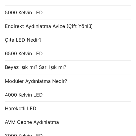
5000 Kelvin LED
Endirekt Aydınlatma Avize (Çift Yönlü)
Çıta LED Nedir?
6500 Kelvin LED
Beyaz Işık mı? Sarı Işık mı?
Modüler Aydınlatma Nedir?
4000 Kelvin LED
Hareketli LED
AVM Cephe Aydınlatma
3000 Kelvin LED