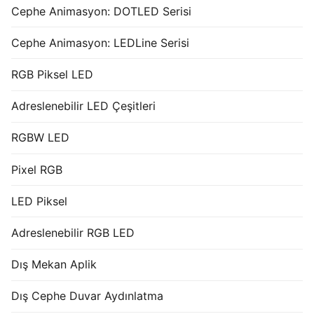
Cephe Animasyon: DOTLED Serisi
Cephe Animasyon: LEDLine Serisi
RGB Piksel LED
Adreslenebilir LED Çeşitleri
RGBW LED
Pixel RGB
LED Piksel
Adreslenebilir RGB LED
Dış Mekan Aplik
Dış Cephe Duvar Aydınlatma