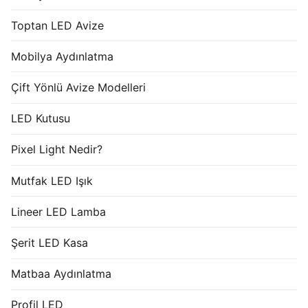
Toptan LED Avize
Mobilya Aydınlatma
Çift Yönlü Avize Modelleri
LED Kutusu
Pixel Light Nedir?
Mutfak LED Işık
Lineer LED Lamba
Şerit LED Kasa
Matbaa Aydınlatma
Profil LED