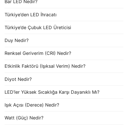
Bar LED Nedir?
Türkiye’den LED İhracatı
Türkiye’de Çubuk LED Üreticisi
Duy Nedir?
Renksel Geriverim (CRI) Nedir?
Etkinlik Faktörü (Işıksal Verim) Nedir?
Diyot Nedir?
LED’ler Yüksek Sıcaklığa Karşı Dayanıklı Mı?
Işık Açısı (Derece) Nedir?
Watt (Güç) Nedir?