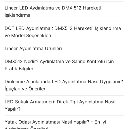
Lineer LED Aydınlatma ve DMX 512 Hareketli
Işıklandırma
DOT LED Aydınlatma : DMX512 Hareketli Işıklandırma
ve Model Seçenekleri
Lineer Aydınlatma Ürünleri
DMX512 Nedir? Aydınlatma ve Sahne Kontrolü için
Pratik Bilgiler
Dinlenme Alanlarında LED Aydınlatma Nasıl Uygulanır?
İpuçları ve Öneriler
LED Sokak Armatürleri: Direk Tipi Aydınlatma Nasıl
Yapılır?
Yatak Odası Aydınlatması Nasıl Yapılır? – En İyi