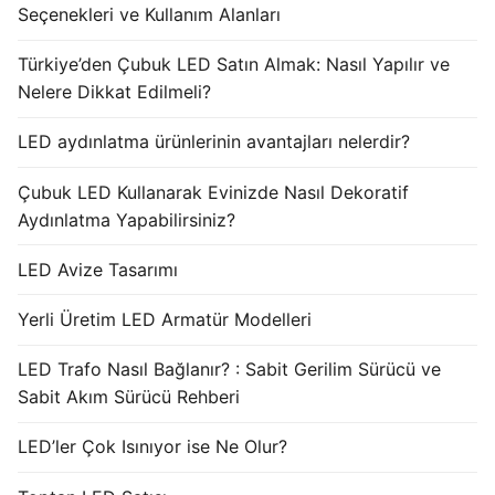
Seçenekleri ve Kullanım Alanları
Türkiye’den Çubuk LED Satın Almak: Nasıl Yapılır ve
Nelere Dikkat Edilmeli?
LED aydınlatma ürünlerinin avantajları nelerdir?
Çubuk LED Kullanarak Evinizde Nasıl Dekoratif
Aydınlatma Yapabilirsiniz?
LED Avize Tasarımı
Yerli Üretim LED Armatür Modelleri
LED Trafo Nasıl Bağlanır? : Sabit Gerilim Sürücü ve
Sabit Akım Sürücü Rehberi
LED’ler Çok Isınıyor ise Ne Olur?