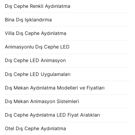
Dış Cephe Renkli Aydınlatma
Bina Dış Işıklandırma
Villa Dış Cephe Aydınlatma
Animasyonlu Dış Cephe LED
Dış Cephe LED Animasyon
Dış Cephe LED Uygulamaları
Dış Mekan Aydınlatma Modelleri ve Fiyatları
Dış Mekan Animasyon Sistemleri
Dış Cephe Aydınlatma LED Fiyat Aralıkları
Otel Dış Cephe Aydınlatma