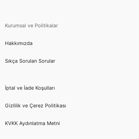
Kurumsal ve Politikalar
Hakkımızda
Sıkça Sorulan Sorular
İptal ve İade Koşulları
Gizlilik ve Çerez Politikası
KVKK Aydınlatma Metni