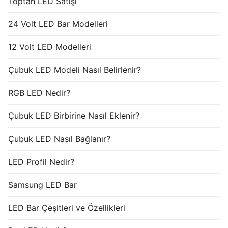
Toptan LED Satışı
24 Volt LED Bar Modelleri
12 Volt LED Modelleri
Çubuk LED Modeli Nasıl Belirlenir?
RGB LED Nedir?
Çubuk LED Birbirine Nasıl Eklenir?
Çubuk LED Nasıl Bağlanır?
LED Profil Nedir?
Samsung LED Bar
LED Bar Çeşitleri ve Özellikleri