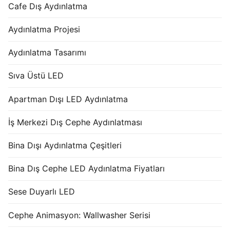
Cafe Dış Aydınlatma
Aydınlatma Projesi
Aydınlatma Tasarımı
Sıva Üstü LED
Apartman Dışı LED Aydınlatma
İş Merkezi Dış Cephe Aydınlatması
Bina Dışı Aydınlatma Çeşitleri
Bina Dış Cephe LED Aydınlatma Fiyatları
Sese Duyarlı LED
Cephe Animasyon: Wallwasher Serisi