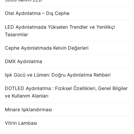
Otel Aydınlatma – Dış Cephe
LED Aydınlatmada Yükselen Trendler ve Yenilikçi
Tasarımlar
Cephe Aydınlatmada Kelvin Değerleri
DMX Aydınlatma
Işık Gücü ve Lümen: Doğru Aydınlatma Rehberi
DOTLED Aydınlatma : Fiziksel Özellikleri, Genel Bilgiler
ve Kullanım Alanları
Minare Işıklandırması
Vitrin Lambası