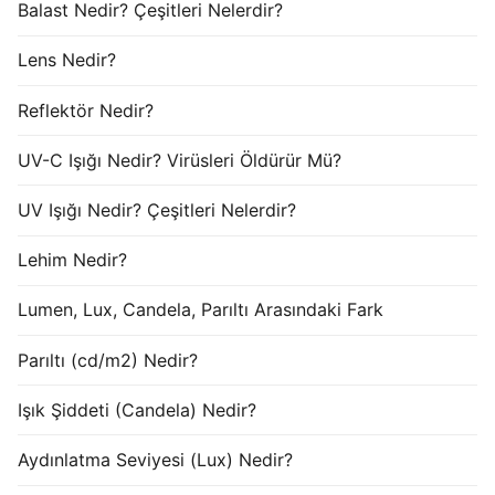
Balast Nedir? Çeşitleri Nelerdir?
Lens Nedir?
Reflektör Nedir?
UV-C Işığı Nedir? Virüsleri Öldürür Mü?
UV Işığı Nedir? Çeşitleri Nelerdir?
Lehim Nedir?
Lumen, Lux, Candela, Parıltı Arasındaki Fark
Parıltı (cd/m2) Nedir?
Işık Şiddeti (Candela) Nedir?
Aydınlatma Seviyesi (Lux) Nedir?