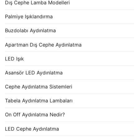
Dış Cephe Lamba Modelleri
Palmiye Işıklandırma
Buzdolabı Aydınlatma
Apartman Dış Cephe Aydınlatma
LED Işık
Asansör LED Aydınlatma
Cephe Aydınlatma Sistemleri
Tabela Aydınlatma Lambaları
On Off Aydınlatma Nedir?
LED Cephe Aydınlatma