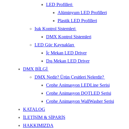
LED Profilleri
Alüminyum LED Profilleri
Plastik LED Profilleri
Işık Kontrol Sistemleri
DMX Kontrol Sistemleri
LED Güç Kaynakları
İç Mekan LED Driver
Dış Mekan LED Driver
DMX BİLGİ
DMX Nedir? Ürün Çeşitleri Nelerdir?
Cephe Animasyon LEDLine Serisi
Cephe Animasyon DOTLED Serisi
Cephe Animasyon WallWasher Serisi
KATALOG
İLETİŞİM & SİPARİŞ
HAKKIMIZDA