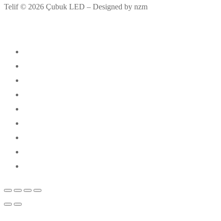
Telif © 2026 Çubuk LED – Designed by nzm