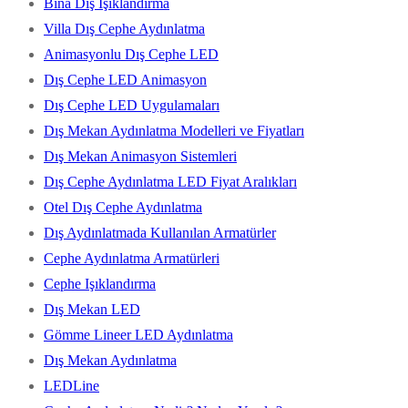
Bina Dış Işıklandırma
Villa Dış Cephe Aydınlatma
Animasyonlu Dış Cephe LED
Dış Cephe LED Animasyon
Dış Cephe LED Uygulamaları
Dış Mekan Aydınlatma Modelleri ve Fiyatları
Dış Mekan Animasyon Sistemleri
Dış Cephe Aydınlatma LED Fiyat Aralıkları
Otel Dış Cephe Aydınlatma
Dış Aydınlatmada Kullanılan Armatürler
Cephe Aydınlatma Armatürleri
Cephe Işıklandırma
Dış Mekan LED
Gömme Lineer LED Aydınlatma
Dış Mekan Aydınlatma
LEDLine