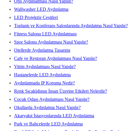
Ofis Aydınlatması Nasıl Yapılır?
Wallwasher LED Aydınlatma
LED Projektör Çeşitleri
Toplantı ve Konferans Salonlarında Aydınlatma Nasıl Yapılır?
Fitness Salonu LED Aydınlatması
Spor Salonu Aydınlatması Nasıl Yapılır?
Otellerde Aydınlatma Tasarımı
Cafe ve Restoran Aydınlatması Nasıl Yapılır?
Vitrin Aydınlatması Nasıl Yapılır?
Hastanelerde LED Aydınlatma
Aydınlatmada IP Koruma Nedir?
Renk Sıcaklığının İnsan Üzerine Etkileri Nelerdir?
Çocuk Odası Aydınlatması Nasıl Yapılır?
Okullarda Aydınlatma Nasıl Yapılır?
Akaryakıt İstasyonlarında LED Aydınlatma
Park ve Bahçelerde LED Aydınlatma