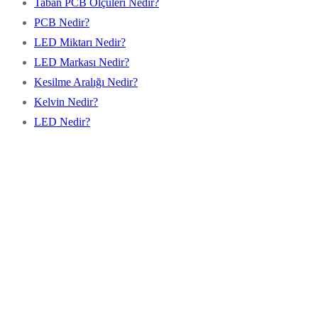
Taban PCB Ölçüleri Nedir?
PCB Nedir?
LED Miktarı Nedir?
LED Markası Nedir?
Kesilme Aralığı Nedir?
Kelvin Nedir?
LED Nedir?