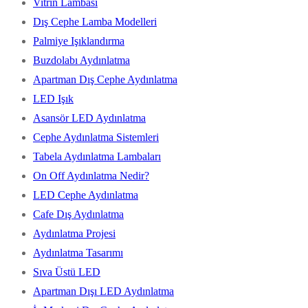
Vitrin Lambası
Dış Cephe Lamba Modelleri
Palmiye Işıklandırma
Buzdolabı Aydınlatma
Apartman Dış Cephe Aydınlatma
LED Işık
Asansör LED Aydınlatma
Cephe Aydınlatma Sistemleri
Tabela Aydınlatma Lambaları
On Off Aydınlatma Nedir?
LED Cephe Aydınlatma
Cafe Dış Aydınlatma
Aydınlatma Projesi
Aydınlatma Tasarımı
Sıva Üstü LED
Apartman Dışı LED Aydınlatma