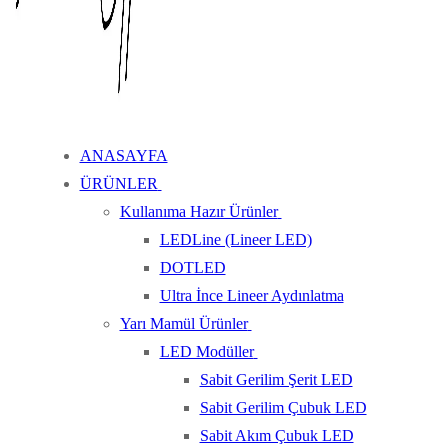
ANASAYFA
ÜRÜNLER
Kullanıma Hazır Ürünler
LEDLine (Lineer LED)
DOTLED
Ultra İnce Lineer Aydınlatma
Yarı Mamül Ürünler
LED Modüller
Sabit Gerilim Şerit LED
Sabit Gerilim Çubuk LED
Sabit Akım Çubuk LED