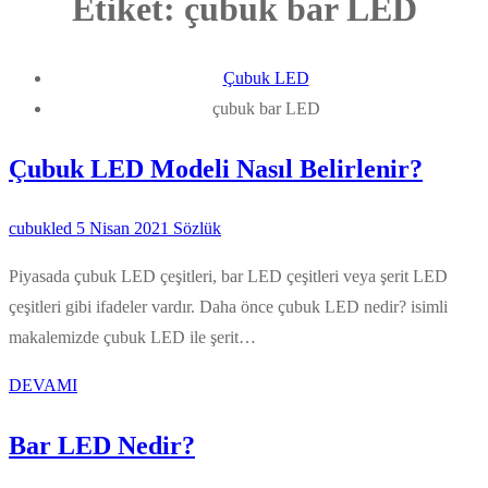
Etiket:
çubuk bar LED
Çubuk LED
çubuk bar LED
Çubuk LED Modeli Nasıl Belirlenir?
cubukled
5 Nisan 2021
Sözlük
Piyasada çubuk LED çeşitleri, bar LED çeşitleri veya şerit LED
çeşitleri gibi ifadeler vardır. Daha önce çubuk LED nedir? isimli
makalemizde çubuk LED ile şerit…
DEVAMI
Bar LED Nedir?