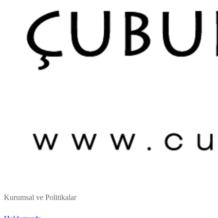
Kurumsal ve Politikalar