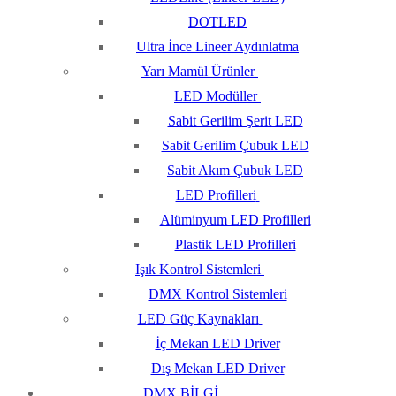
DOTLED
Ultra İnce Lineer Aydınlatma
Yarı Mamül Ürünler
LED Modüller
Sabit Gerilim Şerit LED
Sabit Gerilim Çubuk LED
Sabit Akım Çubuk LED
LED Profilleri
Alüminyum LED Profilleri
Plastik LED Profilleri
Işık Kontrol Sistemleri
DMX Kontrol Sistemleri
LED Güç Kaynakları
İç Mekan LED Driver
Dış Mekan LED Driver
DMX BİLGİ