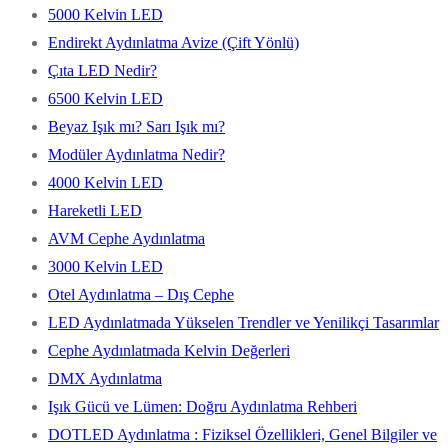
5000 Kelvin LED
Endirekt Aydınlatma Avize (Çift Yönlü)
Çıta LED Nedir?
6500 Kelvin LED
Beyaz Işık mı? Sarı Işık mı?
Modüler Aydınlatma Nedir?
4000 Kelvin LED
Hareketli LED
AVM Cephe Aydınlatma
3000 Kelvin LED
Otel Aydınlatma – Dış Cephe
LED Aydınlatmada Yükselen Trendler ve Yenilikçi Tasarımlar
Cephe Aydınlatmada Kelvin Değerleri
DMX Aydınlatma
Işık Gücü ve Lümen: Doğru Aydınlatma Rehberi
DOTLED Aydınlatma : Fiziksel Özellikleri, Genel Bilgiler ve