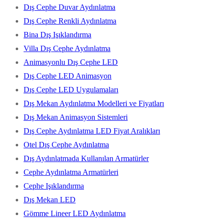
Dış Cephe Duvar Aydınlatma
Dış Cephe Renkli Aydınlatma
Bina Dış Işıklandırma
Villa Dış Cephe Aydınlatma
Animasyonlu Dış Cephe LED
Dış Cephe LED Animasyon
Dış Cephe LED Uygulamaları
Dış Mekan Aydınlatma Modelleri ve Fiyatları
Dış Mekan Animasyon Sistemleri
Dış Cephe Aydınlatma LED Fiyat Aralıkları
Otel Dış Cephe Aydınlatma
Dış Aydınlatmada Kullanılan Armatürler
Cephe Aydınlatma Armatürleri
Cephe Işıklandırma
Dış Mekan LED
Gömme Lineer LED Aydınlatma