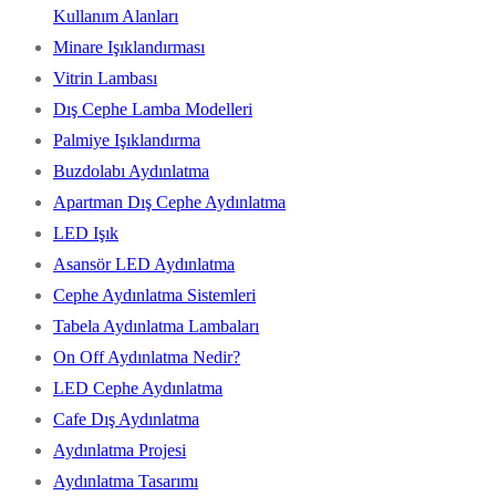
Kullanım Alanları
Minare Işıklandırması
Vitrin Lambası
Dış Cephe Lamba Modelleri
Palmiye Işıklandırma
Buzdolabı Aydınlatma
Apartman Dış Cephe Aydınlatma
LED Işık
Asansör LED Aydınlatma
Cephe Aydınlatma Sistemleri
Tabela Aydınlatma Lambaları
On Off Aydınlatma Nedir?
LED Cephe Aydınlatma
Cafe Dış Aydınlatma
Aydınlatma Projesi
Aydınlatma Tasarımı