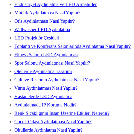
Endüstriyel Aydınlatma ve LED Armatürler
Mutfak Aydınlatması Nasıl Yapılır?
Ofis Aydınlatması Nasıl Yapılır?
Wallwasher LED Aydınlatma
LED Projektör Çeşitleri
Toplantı ve Konferans Salonlarında Aydınlatma Nasıl Yapılır?
Fitness Salonu LED Aydınlatması
Spor Salonu Aydınlatması Nasıl Yapılır?
Otellerde Aydınlatma Tasarımı
Cafe ve Restoran Aydınlatması Nasıl Yapılır?
Vitrin Aydınlatması Nasıl Yapılır?
Hastanelerde LED Aydınlatma
Aydınlatmada IP Koruma Nedir?
Renk Sıcaklığının İnsan Üzerine Etkileri Nelerdir?
Çocuk Odası Aydınlatması Nasıl Yapılır?
Okullarda Aydınlatma Nasıl Yapılır?