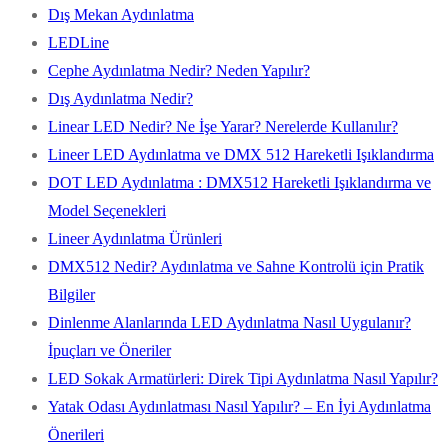
Dış Mekan Aydınlatma
LEDLine
Cephe Aydınlatma Nedir? Neden Yapılır?
Dış Aydınlatma Nedir?
Linear LED Nedir? Ne İşe Yarar? Nerelerde Kullanılır?
Lineer LED Aydınlatma ve DMX 512 Hareketli Işıklandırma
DOT LED Aydınlatma : DMX512 Hareketli Işıklandırma ve
Model Seçenekleri
Lineer Aydınlatma Ürünleri
DMX512 Nedir? Aydınlatma ve Sahne Kontrolü için Pratik
Bilgiler
Dinlenme Alanlarında LED Aydınlatma Nasıl Uygulanır?
İpuçları ve Öneriler
LED Sokak Armatürleri: Direk Tipi Aydınlatma Nasıl Yapılır?
Yatak Odası Aydınlatması Nasıl Yapılır? – En İyi Aydınlatma
Önerileri