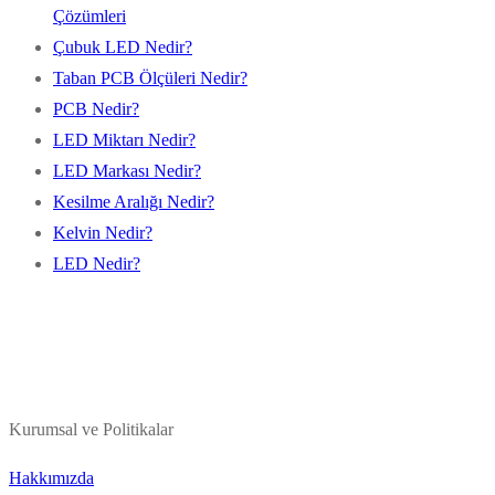
Çözümleri
Çubuk LED Nedir?
Taban PCB Ölçüleri Nedir?
PCB Nedir?
LED Miktarı Nedir?
LED Markası Nedir?
Kesilme Aralığı Nedir?
Kelvin Nedir?
LED Nedir?
Kurumsal ve Politikalar
Hakkımızda