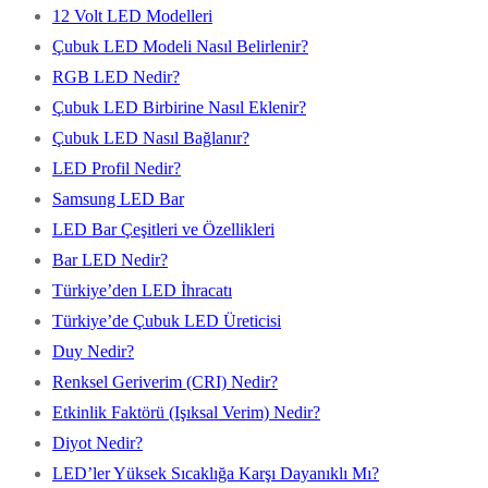
12 Volt LED Modelleri
Çubuk LED Modeli Nasıl Belirlenir?
RGB LED Nedir?
Çubuk LED Birbirine Nasıl Eklenir?
Çubuk LED Nasıl Bağlanır?
LED Profil Nedir?
Samsung LED Bar
LED Bar Çeşitleri ve Özellikleri
Bar LED Nedir?
Türkiye’den LED İhracatı
Türkiye’de Çubuk LED Üreticisi
Duy Nedir?
Renksel Geriverim (CRI) Nedir?
Etkinlik Faktörü (Işıksal Verim) Nedir?
Diyot Nedir?
LED’ler Yüksek Sıcaklığa Karşı Dayanıklı Mı?