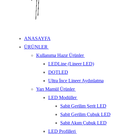
ANASAYFA
ÜRÜNLER
Kullanıma Hazır Ürünler
LEDLine (Lineer LED)
DOTLED
Ultra İnce Lineer Aydınlatma
Yarı Mamül Ürünler
LED Modüller
Sabit Gerilim Şerit LED
Sabit Gerilim Çubuk LED
Sabit Akım Çubuk LED
LED Profilleri