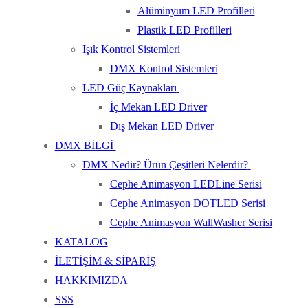
Alüminyum LED Profilleri
Plastik LED Profilleri
Işık Kontrol Sistemleri
DMX Kontrol Sistemleri
LED Güç Kaynakları
İç Mekan LED Driver
Dış Mekan LED Driver
DMX BİLGİ
DMX Nedir? Ürün Çeşitleri Nelerdir?
Cephe Animasyon LEDLine Serisi
Cephe Animasyon DOTLED Serisi
Cephe Animasyon WallWasher Serisi
KATALOG
İLETİŞİM & SİPARİŞ
HAKKIMIZDA
SSS