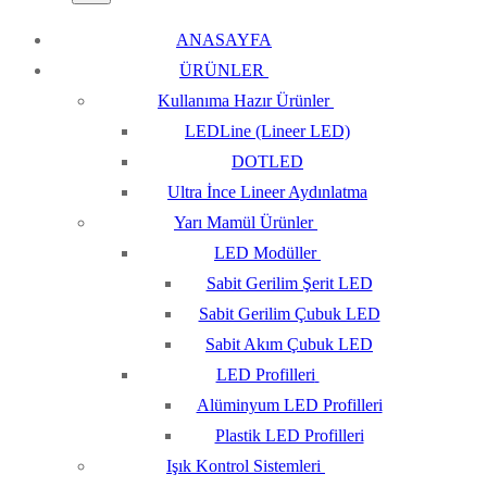
ANASAYFA
ÜRÜNLER
Kullanıma Hazır Ürünler
LEDLine (Lineer LED)
DOTLED
Ultra İnce Lineer Aydınlatma
Yarı Mamül Ürünler
LED Modüller
Sabit Gerilim Şerit LED
Sabit Gerilim Çubuk LED
Sabit Akım Çubuk LED
LED Profilleri
Alüminyum LED Profilleri
Plastik LED Profilleri
Işık Kontrol Sistemleri