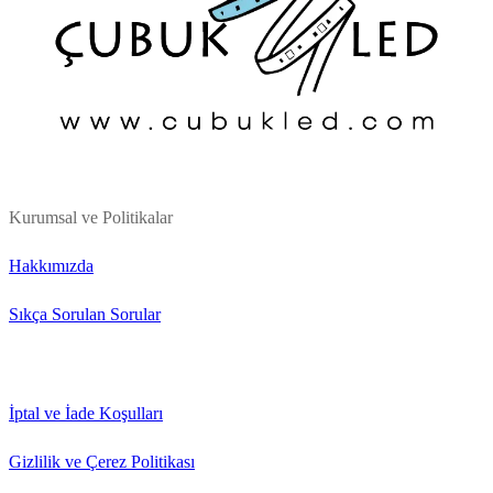
Kurumsal ve Politikalar
Hakkımızda
Sıkça Sorulan Sorular
İptal ve İade Koşulları
Gizlilik ve Çerez Politikası