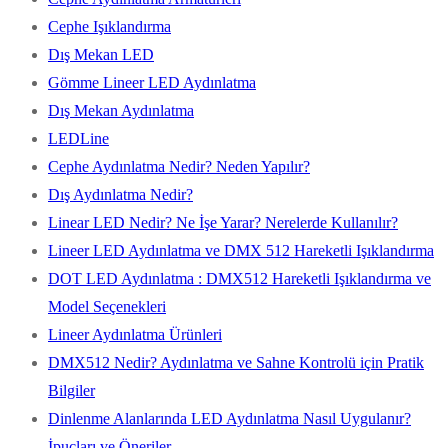
Cephe Işıklandırma
Dış Mekan LED
Gömme Lineer LED Aydınlatma
Dış Mekan Aydınlatma
LEDLine
Cephe Aydınlatma Nedir? Neden Yapılır?
Dış Aydınlatma Nedir?
Linear LED Nedir? Ne İşe Yarar? Nerelerde Kullanılır?
Lineer LED Aydınlatma ve DMX 512 Hareketli Işıklandırma
DOT LED Aydınlatma : DMX512 Hareketli Işıklandırma ve
Model Seçenekleri
Lineer Aydınlatma Ürünleri
DMX512 Nedir? Aydınlatma ve Sahne Kontrolü için Pratik
Bilgiler
Dinlenme Alanlarında LED Aydınlatma Nasıl Uygulanır?
İpuçları ve Öneriler