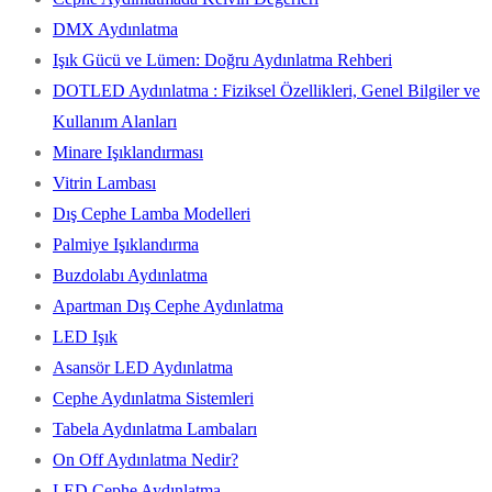
DMX Aydınlatma
Işık Gücü ve Lümen: Doğru Aydınlatma Rehberi
DOTLED Aydınlatma : Fiziksel Özellikleri, Genel Bilgiler ve
Kullanım Alanları
Minare Işıklandırması
Vitrin Lambası
Dış Cephe Lamba Modelleri
Palmiye Işıklandırma
Buzdolabı Aydınlatma
Apartman Dış Cephe Aydınlatma
LED Işık
Asansör LED Aydınlatma
Cephe Aydınlatma Sistemleri
Tabela Aydınlatma Lambaları
On Off Aydınlatma Nedir?
LED Cephe Aydınlatma