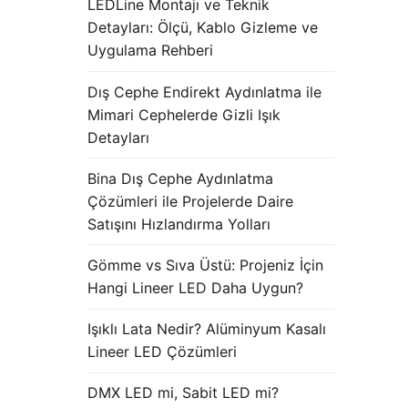
LEDLine Montajı ve Teknik
Detayları: Ölçü, Kablo Gizleme ve
Uygulama Rehberi
Dış Cephe Endirekt Aydınlatma ile
Mimari Cephelerde Gizli Işık
Detayları
Bina Dış Cephe Aydınlatma
Çözümleri ile Projelerde Daire
Satışını Hızlandırma Yolları
Gömme vs Sıva Üstü: Projeniz İçin
Hangi Lineer LED Daha Uygun?
Işıklı Lata Nedir? Alüminyum Kasalı
Lineer LED Çözümleri
DMX LED mi, Sabit LED mi?