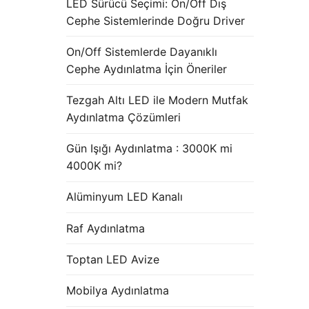
LED Sürücü Seçimi: On/Off Dış
Cephe Sistemlerinde Doğru Driver
On/Off Sistemlerde Dayanıklı
Cephe Aydınlatma İçin Öneriler
Tezgah Altı LED ile Modern Mutfak
Aydınlatma Çözümleri
Gün Işığı Aydınlatma : 3000K mi
4000K mi?
Alüminyum LED Kanalı
Raf Aydınlatma
Toptan LED Avize
Mobilya Aydınlatma