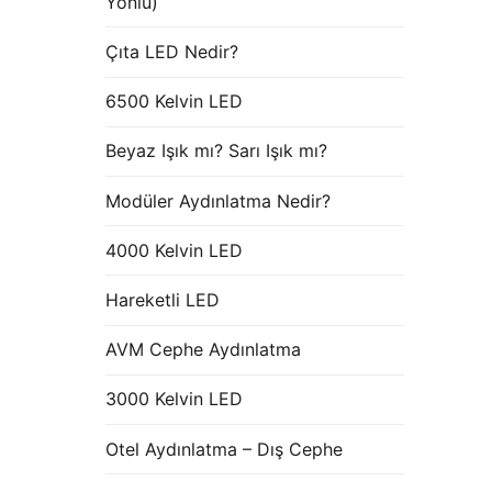
Yönlü)
Çıta LED Nedir?
6500 Kelvin LED
Beyaz Işık mı? Sarı Işık mı?
Modüler Aydınlatma Nedir?
4000 Kelvin LED
Hareketli LED
AVM Cephe Aydınlatma
3000 Kelvin LED
Otel Aydınlatma – Dış Cephe