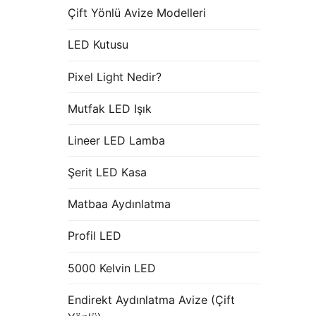
Çift Yönlü Avize Modelleri
LED Kutusu
Pixel Light Nedir?
Mutfak LED Işık
Lineer LED Lamba
Şerit LED Kasa
Matbaa Aydınlatma
Profil LED
5000 Kelvin LED
Endirekt Aydınlatma Avize (Çift