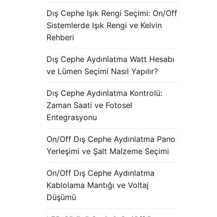
Dış Cephe Işık Rengi Seçimi: On/Off
Sistemlerde Işık Rengi ve Kelvin
Rehberi
Dış Cephe Aydınlatma Watt Hesabı
ve Lümen Seçimi Nasıl Yapılır?
Dış Cephe Aydınlatma Kontrolü:
Zaman Saati ve Fotosel
Entegrasyonu
On/Off Dış Cephe Aydınlatma Pano
Yerleşimi ve Şalt Malzeme Seçimi
On/Off Dış Cephe Aydınlatma
Kablolama Mantığı ve Voltaj
Düşümü