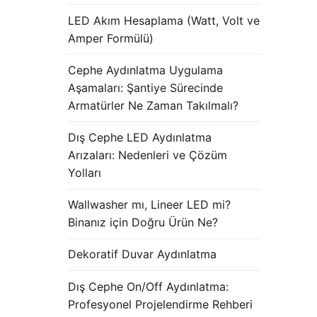
LED Akım Hesaplama (Watt, Volt ve
Amper Formülü)
Cephe Aydınlatma Uygulama
Aşamaları: Şantiye Sürecinde
Armatürler Ne Zaman Takılmalı?
Dış Cephe LED Aydınlatma
Arızaları: Nedenleri ve Çözüm
Yolları
Wallwasher mı, Lineer LED mi?
Binanız için Doğru Ürün Ne?
Dekoratif Duvar Aydınlatma
Dış Cephe On/Off Aydınlatma:
Profesyonel Projelendirme Rehberi