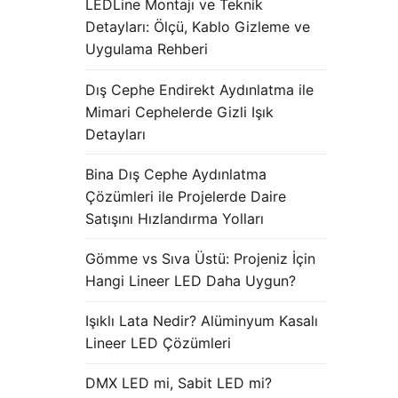
LEDLine Montajı ve Teknik
Detayları: Ölçü, Kablo Gizleme ve
Uygulama Rehberi
Dış Cephe Endirekt Aydınlatma ile
Mimari Cephelerde Gizli Işık
Detayları
Bina Dış Cephe Aydınlatma
Çözümleri ile Projelerde Daire
Satışını Hızlandırma Yolları
Gömme vs Sıva Üstü: Projeniz İçin
Hangi Lineer LED Daha Uygun?
Işıklı Lata Nedir? Alüminyum Kasalı
Lineer LED Çözümleri
DMX LED mi, Sabit LED mi?