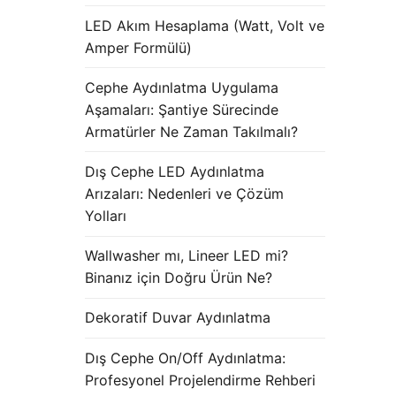
LED Akım Hesaplama (Watt, Volt ve
Amper Formülü)
Cephe Aydınlatma Uygulama
Aşamaları: Şantiye Sürecinde
Armatürler Ne Zaman Takılmalı?
Dış Cephe LED Aydınlatma
Arızaları: Nedenleri ve Çözüm
Yolları
Wallwasher mı, Lineer LED mi?
Binanız için Doğru Ürün Ne?
Dekoratif Duvar Aydınlatma
Dış Cephe On/Off Aydınlatma:
Profesyonel Projelendirme Rehberi