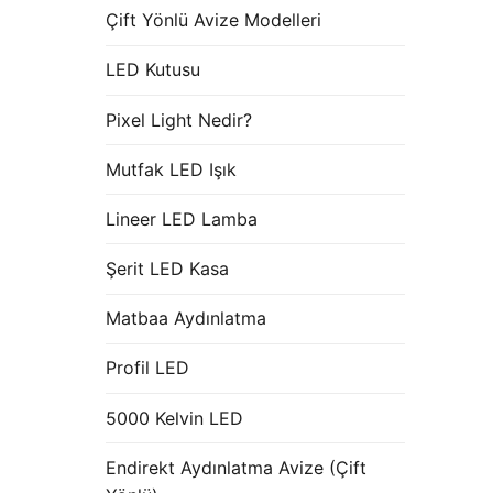
Çift Yönlü Avize Modelleri
LED Kutusu
Pixel Light Nedir?
Mutfak LED Işık
Lineer LED Lamba
Şerit LED Kasa
Matbaa Aydınlatma
Profil LED
5000 Kelvin LED
Endirekt Aydınlatma Avize (Çift