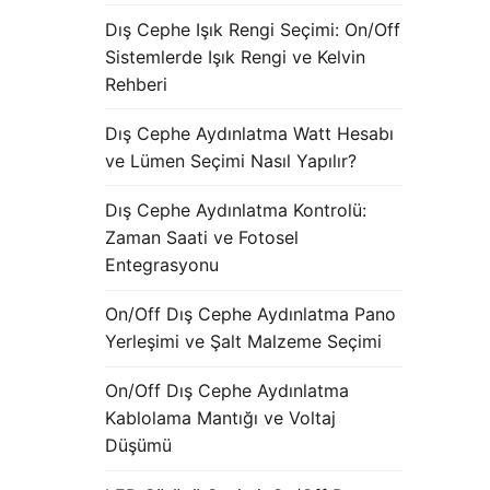
Dış Cephe Işık Rengi Seçimi: On/Off
Sistemlerde Işık Rengi ve Kelvin
Rehberi
Dış Cephe Aydınlatma Watt Hesabı
ve Lümen Seçimi Nasıl Yapılır?
Dış Cephe Aydınlatma Kontrolü:
Zaman Saati ve Fotosel
Entegrasyonu
On/Off Dış Cephe Aydınlatma Pano
Yerleşimi ve Şalt Malzeme Seçimi
On/Off Dış Cephe Aydınlatma
Kablolama Mantığı ve Voltaj
Düşümü