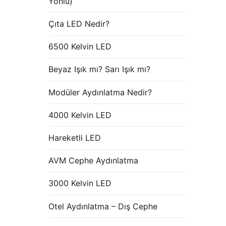
Yönlü)
Çıta LED Nedir?
6500 Kelvin LED
Beyaz Işık mı? Sarı Işık mı?
Modüler Aydınlatma Nedir?
4000 Kelvin LED
Hareketli LED
AVM Cephe Aydınlatma
3000 Kelvin LED
Otel Aydınlatma – Dış Cephe