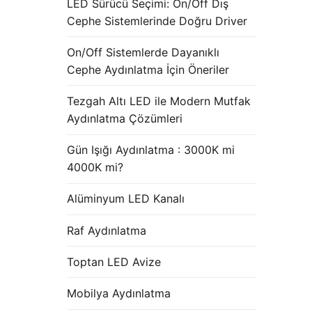
LED Sürücü Seçimi: On/Off Dış
Cephe Sistemlerinde Doğru Driver
On/Off Sistemlerde Dayanıklı
Cephe Aydınlatma İçin Öneriler
Tezgah Altı LED ile Modern Mutfak
Aydınlatma Çözümleri
Gün Işığı Aydınlatma : 3000K mi
4000K mi?
Alüminyum LED Kanalı
Raf Aydınlatma
Toptan LED Avize
Mobilya Aydınlatma