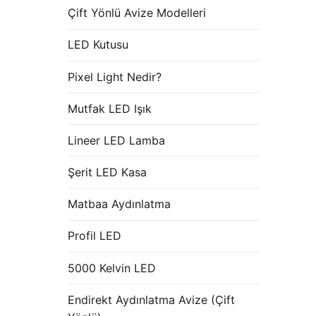
Çift Yönlü Avize Modelleri
LED Kutusu
Pixel Light Nedir?
Mutfak LED Işık
Lineer LED Lamba
Şerit LED Kasa
Matbaa Aydınlatma
Profil LED
5000 Kelvin LED
Endirekt Aydınlatma Avize (Çift