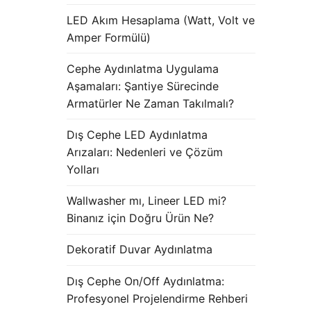
LED Akım Hesaplama (Watt, Volt ve
Amper Formülü)
Cephe Aydınlatma Uygulama
Aşamaları: Şantiye Sürecinde
Armatürler Ne Zaman Takılmalı?
Dış Cephe LED Aydınlatma
Arızaları: Nedenleri ve Çözüm
Yolları
Wallwasher mı, Lineer LED mi?
Binanız için Doğru Ürün Ne?
Dekoratif Duvar Aydınlatma
Dış Cephe On/Off Aydınlatma:
Profesyonel Projelendirme Rehberi