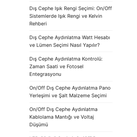
Dış Cephe Işık Rengi Seçimi: On/Off
Sistemlerde Işık Rengi ve Kelvin
Rehberi
Dış Cephe Aydınlatma Watt Hesabı
ve Lümen Seçimi Nasıl Yapılır?
Dış Cephe Aydınlatma Kontrolü:
Zaman Saati ve Fotosel
Entegrasyonu
On/Off Dış Cephe Aydınlatma Pano
Yerleşimi ve Şalt Malzeme Seçimi
On/Off Dış Cephe Aydınlatma
Kablolama Mantığı ve Voltaj
Düşümü