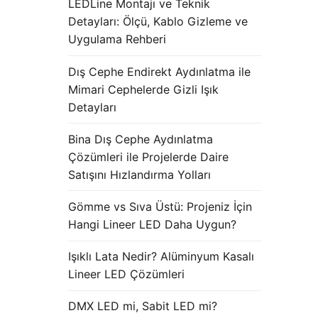
LEDLine Montajı ve Teknik
Detayları: Ölçü, Kablo Gizleme ve
Uygulama Rehberi
Dış Cephe Endirekt Aydınlatma ile
Mimari Cephelerde Gizli Işık
Detayları
Bina Dış Cephe Aydınlatma
Çözümleri ile Projelerde Daire
Satışını Hızlandırma Yolları
Gömme vs Sıva Üstü: Projeniz İçin
Hangi Lineer LED Daha Uygun?
Işıklı Lata Nedir? Alüminyum Kasalı
Lineer LED Çözümleri
DMX LED mi, Sabit LED mi?