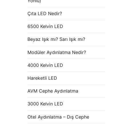
Yönlü)
Çıta LED Nedir?
6500 Kelvin LED
Beyaz Işık mı? Sarı Işık mı?
Modüler Aydınlatma Nedir?
4000 Kelvin LED
Hareketli LED
AVM Cephe Aydınlatma
3000 Kelvin LED
Otel Aydınlatma – Dış Cephe