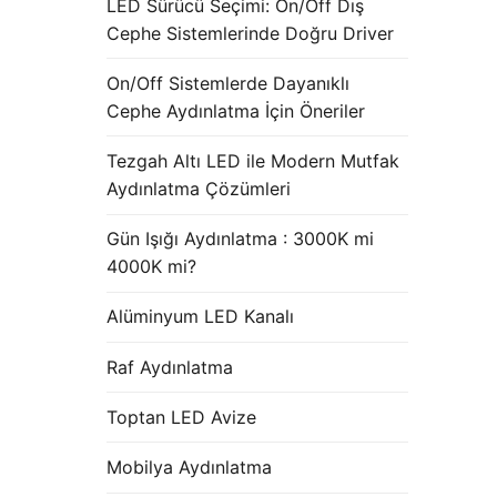
LED Sürücü Seçimi: On/Off Dış
Cephe Sistemlerinde Doğru Driver
On/Off Sistemlerde Dayanıklı
Cephe Aydınlatma İçin Öneriler
Tezgah Altı LED ile Modern Mutfak
Aydınlatma Çözümleri
Gün Işığı Aydınlatma : 3000K mi
4000K mi?
Alüminyum LED Kanalı
Raf Aydınlatma
Toptan LED Avize
Mobilya Aydınlatma