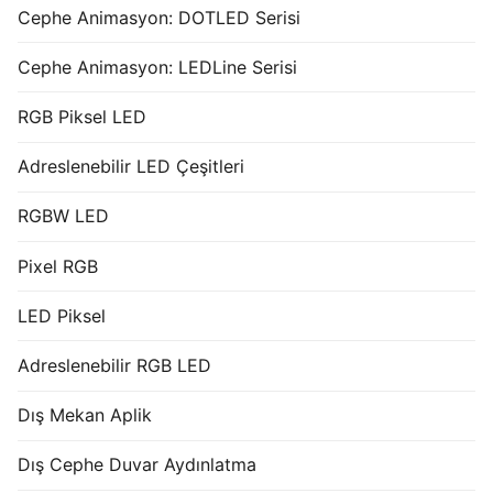
Cephe Animasyon: DOTLED Serisi
Cephe Animasyon: LEDLine Serisi
RGB Piksel LED
Adreslenebilir LED Çeşitleri
RGBW LED
Pixel RGB
LED Piksel
Adreslenebilir RGB LED
Dış Mekan Aplik
Dış Cephe Duvar Aydınlatma