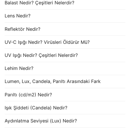
Balast Nedir? Çeşitleri Nelerdir?
Lens Nedir?
Reflektör Nedir?
UV-C Işığı Nedir? Virüsleri Öldürür Mü?
UV Işığı Nedir? Çeşitleri Nelerdir?
Lehim Nedir?
Lumen, Lux, Candela, Parıltı Arasındaki Fark
Parıltı (cd/m2) Nedir?
Işık Şiddeti (Candela) Nedir?
Aydınlatma Seviyesi (Lux) Nedir?