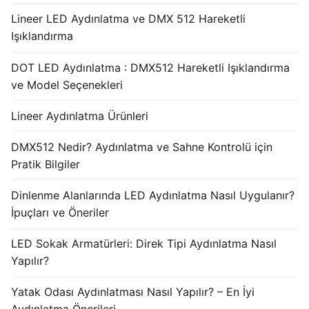
Lineer LED Aydınlatma ve DMX 512 Hareketli
Işıklandırma
DOT LED Aydınlatma : DMX512 Hareketli Işıklandırma
ve Model Seçenekleri
Lineer Aydınlatma Ürünleri
DMX512 Nedir? Aydınlatma ve Sahne Kontrolü için
Pratik Bilgiler
Dinlenme Alanlarında LED Aydınlatma Nasıl Uygulanır?
İpuçları ve Öneriler
LED Sokak Armatürleri: Direk Tipi Aydınlatma Nasıl
Yapılır?
Yatak Odası Aydınlatması Nasıl Yapılır? – En İyi