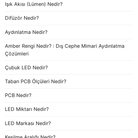
Işık Akısı (Lümen) Nedir?
Difüzör Nedir?
Aydınlatma Nedir?
Amber Rengi Nedir? : Dış Cephe Mimari Aydınlatma
Çözümleri
Çubuk LED Nedir?
Taban PCB Ölçüleri Nedir?
PCB Nedir?
LED Miktarı Nedir?
LED Markası Nedir?
Kesilme Aralığı Nedir?