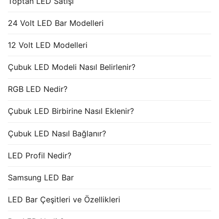
Toptan LED Satışı
24 Volt LED Bar Modelleri
12 Volt LED Modelleri
Çubuk LED Modeli Nasıl Belirlenir?
RGB LED Nedir?
Çubuk LED Birbirine Nasıl Eklenir?
Çubuk LED Nasıl Bağlanır?
LED Profil Nedir?
Samsung LED Bar
LED Bar Çeşitleri ve Özellikleri