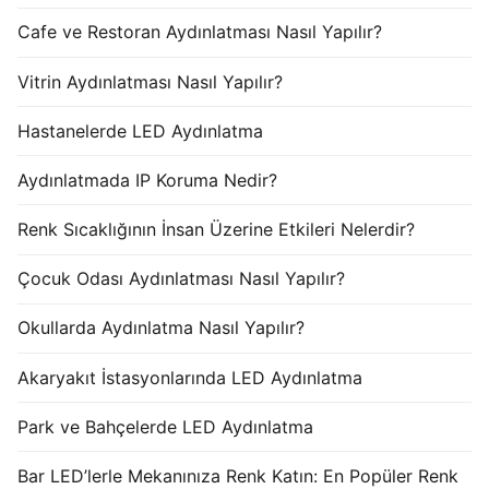
Cafe ve Restoran Aydınlatması Nasıl Yapılır?
Vitrin Aydınlatması Nasıl Yapılır?
Hastanelerde LED Aydınlatma
Aydınlatmada IP Koruma Nedir?
Renk Sıcaklığının İnsan Üzerine Etkileri Nelerdir?
Çocuk Odası Aydınlatması Nasıl Yapılır?
Okullarda Aydınlatma Nasıl Yapılır?
Akaryakıt İstasyonlarında LED Aydınlatma
Park ve Bahçelerde LED Aydınlatma
Bar LED’lerle Mekanınıza Renk Katın: En Popüler Renk