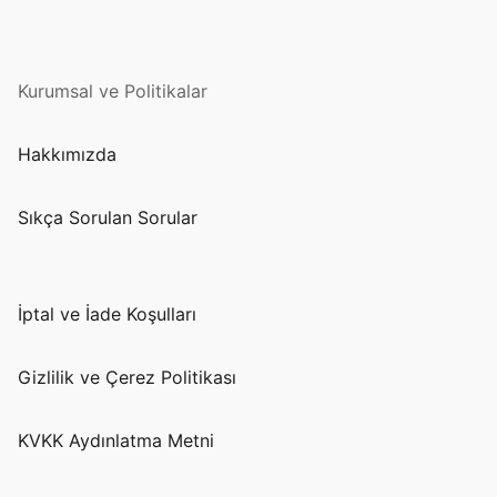
Kurumsal ve Politikalar
Hakkımızda
Sıkça Sorulan Sorular
İptal ve İade Koşulları
Gizlilik ve Çerez Politikası
KVKK Aydınlatma Metni