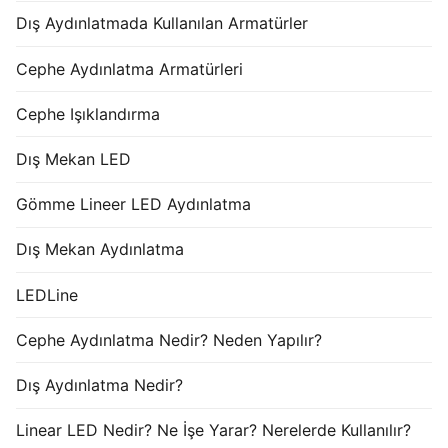
Dış Aydınlatmada Kullanılan Armatürler
Cephe Aydınlatma Armatürleri
Cephe Işıklandırma
Dış Mekan LED
Gömme Lineer LED Aydınlatma
Dış Mekan Aydınlatma
LEDLine
Cephe Aydınlatma Nedir? Neden Yapılır?
Dış Aydınlatma Nedir?
Linear LED Nedir? Ne İşe Yarar? Nerelerde Kullanılır?