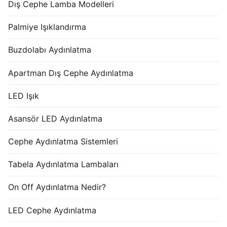
Dış Cephe Lamba Modelleri
Palmiye Işıklandırma
Buzdolabı Aydınlatma
Apartman Dış Cephe Aydınlatma
LED Işık
Asansör LED Aydınlatma
Cephe Aydınlatma Sistemleri
Tabela Aydınlatma Lambaları
On Off Aydınlatma Nedir?
LED Cephe Aydınlatma