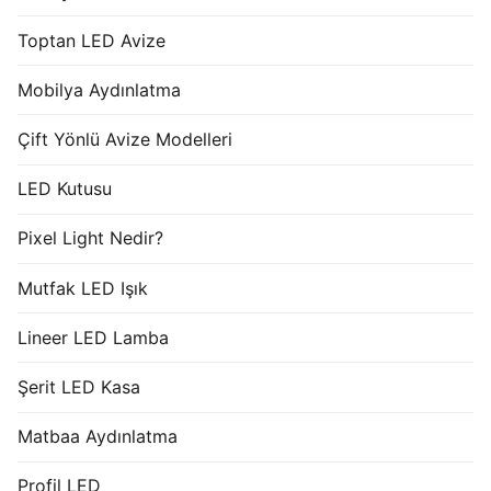
Toptan LED Avize
Mobilya Aydınlatma
Çift Yönlü Avize Modelleri
LED Kutusu
Pixel Light Nedir?
Mutfak LED Işık
Lineer LED Lamba
Şerit LED Kasa
Matbaa Aydınlatma
Profil LED