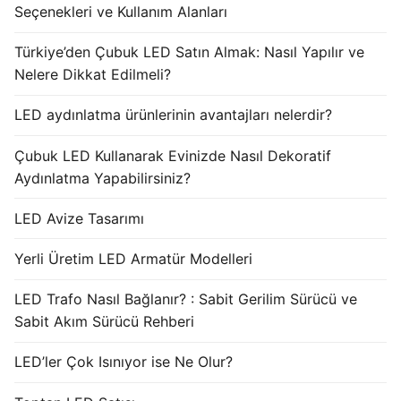
Seçenekleri ve Kullanım Alanları
Türkiye’den Çubuk LED Satın Almak: Nasıl Yapılır ve
Nelere Dikkat Edilmeli?
LED aydınlatma ürünlerinin avantajları nelerdir?
Çubuk LED Kullanarak Evinizde Nasıl Dekoratif
Aydınlatma Yapabilirsiniz?
LED Avize Tasarımı
Yerli Üretim LED Armatür Modelleri
LED Trafo Nasıl Bağlanır? : Sabit Gerilim Sürücü ve
Sabit Akım Sürücü Rehberi
LED’ler Çok Isınıyor ise Ne Olur?