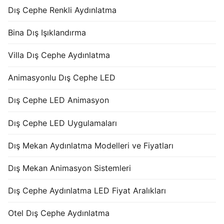
Dış Cephe Renkli Aydınlatma
Bina Dış Işıklandırma
Villa Dış Cephe Aydınlatma
Animasyonlu Dış Cephe LED
Dış Cephe LED Animasyon
Dış Cephe LED Uygulamaları
Dış Mekan Aydınlatma Modelleri ve Fiyatları
Dış Mekan Animasyon Sistemleri
Dış Cephe Aydınlatma LED Fiyat Aralıkları
Otel Dış Cephe Aydınlatma