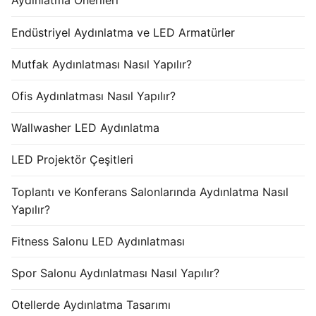
Aydınlatma Önerileri
Endüstriyel Aydınlatma ve LED Armatürler
Mutfak Aydınlatması Nasıl Yapılır?
Ofis Aydınlatması Nasıl Yapılır?
Wallwasher LED Aydınlatma
LED Projektör Çeşitleri
Toplantı ve Konferans Salonlarında Aydınlatma Nasıl
Yapılır?
Fitness Salonu LED Aydınlatması
Spor Salonu Aydınlatması Nasıl Yapılır?
Otellerde Aydınlatma Tasarımı