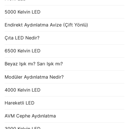
5000 Kelvin LED
Endirekt Aydınlatma Avize (Çift Yönlü)
Çıta LED Nedir?
6500 Kelvin LED
Beyaz Işık mı? Sarı Işık mı?
Modüler Aydınlatma Nedir?
4000 Kelvin LED
Hareketli LED
AVM Cephe Aydınlatma
3000 Kelvin LED