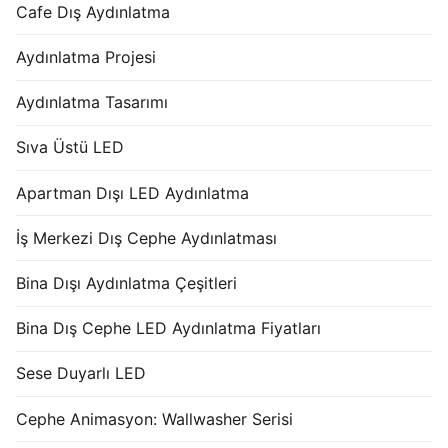
Cafe Dış Aydınlatma
Aydınlatma Projesi
Aydınlatma Tasarımı
Sıva Üstü LED
Apartman Dışı LED Aydınlatma
İş Merkezi Dış Cephe Aydınlatması
Bina Dışı Aydınlatma Çeşitleri
Bina Dış Cephe LED Aydınlatma Fiyatları
Sese Duyarlı LED
Cephe Animasyon: Wallwasher Serisi