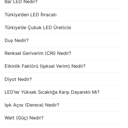
Bar LED Nedir?
Türkiye’den LED İhracatı
Türkiye’de Çubuk LED Üreticisi
Duy Nedir?
Renksel Geriverim (CRI) Nedir?
Etkinlik Faktörü (Işıksal Verim) Nedir?
Diyot Nedir?
LED’ler Yüksek Sıcaklığa Karşı Dayanıklı Mı?
Işık Açısı (Derece) Nedir?
Watt (Güç) Nedir?