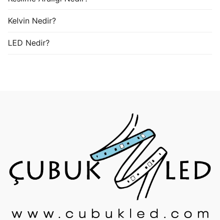
Kelvin Nedir?
LED Nedir?