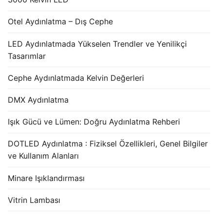
Otel Aydınlatma – Dış Cephe
LED Aydınlatmada Yükselen Trendler ve Yenilikçi
Tasarımlar
Cephe Aydınlatmada Kelvin Değerleri
DMX Aydınlatma
Işık Gücü ve Lümen: Doğru Aydınlatma Rehberi
DOTLED Aydınlatma : Fiziksel Özellikleri, Genel Bilgiler
ve Kullanım Alanları
Minare Işıklandırması
Vitrin Lambası