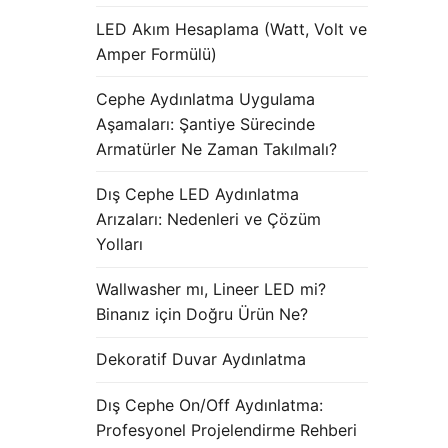
LED Akım Hesaplama (Watt, Volt ve
Amper Formülü)
Cephe Aydınlatma Uygulama
Aşamaları: Şantiye Sürecinde
Armatürler Ne Zaman Takılmalı?
Dış Cephe LED Aydınlatma
Arızaları: Nedenleri ve Çözüm
Yolları
Wallwasher mı, Lineer LED mi?
Binanız için Doğru Ürün Ne?
Dekoratif Duvar Aydınlatma
Dış Cephe On/Off Aydınlatma:
Profesyonel Projelendirme Rehberi