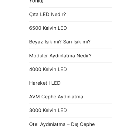
Yönlü)
Çıta LED Nedir?
6500 Kelvin LED
Beyaz Işık mı? Sarı Işık mı?
Modüler Aydınlatma Nedir?
4000 Kelvin LED
Hareketli LED
AVM Cephe Aydınlatma
3000 Kelvin LED
Otel Aydınlatma – Dış Cephe