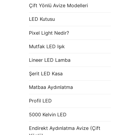
Çift Yönlü Avize Modelleri
LED Kutusu
Pixel Light Nedir?
Mutfak LED Işık
Lineer LED Lamba
Şerit LED Kasa
Matbaa Aydınlatma
Profil LED
5000 Kelvin LED
Endirekt Aydınlatma Avize (Çift