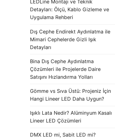
LEDLine Montajı ve Teknik
Detayları: Ölçü, Kablo Gizleme ve
Uygulama Rehberi
Dış Cephe Endirekt Aydınlatma ile
Mimari Cephelerde Gizli Işık
Detayları
Bina Dış Cephe Aydınlatma
Çözümleri ile Projelerde Daire
Satışını Hızlandırma Yolları
Gömme vs Sıva Üstü: Projeniz İçin
Hangi Lineer LED Daha Uygun?
Işıklı Lata Nedir? Alüminyum Kasalı
Lineer LED Çözümleri
DMX LED mi, Sabit LED mi?