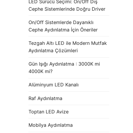
LED Sürücü Seçimi: On/Off Dış
Cephe Sistemlerinde Doğru Driver
On/Off Sistemlerde Dayanıklı
Cephe Aydınlatma İçin Öneriler
Tezgah Altı LED ile Modern Mutfak
Aydınlatma Çözümleri
Gün Işığı Aydınlatma : 3000K mi
4000K mi?
Alüminyum LED Kanalı
Raf Aydınlatma
Toptan LED Avize
Mobilya Aydınlatma