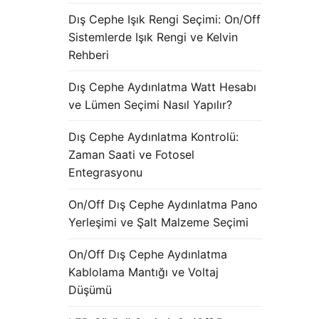
Dış Cephe Işık Rengi Seçimi: On/Off
Sistemlerde Işık Rengi ve Kelvin
Rehberi
Dış Cephe Aydınlatma Watt Hesabı
ve Lümen Seçimi Nasıl Yapılır?
Dış Cephe Aydınlatma Kontrolü:
Zaman Saati ve Fotosel
Entegrasyonu
On/Off Dış Cephe Aydınlatma Pano
Yerleşimi ve Şalt Malzeme Seçimi
On/Off Dış Cephe Aydınlatma
Kablolama Mantığı ve Voltaj
Düşümü