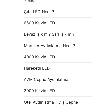
Yönlü)
Çıta LED Nedir?
6500 Kelvin LED
Beyaz Işık mı? Sarı Işık mı?
Modüler Aydınlatma Nedir?
4000 Kelvin LED
Hareketli LED
AVM Cephe Aydınlatma
3000 Kelvin LED
Otel Aydınlatma – Dış Cephe