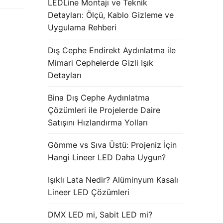
LEDLine Montajı ve Teknik
Detayları: Ölçü, Kablo Gizleme ve
Uygulama Rehberi
Dış Cephe Endirekt Aydınlatma ile
Mimari Cephelerde Gizli Işık
Detayları
Bina Dış Cephe Aydınlatma
Çözümleri ile Projelerde Daire
Satışını Hızlandırma Yolları
Gömme vs Sıva Üstü: Projeniz İçin
Hangi Lineer LED Daha Uygun?
Işıklı Lata Nedir? Alüminyum Kasalı
Lineer LED Çözümleri
DMX LED mi, Sabit LED mi?