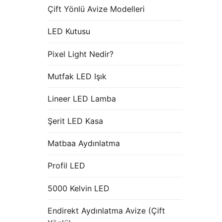
Çift Yönlü Avize Modelleri
LED Kutusu
Pixel Light Nedir?
Mutfak LED Işık
Lineer LED Lamba
Şerit LED Kasa
Matbaa Aydınlatma
Profil LED
5000 Kelvin LED
Endirekt Aydınlatma Avize (Çift