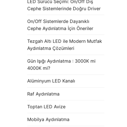
LED Sürücü Seçimi: On/Off Dış
Cephe Sistemlerinde Doğru Driver
On/Off Sistemlerde Dayanıklı
Cephe Aydınlatma İçin Öneriler
Tezgah Altı LED ile Modern Mutfak
Aydınlatma Çözümleri
Gün Işığı Aydınlatma : 3000K mi
4000K mi?
Alüminyum LED Kanalı
Raf Aydınlatma
Toptan LED Avize
Mobilya Aydınlatma