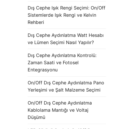
Dış Cephe Işık Rengi Seçimi: On/Off
Sistemlerde Işık Rengi ve Kelvin
Rehberi
Dış Cephe Aydınlatma Watt Hesabı
ve Lümen Seçimi Nasıl Yapılır?
Dış Cephe Aydınlatma Kontrolü:
Zaman Saati ve Fotosel
Entegrasyonu
On/Off Dış Cephe Aydınlatma Pano
Yerleşimi ve Şalt Malzeme Seçimi
On/Off Dış Cephe Aydınlatma
Kablolama Mantığı ve Voltaj
Düşümü