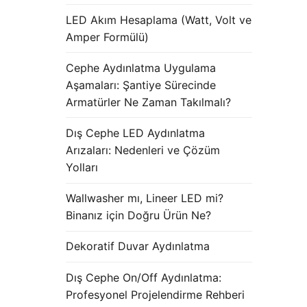
LED Akım Hesaplama (Watt, Volt ve
Amper Formülü)
Cephe Aydınlatma Uygulama
Aşamaları: Şantiye Sürecinde
Armatürler Ne Zaman Takılmalı?
Dış Cephe LED Aydınlatma
Arızaları: Nedenleri ve Çözüm
Yolları
Wallwasher mı, Lineer LED mi?
Binanız için Doğru Ürün Ne?
Dekoratif Duvar Aydınlatma
Dış Cephe On/Off Aydınlatma:
Profesyonel Projelendirme Rehberi