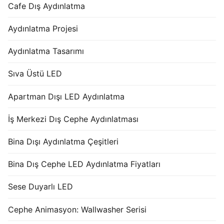
Cafe Dış Aydınlatma
Aydınlatma Projesi
Aydınlatma Tasarımı
Sıva Üstü LED
Apartman Dışı LED Aydınlatma
İş Merkezi Dış Cephe Aydınlatması
Bina Dışı Aydınlatma Çeşitleri
Bina Dış Cephe LED Aydınlatma Fiyatları
Sese Duyarlı LED
Cephe Animasyon: Wallwasher Serisi