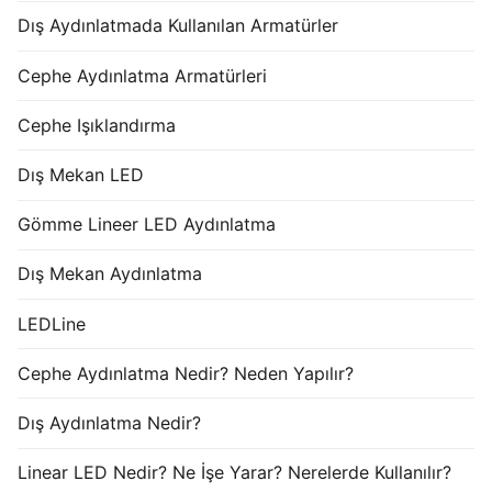
Dış Aydınlatmada Kullanılan Armatürler
Cephe Aydınlatma Armatürleri
Cephe Işıklandırma
Dış Mekan LED
Gömme Lineer LED Aydınlatma
Dış Mekan Aydınlatma
LEDLine
Cephe Aydınlatma Nedir? Neden Yapılır?
Dış Aydınlatma Nedir?
Linear LED Nedir? Ne İşe Yarar? Nerelerde Kullanılır?