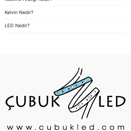
Kelvin Nedir?
LED Nedir?