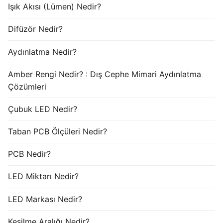
Işık Akısı (Lümen) Nedir?
Difüzör Nedir?
Aydınlatma Nedir?
Amber Rengi Nedir? : Dış Cephe Mimari Aydınlatma
Çözümleri
Çubuk LED Nedir?
Taban PCB Ölçüleri Nedir?
PCB Nedir?
LED Miktarı Nedir?
LED Markası Nedir?
Kesilme Aralığı Nedir?