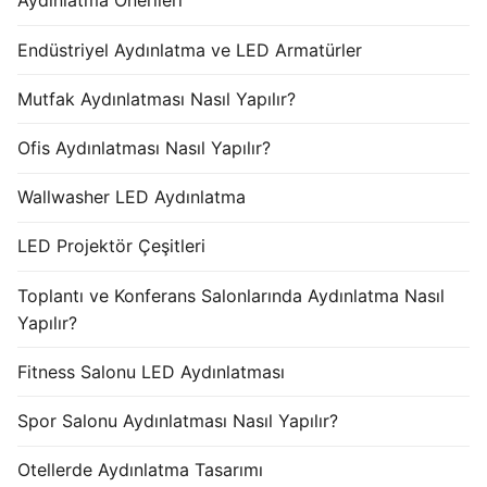
Aydınlatma Önerileri
Endüstriyel Aydınlatma ve LED Armatürler
Mutfak Aydınlatması Nasıl Yapılır?
Ofis Aydınlatması Nasıl Yapılır?
Wallwasher LED Aydınlatma
LED Projektör Çeşitleri
Toplantı ve Konferans Salonlarında Aydınlatma Nasıl
Yapılır?
Fitness Salonu LED Aydınlatması
Spor Salonu Aydınlatması Nasıl Yapılır?
Otellerde Aydınlatma Tasarımı