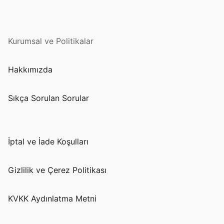
Kurumsal ve Politikalar
Hakkımızda
Sıkça Sorulan Sorular
İptal ve İade Koşulları
Gizlilik ve Çerez Politikası
KVKK Aydınlatma Metni