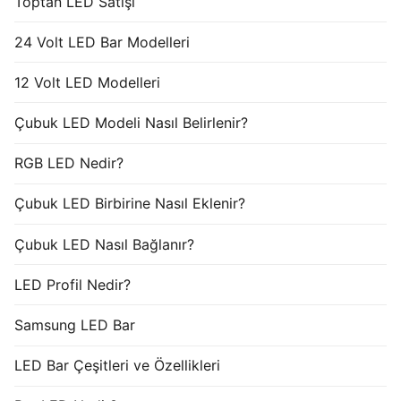
Toptan LED Satışı
24 Volt LED Bar Modelleri
12 Volt LED Modelleri
Çubuk LED Modeli Nasıl Belirlenir?
RGB LED Nedir?
Çubuk LED Birbirine Nasıl Eklenir?
Çubuk LED Nasıl Bağlanır?
LED Profil Nedir?
Samsung LED Bar
LED Bar Çeşitleri ve Özellikleri