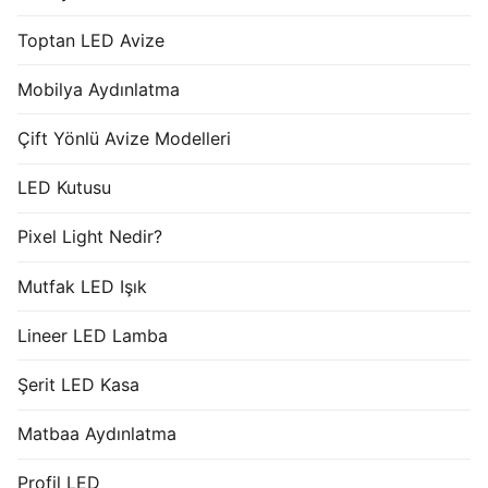
Toptan LED Avize
Mobilya Aydınlatma
Çift Yönlü Avize Modelleri
LED Kutusu
Pixel Light Nedir?
Mutfak LED Işık
Lineer LED Lamba
Şerit LED Kasa
Matbaa Aydınlatma
Profil LED