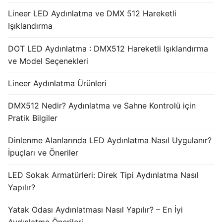
Lineer LED Aydınlatma ve DMX 512 Hareketli
Işıklandırma
DOT LED Aydınlatma : DMX512 Hareketli Işıklandırma
ve Model Seçenekleri
Lineer Aydınlatma Ürünleri
DMX512 Nedir? Aydınlatma ve Sahne Kontrolü için
Pratik Bilgiler
Dinlenme Alanlarında LED Aydınlatma Nasıl Uygulanır?
İpuçları ve Öneriler
LED Sokak Armatürleri: Direk Tipi Aydınlatma Nasıl
Yapılır?
Yatak Odası Aydınlatması Nasıl Yapılır? – En İyi