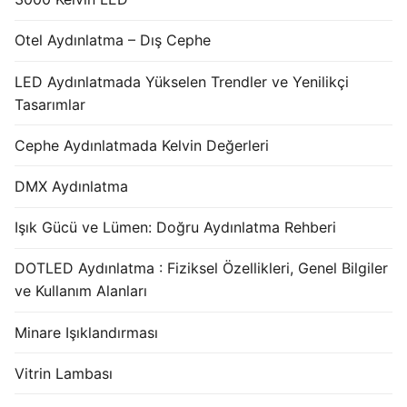
Otel Aydınlatma – Dış Cephe
LED Aydınlatmada Yükselen Trendler ve Yenilikçi
Tasarımlar
Cephe Aydınlatmada Kelvin Değerleri
DMX Aydınlatma
Işık Gücü ve Lümen: Doğru Aydınlatma Rehberi
DOTLED Aydınlatma : Fiziksel Özellikleri, Genel Bilgiler
ve Kullanım Alanları
Minare Işıklandırması
Vitrin Lambası