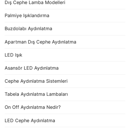
Dış Cephe Lamba Modelleri
Palmiye Işıklandırma
Buzdolabı Aydınlatma
Apartman Dış Cephe Aydınlatma
LED Işık
Asansör LED Aydınlatma
Cephe Aydınlatma Sistemleri
Tabela Aydınlatma Lambaları
On Off Aydınlatma Nedir?
LED Cephe Aydınlatma