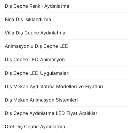
Dış Cephe Renkli Aydınlatma
Bina Dış Işıklandırma
Villa Dış Cephe Aydınlatma
Animasyonlu Dış Cephe LED
Dış Cephe LED Animasyon
Dış Cephe LED Uygulamaları
Dış Mekan Aydınlatma Modelleri ve Fiyatları
Dış Mekan Animasyon Sistemleri
Dış Cephe Aydınlatma LED Fiyat Aralıkları
Otel Dış Cephe Aydınlatma