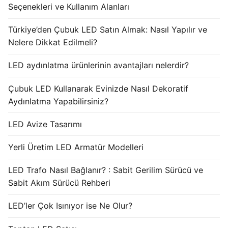
Seçenekleri ve Kullanım Alanları
Türkiye’den Çubuk LED Satın Almak: Nasıl Yapılır ve
Nelere Dikkat Edilmeli?
LED aydınlatma ürünlerinin avantajları nelerdir?
Çubuk LED Kullanarak Evinizde Nasıl Dekoratif
Aydınlatma Yapabilirsiniz?
LED Avize Tasarımı
Yerli Üretim LED Armatür Modelleri
LED Trafo Nasıl Bağlanır? : Sabit Gerilim Sürücü ve
Sabit Akım Sürücü Rehberi
LED’ler Çok Isınıyor ise Ne Olur?