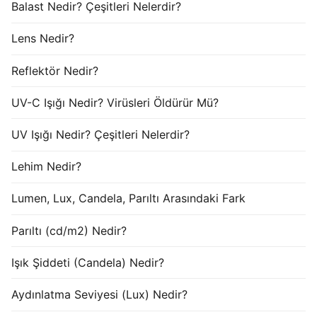
Balast Nedir? Çeşitleri Nelerdir?
Lens Nedir?
Reflektör Nedir?
UV-C Işığı Nedir? Virüsleri Öldürür Mü?
UV Işığı Nedir? Çeşitleri Nelerdir?
Lehim Nedir?
Lumen, Lux, Candela, Parıltı Arasındaki Fark
Parıltı (cd/m2) Nedir?
Işık Şiddeti (Candela) Nedir?
Aydınlatma Seviyesi (Lux) Nedir?