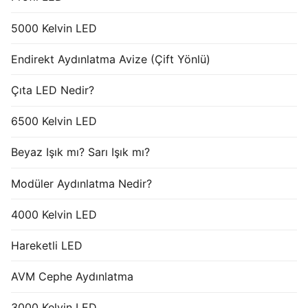
5000 Kelvin LED
Endirekt Aydınlatma Avize (Çift Yönlü)
Çıta LED Nedir?
6500 Kelvin LED
Beyaz Işık mı? Sarı Işık mı?
Modüler Aydınlatma Nedir?
4000 Kelvin LED
Hareketli LED
AVM Cephe Aydınlatma
3000 Kelvin LED