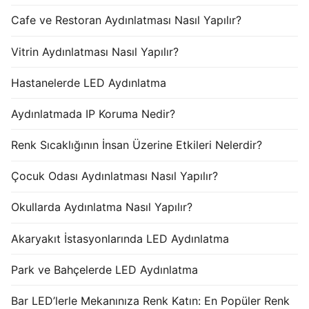
Cafe ve Restoran Aydınlatması Nasıl Yapılır?
Vitrin Aydınlatması Nasıl Yapılır?
Hastanelerde LED Aydınlatma
Aydınlatmada IP Koruma Nedir?
Renk Sıcaklığının İnsan Üzerine Etkileri Nelerdir?
Çocuk Odası Aydınlatması Nasıl Yapılır?
Okullarda Aydınlatma Nasıl Yapılır?
Akaryakıt İstasyonlarında LED Aydınlatma
Park ve Bahçelerde LED Aydınlatma
Bar LED’lerle Mekanınıza Renk Katın: En Popüler Renk