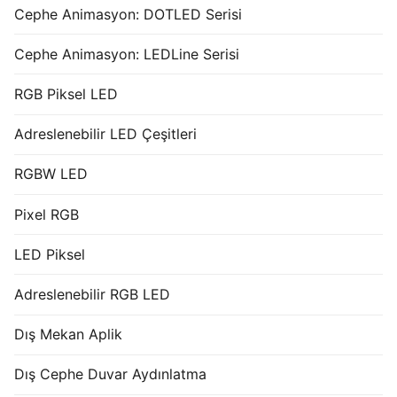
Cephe Animasyon: DOTLED Serisi
Cephe Animasyon: LEDLine Serisi
RGB Piksel LED
Adreslenebilir LED Çeşitleri
RGBW LED
Pixel RGB
LED Piksel
Adreslenebilir RGB LED
Dış Mekan Aplik
Dış Cephe Duvar Aydınlatma