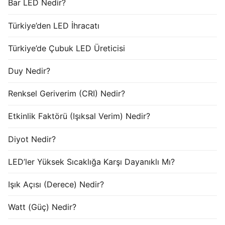
Bar LED Nedir?
Türkiye’den LED İhracatı
Türkiye’de Çubuk LED Üreticisi
Duy Nedir?
Renksel Geriverim (CRI) Nedir?
Etkinlik Faktörü (Işıksal Verim) Nedir?
Diyot Nedir?
LED’ler Yüksek Sıcaklığa Karşı Dayanıklı Mı?
Işık Açısı (Derece) Nedir?
Watt (Güç) Nedir?