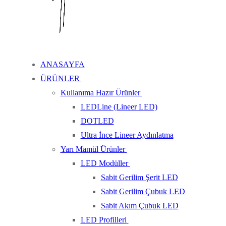
ANASAYFA
ÜRÜNLER
Kullanıma Hazır Ürünler
LEDLine (Lineer LED)
DOTLED
Ultra İnce Lineer Aydınlatma
Yarı Mamül Ürünler
LED Modüller
Sabit Gerilim Şerit LED
Sabit Gerilim Çubuk LED
Sabit Akım Çubuk LED
LED Profilleri