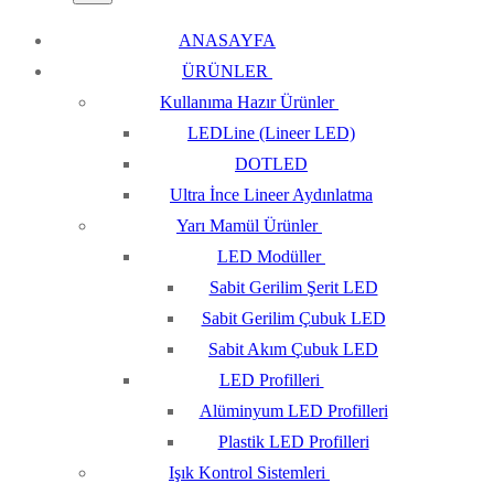
ANASAYFA
ÜRÜNLER
Kullanıma Hazır Ürünler
LEDLine (Lineer LED)
DOTLED
Ultra İnce Lineer Aydınlatma
Yarı Mamül Ürünler
LED Modüller
Sabit Gerilim Şerit LED
Sabit Gerilim Çubuk LED
Sabit Akım Çubuk LED
LED Profilleri
Alüminyum LED Profilleri
Plastik LED Profilleri
Işık Kontrol Sistemleri