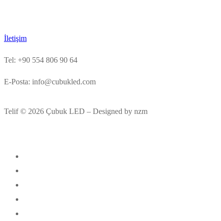
İletişim
Tel: +90 554 806 90 64
E-Posta: info@cubukled.com
Telif © 2026 Çubuk LED – Designed by nzm