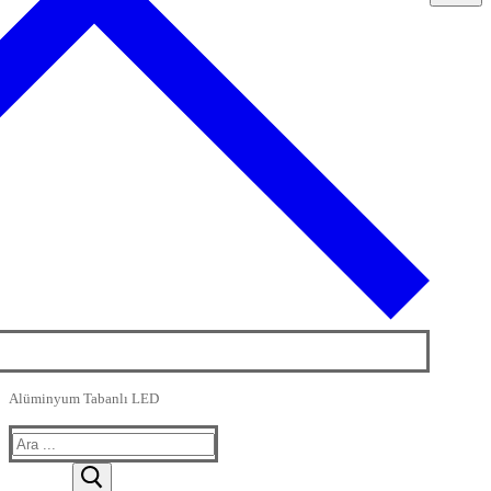
Alüminyum Tabanlı LED
Arama: