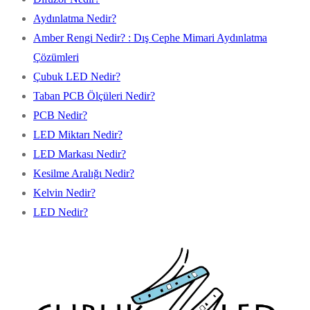
Aydınlatma Nedir?
Amber Rengi Nedir? : Dış Cephe Mimari Aydınlatma
Çözümleri
Çubuk LED Nedir?
Taban PCB Ölçüleri Nedir?
PCB Nedir?
LED Miktarı Nedir?
LED Markası Nedir?
Kesilme Aralığı Nedir?
Kelvin Nedir?
LED Nedir?