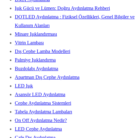
Işık Gücü ve Lümen: Doğru Aydınlatma Rehberi
DOTLED Aydınlatma : Fiziksel Özellikleri, Genel Bilgiler ve
Kullanım Alanları
Minare Işıklandırması
Vitrin Lambası
Dış Cephe Lamba Modelleri
Palmiye Işıklandırma
Buzdolabı Aydınlatma
Apartman Dış Cephe Aydınlatma
LED Işık
Asansör LED Aydınlatma
Cephe Aydınlatma Sistemleri
Tabela Aydınlatma Lambaları
On Off Aydınlatma Nedir?
LED Cephe Aydınlatma
Cafe Dış Aydınlatma