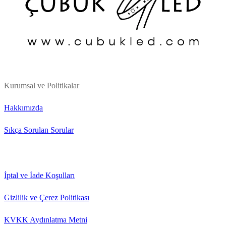
Kurumsal ve Politikalar
Hakkımızda
Sıkça Sorulan Sorular
İptal ve İade Koşulları
Gizlilik ve Çerez Politikası
KVKK Aydınlatma Metni