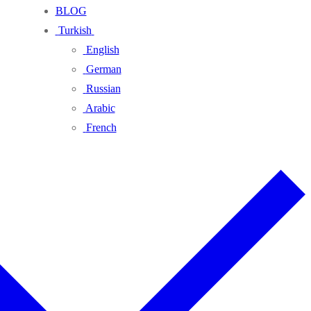
BLOG
Turkish
English
German
Russian
Arabic
French