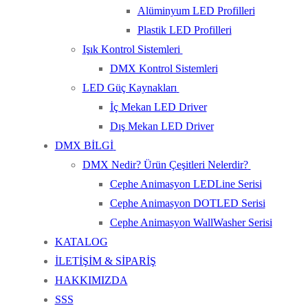
Alüminyum LED Profilleri
Plastik LED Profilleri
Işık Kontrol Sistemleri
DMX Kontrol Sistemleri
LED Güç Kaynakları
İç Mekan LED Driver
Dış Mekan LED Driver
DMX BİLGİ
DMX Nedir? Ürün Çeşitleri Nelerdir?
Cephe Animasyon LEDLine Serisi
Cephe Animasyon DOTLED Serisi
Cephe Animasyon WallWasher Serisi
KATALOG
İLETİŞİM & SİPARİŞ
HAKKIMIZDA
SSS