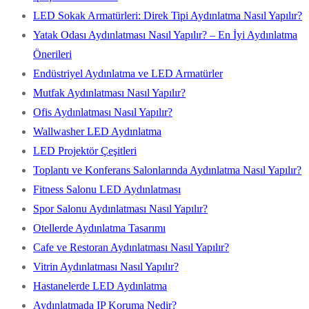
LED Sokak Armatürleri: Direk Tipi Aydınlatma Nasıl Yapılır?
Yatak Odası Aydınlatması Nasıl Yapılır? – En İyi Aydınlatma
Önerileri
Endüstriyel Aydınlatma ve LED Armatürler
Mutfak Aydınlatması Nasıl Yapılır?
Ofis Aydınlatması Nasıl Yapılır?
Wallwasher LED Aydınlatma
LED Projektör Çeşitleri
Toplantı ve Konferans Salonlarında Aydınlatma Nasıl Yapılır?
Fitness Salonu LED Aydınlatması
Spor Salonu Aydınlatması Nasıl Yapılır?
Otellerde Aydınlatma Tasarımı
Cafe ve Restoran Aydınlatması Nasıl Yapılır?
Vitrin Aydınlatması Nasıl Yapılır?
Hastanelerde LED Aydınlatma
Aydınlatmada IP Koruma Nedir?