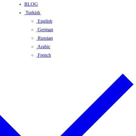
BLOG
Turkish
English
German
Russian
Arabic
French