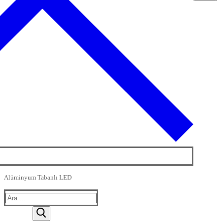
Alüminyum Tabanlı LED
Arama: