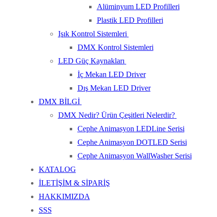
Alüminyum LED Profilleri
Plastik LED Profilleri
Işık Kontrol Sistemleri
DMX Kontrol Sistemleri
LED Güç Kaynakları
İç Mekan LED Driver
Dış Mekan LED Driver
DMX BİLGİ
DMX Nedir? Ürün Çeşitleri Nelerdir?
Cephe Animasyon LEDLine Serisi
Cephe Animasyon DOTLED Serisi
Cephe Animasyon WallWasher Serisi
KATALOG
İLETİŞİM & SİPARİŞ
HAKKIMIZDA
SSS