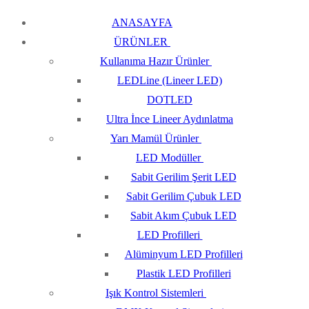
ANASAYFA
ÜRÜNLER
Kullanıma Hazır Ürünler
LEDLine (Lineer LED)
DOTLED
Ultra İnce Lineer Aydınlatma
Yarı Mamül Ürünler
LED Modüller
Sabit Gerilim Şerit LED
Sabit Gerilim Çubuk LED
Sabit Akım Çubuk LED
LED Profilleri
Alüminyum LED Profilleri
Plastik LED Profilleri
Işık Kontrol Sistemleri