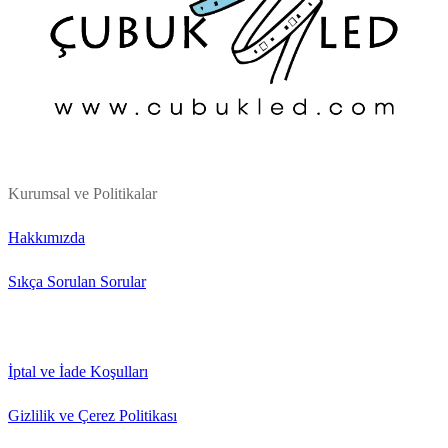
Kurumsal ve Politikalar
Hakkımızda
Sıkça Sorulan Sorular
İptal ve İade Koşulları
Gizlilik ve Çerez Politikası