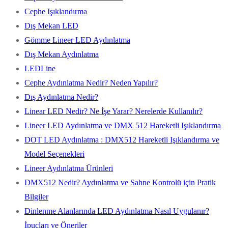
Cephe Işıklandırma
Dış Mekan LED
Gömme Lineer LED Aydınlatma
Dış Mekan Aydınlatma
LEDLine
Cephe Aydınlatma Nedir? Neden Yapılır?
Dış Aydınlatma Nedir?
Linear LED Nedir? Ne İşe Yarar? Nerelerde Kullanılır?
Lineer LED Aydınlatma ve DMX 512 Hareketli Işıklandırma
DOT LED Aydınlatma : DMX512 Hareketli Işıklandırma ve
Model Seçenekleri
Lineer Aydınlatma Ürünleri
DMX512 Nedir? Aydınlatma ve Sahne Kontrolü için Pratik
Bilgiler
Dinlenme Alanlarında LED Aydınlatma Nasıl Uygulanır?
İpuçları ve Öneriler