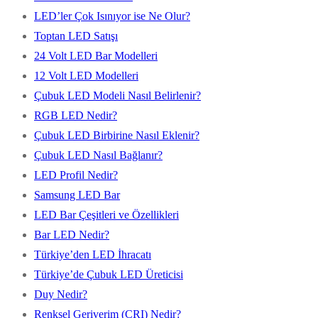
LED’ler Çok Isınıyor ise Ne Olur?
Toptan LED Satışı
24 Volt LED Bar Modelleri
12 Volt LED Modelleri
Çubuk LED Modeli Nasıl Belirlenir?
RGB LED Nedir?
Çubuk LED Birbirine Nasıl Eklenir?
Çubuk LED Nasıl Bağlanır?
LED Profil Nedir?
Samsung LED Bar
LED Bar Çeşitleri ve Özellikleri
Bar LED Nedir?
Türkiye’den LED İhracatı
Türkiye’de Çubuk LED Üreticisi
Duy Nedir?
Renksel Geriverim (CRI) Nedir?