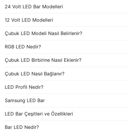
24 Volt LED Bar Modelleri
12 Volt LED Modelleri
Çubuk LED Modeli Nasıl Belirlenir?
RGB LED Nedir?
Çubuk LED Birbirine Nasıl Eklenir?
Çubuk LED Nasıl Bağlanır?
LED Profil Nedir?
Samsung LED Bar
LED Bar Çeşitleri ve Özellikleri
Bar LED Nedir?