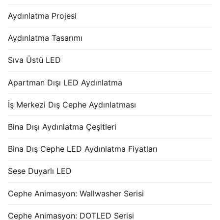
Aydınlatma Projesi
Aydınlatma Tasarımı
Sıva Üstü LED
Apartman Dışı LED Aydınlatma
İş Merkezi Dış Cephe Aydınlatması
Bina Dışı Aydınlatma Çeşitleri
Bina Dış Cephe LED Aydınlatma Fiyatları
Sese Duyarlı LED
Cephe Animasyon: Wallwasher Serisi
Cephe Animasyon: DOTLED Serisi