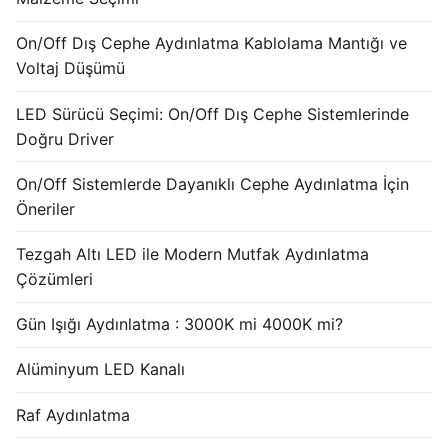
French
On/Off Dış Cephe Aydınlatma Kablolama Mantığı ve
Voltaj Düşümü
LED Sürücü Seçimi: On/Off Dış Cephe Sistemlerinde
Doğru Driver
On/Off Sistemlerde Dayanıklı Cephe Aydınlatma İçin
Öneriler
Tezgah Altı LED ile Modern Mutfak Aydınlatma
Çözümleri
Gün Işığı Aydınlatma : 3000K mi 4000K mi?
Alüminyum LED Kanalı
Raf Aydınlatma