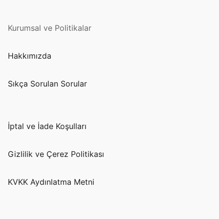
Kurumsal ve Politikalar
Hakkımızda
Sıkça Sorulan Sorular
İptal ve İade Koşulları
Gizlilik ve Çerez Politikası
KVKK Aydınlatma Metni