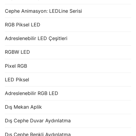
Cephe Animasyon: LEDLine Serisi
RGB Piksel LED
Adreslenebilir LED Çeşitleri
RGBW LED
Pixel RGB
LED Piksel
Adreslenebilir RGB LED
Dış Mekan Aplik
Dış Cephe Duvar Aydınlatma
Dış Cephe Renkli Aydınlatma