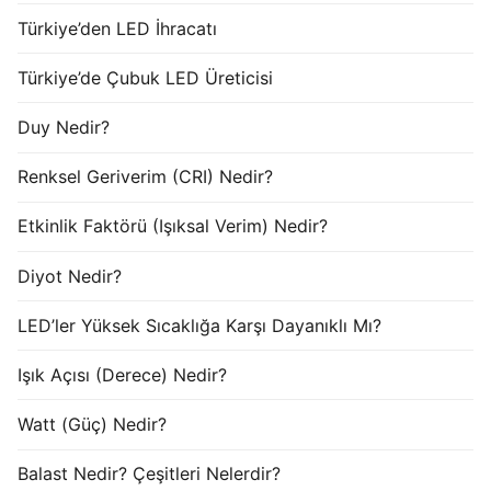
Türkiye’den LED İhracatı
Türkiye’de Çubuk LED Üreticisi
Duy Nedir?
Renksel Geriverim (CRI) Nedir?
Etkinlik Faktörü (Işıksal Verim) Nedir?
Diyot Nedir?
LED’ler Yüksek Sıcaklığa Karşı Dayanıklı Mı?
Işık Açısı (Derece) Nedir?
Watt (Güç) Nedir?
Balast Nedir? Çeşitleri Nelerdir?