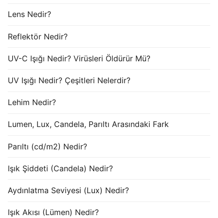
Lens Nedir?
Reflektör Nedir?
UV-C Işığı Nedir? Virüsleri Öldürür Mü?
UV Işığı Nedir? Çeşitleri Nelerdir?
Lehim Nedir?
Lumen, Lux, Candela, Parıltı Arasındaki Fark
Parıltı (cd/m2) Nedir?
Işık Şiddeti (Candela) Nedir?
Aydınlatma Seviyesi (Lux) Nedir?
Işık Akısı (Lümen) Nedir?