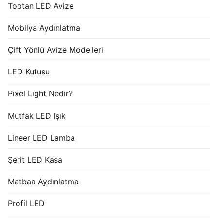
Toptan LED Avize
Mobilya Aydınlatma
Çift Yönlü Avize Modelleri
LED Kutusu
Pixel Light Nedir?
Mutfak LED Işık
Lineer LED Lamba
Şerit LED Kasa
Matbaa Aydınlatma
Profil LED