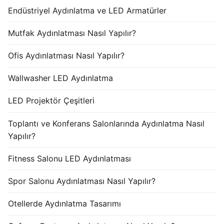
Endüstriyel Aydınlatma ve LED Armatürler
Mutfak Aydınlatması Nasıl Yapılır?
Ofis Aydınlatması Nasıl Yapılır?
Wallwasher LED Aydınlatma
LED Projektör Çeşitleri
Toplantı ve Konferans Salonlarında Aydınlatma Nasıl
Yapılır?
Fitness Salonu LED Aydınlatması
Spor Salonu Aydınlatması Nasıl Yapılır?
Otellerde Aydınlatma Tasarımı