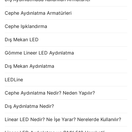
Cephe Aydınlatma Armatürleri
Cephe Işıklandırma
Dış Mekan LED
Gömme Lineer LED Aydınlatma
Dış Mekan Aydınlatma
LEDLine
Cephe Aydınlatma Nedir? Neden Yapılır?
Dış Aydınlatma Nedir?
Linear LED Nedir? Ne İşe Yarar? Nerelerde Kullanılır?