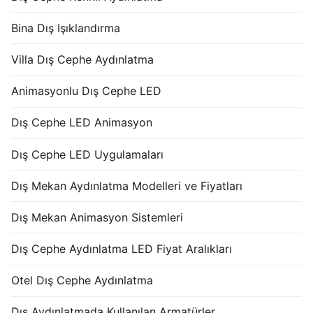
Bina Dış Işıklandırma
Villa Dış Cephe Aydınlatma
Animasyonlu Dış Cephe LED
Dış Cephe LED Animasyon
Dış Cephe LED Uygulamaları
Dış Mekan Aydınlatma Modelleri ve Fiyatları
Dış Mekan Animasyon Sistemleri
Dış Cephe Aydınlatma LED Fiyat Aralıkları
Otel Dış Cephe Aydınlatma
Dış Aydınlatmada Kullanılan Armatürler