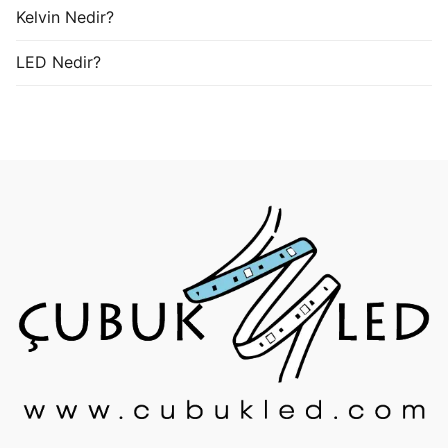
Kelvin Nedir?
LED Nedir?