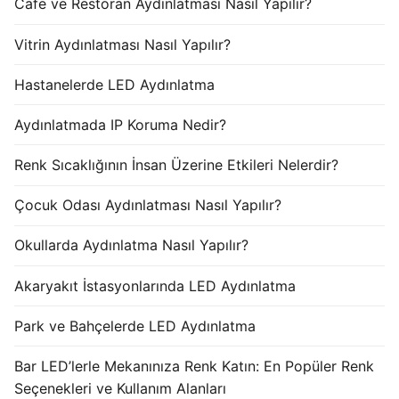
Cafe ve Restoran Aydınlatması Nasıl Yapılır?
Vitrin Aydınlatması Nasıl Yapılır?
Hastanelerde LED Aydınlatma
Aydınlatmada IP Koruma Nedir?
Renk Sıcaklığının İnsan Üzerine Etkileri Nelerdir?
Çocuk Odası Aydınlatması Nasıl Yapılır?
Okullarda Aydınlatma Nasıl Yapılır?
Akaryakıt İstasyonlarında LED Aydınlatma
Park ve Bahçelerde LED Aydınlatma
Bar LED’lerle Mekanınıza Renk Katın: En Popüler Renk
Seçenekleri ve Kullanım Alanları