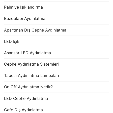
Palmiye Işıklandırma
Buzdolabı Aydınlatma
Apartman Dış Cephe Aydınlatma
LED Işık
Asansör LED Aydınlatma
Cephe Aydınlatma Sistemleri
Tabela Aydınlatma Lambaları
On Off Aydınlatma Nedir?
LED Cephe Aydınlatma
Cafe Dış Aydınlatma