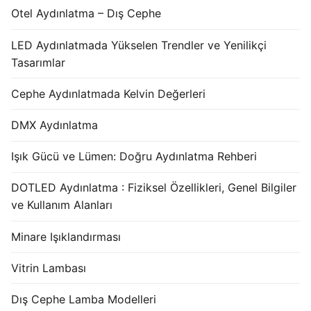
Otel Aydınlatma – Dış Cephe
LED Aydınlatmada Yükselen Trendler ve Yenilikçi
Tasarımlar
Cephe Aydınlatmada Kelvin Değerleri
DMX Aydınlatma
Işık Gücü ve Lümen: Doğru Aydınlatma Rehberi
DOTLED Aydınlatma : Fiziksel Özellikleri, Genel Bilgiler
ve Kullanım Alanları
Minare Işıklandırması
Vitrin Lambası
Dış Cephe Lamba Modelleri