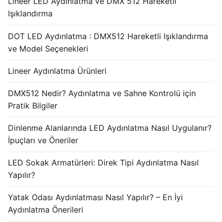
Lineer LED Aydınlatma ve DMX 512 Hareketli
Işıklandırma
DOT LED Aydınlatma : DMX512 Hareketli Işıklandırma
ve Model Seçenekleri
Lineer Aydınlatma Ürünleri
DMX512 Nedir? Aydınlatma ve Sahne Kontrolü için
Pratik Bilgiler
Dinlenme Alanlarında LED Aydınlatma Nasıl Uygulanır?
İpuçları ve Öneriler
LED Sokak Armatürleri: Direk Tipi Aydınlatma Nasıl
Yapılır?
Yatak Odası Aydınlatması Nasıl Yapılır? – En İyi
Aydınlatma Önerileri