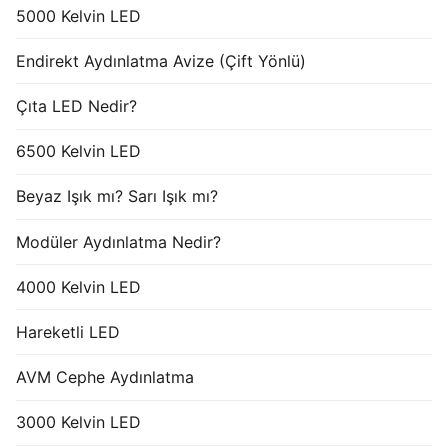
5000 Kelvin LED
Endirekt Aydınlatma Avize (Çift Yönlü)
Çıta LED Nedir?
6500 Kelvin LED
Beyaz Işık mı? Sarı Işık mı?
Modüler Aydınlatma Nedir?
4000 Kelvin LED
Hareketli LED
AVM Cephe Aydınlatma
3000 Kelvin LED