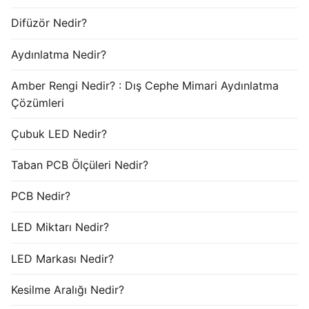
Difüzör Nedir?
Aydınlatma Nedir?
Amber Rengi Nedir? : Dış Cephe Mimari Aydınlatma
Çözümleri
Çubuk LED Nedir?
Taban PCB Ölçüleri Nedir?
PCB Nedir?
LED Miktarı Nedir?
LED Markası Nedir?
Kesilme Aralığı Nedir?