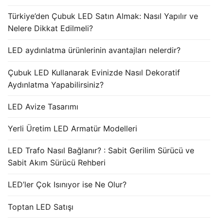
Türkiye’den Çubuk LED Satın Almak: Nasıl Yapılır ve
Nelere Dikkat Edilmeli?
LED aydınlatma ürünlerinin avantajları nelerdir?
Çubuk LED Kullanarak Evinizde Nasıl Dekoratif
Aydınlatma Yapabilirsiniz?
LED Avize Tasarımı
Yerli Üretim LED Armatür Modelleri
LED Trafo Nasıl Bağlanır? : Sabit Gerilim Sürücü ve
Sabit Akım Sürücü Rehberi
LED’ler Çok Isınıyor ise Ne Olur?
Toptan LED Satışı