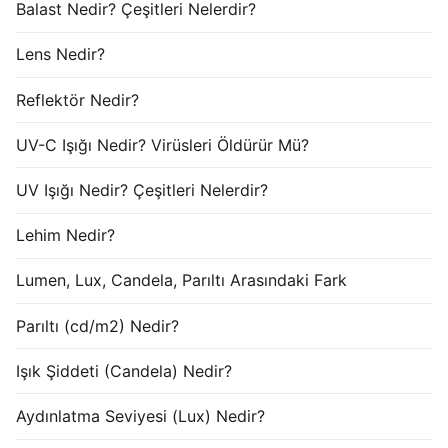
Balast Nedir? Çeşitleri Nelerdir?
Lens Nedir?
Reflektör Nedir?
UV-C Işığı Nedir? Virüsleri Öldürür Mü?
UV Işığı Nedir? Çeşitleri Nelerdir?
Lehim Nedir?
Lumen, Lux, Candela, Parıltı Arasındaki Fark
Parıltı (cd/m2) Nedir?
Işık Şiddeti (Candela) Nedir?
Aydınlatma Seviyesi (Lux) Nedir?