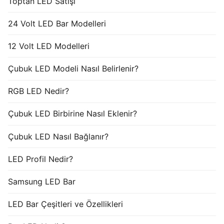
Toptan LED Satışı
24 Volt LED Bar Modelleri
12 Volt LED Modelleri
Çubuk LED Modeli Nasıl Belirlenir?
RGB LED Nedir?
Çubuk LED Birbirine Nasıl Eklenir?
Çubuk LED Nasıl Bağlanır?
LED Profil Nedir?
Samsung LED Bar
LED Bar Çeşitleri ve Özellikleri