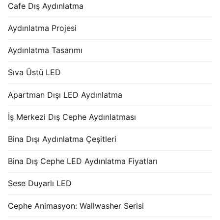
Cafe Dış Aydınlatma
Aydınlatma Projesi
Aydınlatma Tasarımı
Sıva Üstü LED
Apartman Dışı LED Aydınlatma
İş Merkezi Dış Cephe Aydınlatması
Bina Dışı Aydınlatma Çeşitleri
Bina Dış Cephe LED Aydınlatma Fiyatları
Sese Duyarlı LED
Cephe Animasyon: Wallwasher Serisi