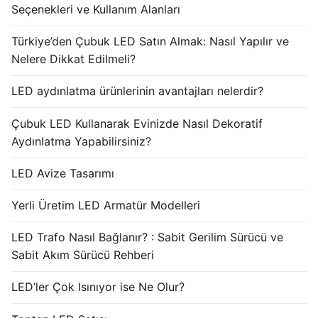
Seçenekleri ve Kullanım Alanları
Türkiye’den Çubuk LED Satın Almak: Nasıl Yapılır ve
Nelere Dikkat Edilmeli?
LED aydınlatma ürünlerinin avantajları nelerdir?
Çubuk LED Kullanarak Evinizde Nasıl Dekoratif
Aydınlatma Yapabilirsiniz?
LED Avize Tasarımı
Yerli Üretim LED Armatür Modelleri
LED Trafo Nasıl Bağlanır? : Sabit Gerilim Sürücü ve
Sabit Akım Sürücü Rehberi
LED’ler Çok Isınıyor ise Ne Olur?