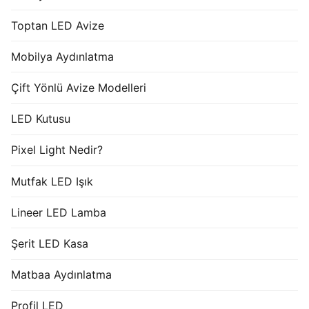
Toptan LED Avize
Mobilya Aydınlatma
Çift Yönlü Avize Modelleri
LED Kutusu
Pixel Light Nedir?
Mutfak LED Işık
Lineer LED Lamba
Şerit LED Kasa
Matbaa Aydınlatma
Profil LED