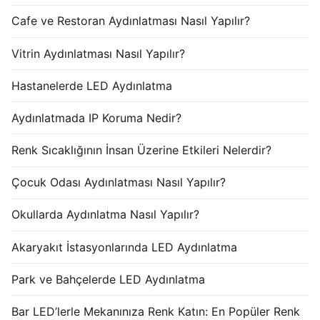
Cafe ve Restoran Aydınlatması Nasıl Yapılır?
Vitrin Aydınlatması Nasıl Yapılır?
Hastanelerde LED Aydınlatma
Aydınlatmada IP Koruma Nedir?
Renk Sıcaklığının İnsan Üzerine Etkileri Nelerdir?
Çocuk Odası Aydınlatması Nasıl Yapılır?
Okullarda Aydınlatma Nasıl Yapılır?
Akaryakıt İstasyonlarında LED Aydınlatma
Park ve Bahçelerde LED Aydınlatma
Bar LED’lerle Mekanınıza Renk Katın: En Popüler Renk