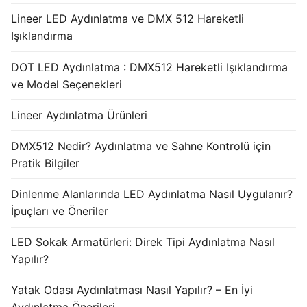
Lineer LED Aydınlatma ve DMX 512 Hareketli
Işıklandırma
DOT LED Aydınlatma : DMX512 Hareketli Işıklandırma
ve Model Seçenekleri
Lineer Aydınlatma Ürünleri
DMX512 Nedir? Aydınlatma ve Sahne Kontrolü için
Pratik Bilgiler
Dinlenme Alanlarında LED Aydınlatma Nasıl Uygulanır?
İpuçları ve Öneriler
LED Sokak Armatürleri: Direk Tipi Aydınlatma Nasıl
Yapılır?
Yatak Odası Aydınlatması Nasıl Yapılır? – En İyi