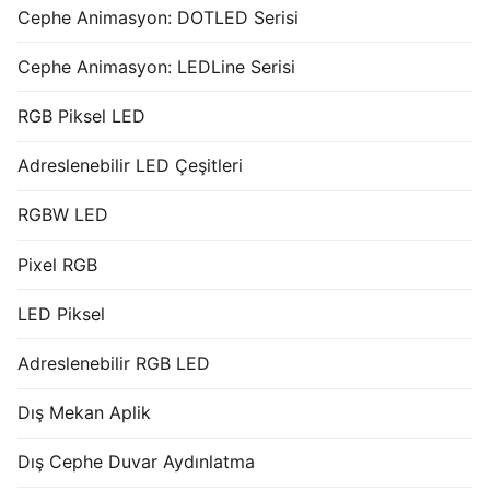
Cephe Animasyon: DOTLED Serisi
Cephe Animasyon: LEDLine Serisi
RGB Piksel LED
Adreslenebilir LED Çeşitleri
RGBW LED
Pixel RGB
LED Piksel
Adreslenebilir RGB LED
Dış Mekan Aplik
Dış Cephe Duvar Aydınlatma