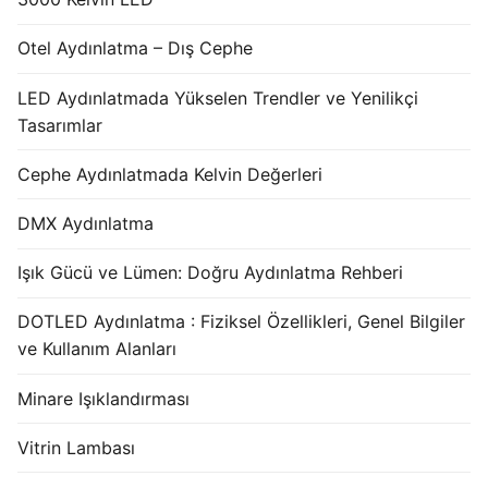
Otel Aydınlatma – Dış Cephe
LED Aydınlatmada Yükselen Trendler ve Yenilikçi
Tasarımlar
Cephe Aydınlatmada Kelvin Değerleri
DMX Aydınlatma
Işık Gücü ve Lümen: Doğru Aydınlatma Rehberi
DOTLED Aydınlatma : Fiziksel Özellikleri, Genel Bilgiler
ve Kullanım Alanları
Minare Işıklandırması
Vitrin Lambası