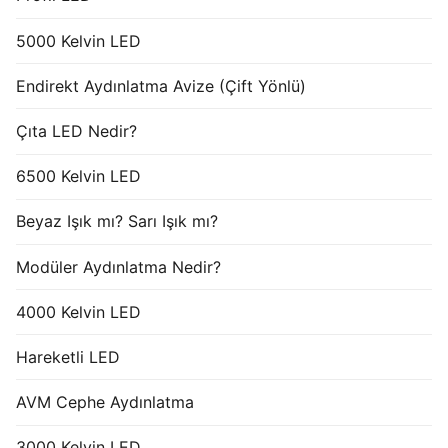
5000 Kelvin LED
Endirekt Aydınlatma Avize (Çift Yönlü)
Çıta LED Nedir?
6500 Kelvin LED
Beyaz Işık mı? Sarı Işık mı?
Modüler Aydınlatma Nedir?
4000 Kelvin LED
Hareketli LED
AVM Cephe Aydınlatma
3000 Kelvin LED