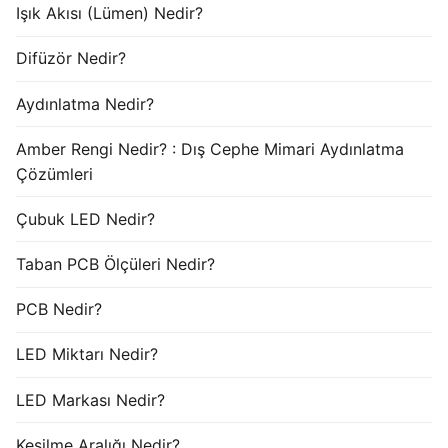
Işık Akısı (Lümen) Nedir?
Difüzör Nedir?
Aydınlatma Nedir?
Amber Rengi Nedir? : Dış Cephe Mimari Aydınlatma
Çözümleri
Çubuk LED Nedir?
Taban PCB Ölçüleri Nedir?
PCB Nedir?
LED Miktarı Nedir?
LED Markası Nedir?
Kesilme Aralığı Nedir?