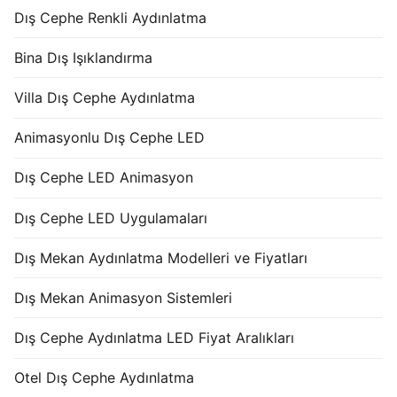
Dış Cephe Renkli Aydınlatma
Bina Dış Işıklandırma
Villa Dış Cephe Aydınlatma
Animasyonlu Dış Cephe LED
Dış Cephe LED Animasyon
Dış Cephe LED Uygulamaları
Dış Mekan Aydınlatma Modelleri ve Fiyatları
Dış Mekan Animasyon Sistemleri
Dış Cephe Aydınlatma LED Fiyat Aralıkları
Otel Dış Cephe Aydınlatma