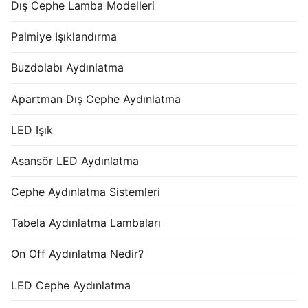
Dış Cephe Lamba Modelleri
Palmiye Işıklandırma
Buzdolabı Aydınlatma
Apartman Dış Cephe Aydınlatma
LED Işık
Asansör LED Aydınlatma
Cephe Aydınlatma Sistemleri
Tabela Aydınlatma Lambaları
On Off Aydınlatma Nedir?
LED Cephe Aydınlatma