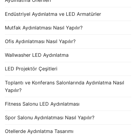
Aydınlatma Önerileri
Endüstriyel Aydınlatma ve LED Armatürler
Mutfak Aydınlatması Nasıl Yapılır?
Ofis Aydınlatması Nasıl Yapılır?
Wallwasher LED Aydınlatma
LED Projektör Çeşitleri
Toplantı ve Konferans Salonlarında Aydınlatma Nasıl
Yapılır?
Fitness Salonu LED Aydınlatması
Spor Salonu Aydınlatması Nasıl Yapılır?
Otellerde Aydınlatma Tasarımı