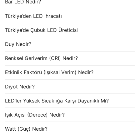
Bar LED Nedir?
Türkiye’den LED İhracatı
Türkiye’de Çubuk LED Üreticisi
Duy Nedir?
Renksel Geriverim (CRI) Nedir?
Etkinlik Faktörü (Işıksal Verim) Nedir?
Diyot Nedir?
LED’ler Yüksek Sıcaklığa Karşı Dayanıklı Mı?
Işık Açısı (Derece) Nedir?
Watt (Güç) Nedir?