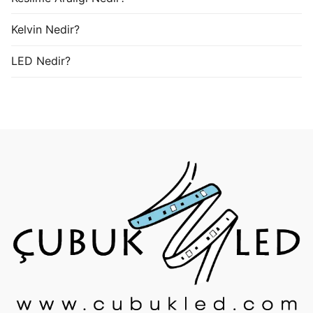
Kelvin Nedir?
LED Nedir?