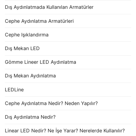
Dış Aydınlatmada Kullanılan Armatürler
Cephe Aydınlatma Armatürleri
Cephe Işıklandırma
Dış Mekan LED
Gömme Lineer LED Aydınlatma
Dış Mekan Aydınlatma
LEDLine
Cephe Aydınlatma Nedir? Neden Yapılır?
Dış Aydınlatma Nedir?
Linear LED Nedir? Ne İşe Yarar? Nerelerde Kullanılır?