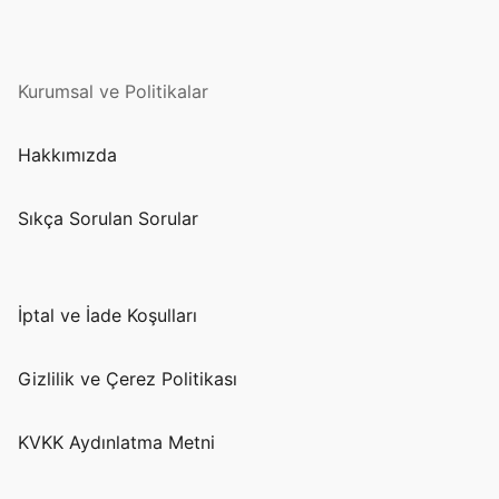
Kurumsal ve Politikalar
Hakkımızda
Sıkça Sorulan Sorular
İptal ve İade Koşulları
Gizlilik ve Çerez Politikası
KVKK Aydınlatma Metni