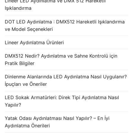
Lineer LED Aydınlatma ve DMX 512 Hareketli
Işıklandırma
DOT LED Aydınlatma : DMX512 Hareketli Işıklandırma
ve Model Seçenekleri
Lineer Aydınlatma Ürünleri
DMX512 Nedir? Aydınlatma ve Sahne Kontrolü için
Pratik Bilgiler
Dinlenme Alanlarında LED Aydınlatma Nasıl Uygulanır?
İpuçları ve Öneriler
LED Sokak Armatürleri: Direk Tipi Aydınlatma Nasıl
Yapılır?
Yatak Odası Aydınlatması Nasıl Yapılır? – En İyi
Aydınlatma Önerileri