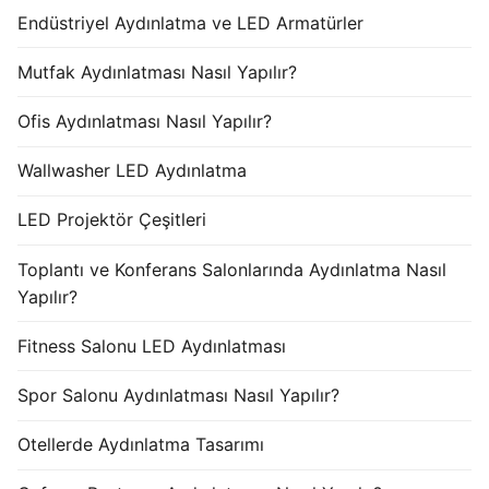
Endüstriyel Aydınlatma ve LED Armatürler
Mutfak Aydınlatması Nasıl Yapılır?
Ofis Aydınlatması Nasıl Yapılır?
Wallwasher LED Aydınlatma
LED Projektör Çeşitleri
Toplantı ve Konferans Salonlarında Aydınlatma Nasıl
Yapılır?
Fitness Salonu LED Aydınlatması
Spor Salonu Aydınlatması Nasıl Yapılır?
Otellerde Aydınlatma Tasarımı