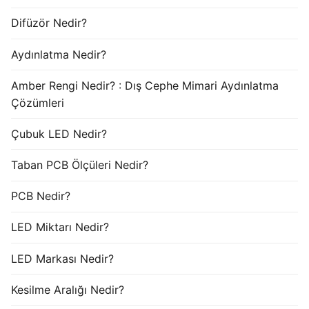
Difüzör Nedir?
Aydınlatma Nedir?
Amber Rengi Nedir? : Dış Cephe Mimari Aydınlatma
Çözümleri
Çubuk LED Nedir?
Taban PCB Ölçüleri Nedir?
PCB Nedir?
LED Miktarı Nedir?
LED Markası Nedir?
Kesilme Aralığı Nedir?