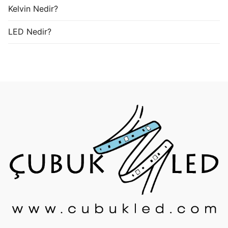
Kelvin Nedir?
LED Nedir?