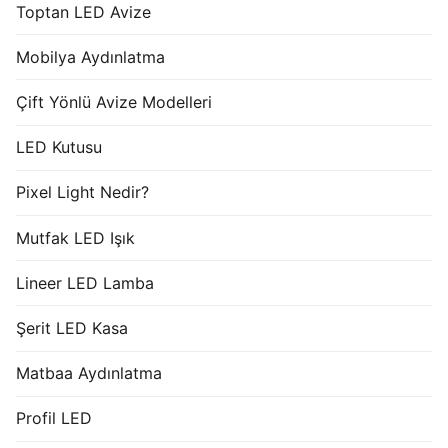
Toptan LED Avize
Mobilya Aydınlatma
Çift Yönlü Avize Modelleri
LED Kutusu
Pixel Light Nedir?
Mutfak LED Işık
Lineer LED Lamba
Şerit LED Kasa
Matbaa Aydınlatma
Profil LED