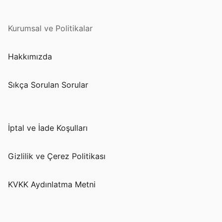
Kurumsal ve Politikalar
Hakkımızda
Sıkça Sorulan Sorular
İptal ve İade Koşulları
Gizlilik ve Çerez Politikası
KVKK Aydınlatma Metni