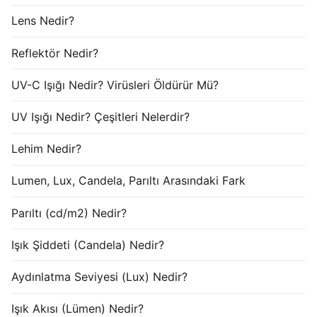
Lens Nedir?
Reflektör Nedir?
UV-C Işığı Nedir? Virüsleri Öldürür Mü?
UV Işığı Nedir? Çeşitleri Nelerdir?
Lehim Nedir?
Lumen, Lux, Candela, Parıltı Arasındaki Fark
Parıltı (cd/m2) Nedir?
Işık Şiddeti (Candela) Nedir?
Aydınlatma Seviyesi (Lux) Nedir?
Işık Akısı (Lümen) Nedir?