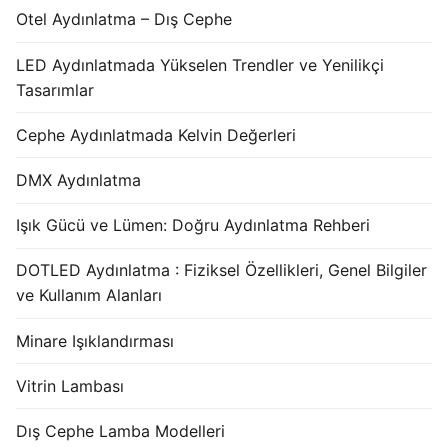
Otel Aydınlatma – Dış Cephe
LED Aydınlatmada Yükselen Trendler ve Yenilikçi
Tasarımlar
Cephe Aydınlatmada Kelvin Değerleri
DMX Aydınlatma
Işık Gücü ve Lümen: Doğru Aydınlatma Rehberi
DOTLED Aydınlatma : Fiziksel Özellikleri, Genel Bilgiler
ve Kullanım Alanları
Minare Işıklandırması
Vitrin Lambası
Dış Cephe Lamba Modelleri