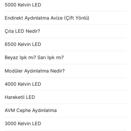
5000 Kelvin LED
Endirekt Aydınlatma Avize (Çift Yönlü)
Çıta LED Nedir?
6500 Kelvin LED
Beyaz Işık mı? Sarı Işık mı?
Modüler Aydınlatma Nedir?
4000 Kelvin LED
Hareketli LED
AVM Cephe Aydınlatma
3000 Kelvin LED