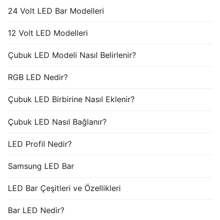
24 Volt LED Bar Modelleri
12 Volt LED Modelleri
Çubuk LED Modeli Nasıl Belirlenir?
RGB LED Nedir?
Çubuk LED Birbirine Nasıl Eklenir?
Çubuk LED Nasıl Bağlanır?
LED Profil Nedir?
Samsung LED Bar
LED Bar Çeşitleri ve Özellikleri
Bar LED Nedir?