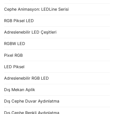
Cephe Animasyon: LEDLine Serisi
RGB Piksel LED
Adreslenebilir LED Çeşitleri
RGBW LED
Pixel RGB
LED Piksel
Adreslenebilir RGB LED
Dış Mekan Aplik
Dış Cephe Duvar Aydınlatma
Dış Cephe Renkli Aydınlatma