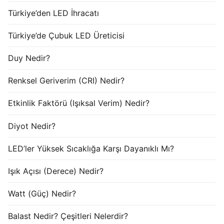
Türkiye’den LED İhracatı
Türkiye’de Çubuk LED Üreticisi
Duy Nedir?
Renksel Geriverim (CRI) Nedir?
Etkinlik Faktörü (Işıksal Verim) Nedir?
Diyot Nedir?
LED’ler Yüksek Sıcaklığa Karşı Dayanıklı Mı?
Işık Açısı (Derece) Nedir?
Watt (Güç) Nedir?
Balast Nedir? Çeşitleri Nelerdir?