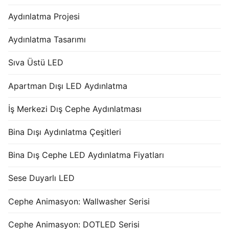
Aydınlatma Projesi
Aydınlatma Tasarımı
Sıva Üstü LED
Apartman Dışı LED Aydınlatma
İş Merkezi Dış Cephe Aydınlatması
Bina Dışı Aydınlatma Çeşitleri
Bina Dış Cephe LED Aydınlatma Fiyatları
Sese Duyarlı LED
Cephe Animasyon: Wallwasher Serisi
Cephe Animasyon: DOTLED Serisi