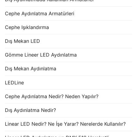
Cephe Aydınlatma Armatürleri
Cephe Işıklandırma
Dış Mekan LED
Gömme Lineer LED Aydınlatma
Dış Mekan Aydınlatma
LEDLine
Cephe Aydınlatma Nedir? Neden Yapılır?
Dış Aydınlatma Nedir?
Linear LED Nedir? Ne İşe Yarar? Nerelerde Kullanılır?