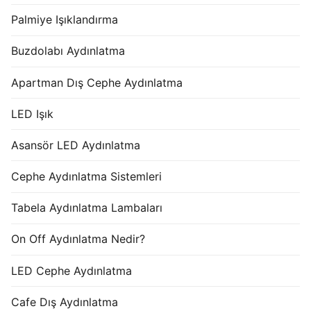
Palmiye Işıklandırma
Buzdolabı Aydınlatma
Apartman Dış Cephe Aydınlatma
LED Işık
Asansör LED Aydınlatma
Cephe Aydınlatma Sistemleri
Tabela Aydınlatma Lambaları
On Off Aydınlatma Nedir?
LED Cephe Aydınlatma
Cafe Dış Aydınlatma