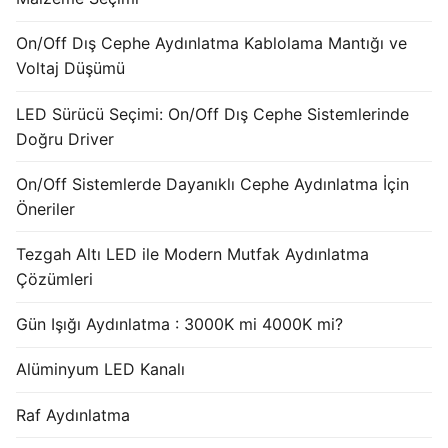
French
On/Off Dış Cephe Aydınlatma Kablolama Mantığı ve
Voltaj Düşümü
LED Sürücü Seçimi: On/Off Dış Cephe Sistemlerinde
Doğru Driver
On/Off Sistemlerde Dayanıklı Cephe Aydınlatma İçin
Öneriler
Tezgah Altı LED ile Modern Mutfak Aydınlatma
Çözümleri
Gün Işığı Aydınlatma : 3000K mi 4000K mi?
Alüminyum LED Kanalı
Raf Aydınlatma