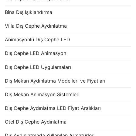
Bina Dış Işıklandırma
Villa Dış Cephe Aydınlatma
Animasyonlu Dış Cephe LED
Dış Cephe LED Animasyon
Dış Cephe LED Uygulamaları
Dış Mekan Aydınlatma Modelleri ve Fiyatları
Dış Mekan Animasyon Sistemleri
Dış Cephe Aydınlatma LED Fiyat Aralıkları
Otel Dış Cephe Aydınlatma
Dış Aydınlatmada Kullanılan Armatürler