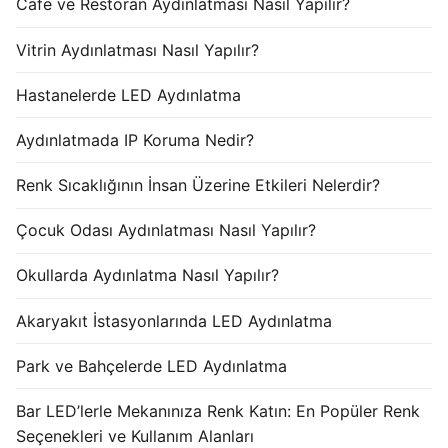
Cafe ve Restoran Aydınlatması Nasıl Yapılır?
Vitrin Aydınlatması Nasıl Yapılır?
Hastanelerde LED Aydınlatma
Aydınlatmada IP Koruma Nedir?
Renk Sıcaklığının İnsan Üzerine Etkileri Nelerdir?
Çocuk Odası Aydınlatması Nasıl Yapılır?
Okullarda Aydınlatma Nasıl Yapılır?
Akaryakıt İstasyonlarında LED Aydınlatma
Park ve Bahçelerde LED Aydınlatma
Bar LED’lerle Mekanınıza Renk Katın: En Popüler Renk
Seçenekleri ve Kullanım Alanları