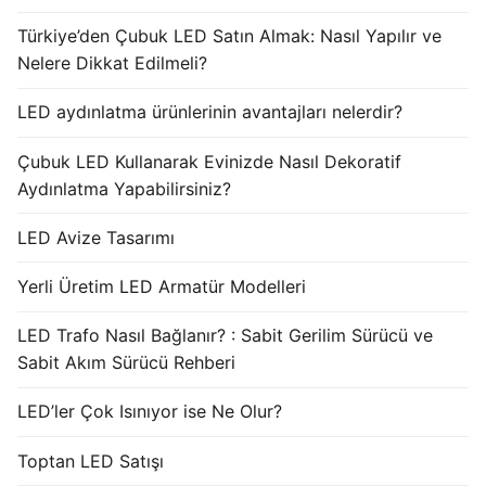
Türkiye’den Çubuk LED Satın Almak: Nasıl Yapılır ve
Nelere Dikkat Edilmeli?
LED aydınlatma ürünlerinin avantajları nelerdir?
Çubuk LED Kullanarak Evinizde Nasıl Dekoratif
Aydınlatma Yapabilirsiniz?
LED Avize Tasarımı
Yerli Üretim LED Armatür Modelleri
LED Trafo Nasıl Bağlanır? : Sabit Gerilim Sürücü ve
Sabit Akım Sürücü Rehberi
LED’ler Çok Isınıyor ise Ne Olur?
Toptan LED Satışı