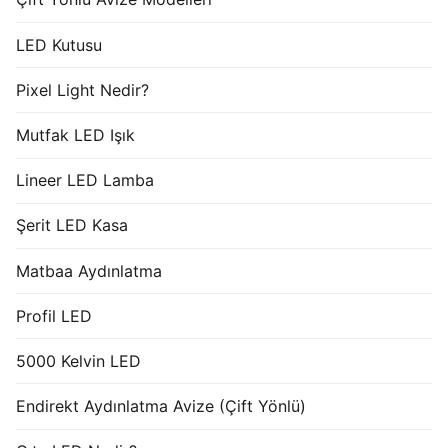
LED Kutusu
Pixel Light Nedir?
Mutfak LED Işık
Lineer LED Lamba
Şerit LED Kasa
Matbaa Aydınlatma
Profil LED
5000 Kelvin LED
Endirekt Aydınlatma Avize (Çift Yönlü)