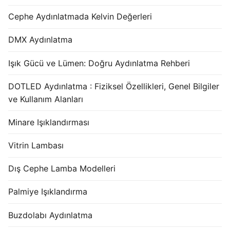
Cephe Aydınlatmada Kelvin Değerleri
DMX Aydınlatma
Işık Gücü ve Lümen: Doğru Aydınlatma Rehberi
DOTLED Aydınlatma : Fiziksel Özellikleri, Genel Bilgiler
ve Kullanım Alanları
Minare Işıklandırması
Vitrin Lambası
Dış Cephe Lamba Modelleri
Palmiye Işıklandırma
Buzdolabı Aydınlatma