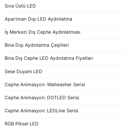
Sıva Üstü LED
Apartman Dışı LED Aydınlatma
İş Merkezi Dış Cephe Aydınlatması
Bina Dışı Aydınlatma Çeşitleri
Bina Dış Cephe LED Aydınlatma Fiyatları
Sese Duyarlı LED
Cephe Animasyon: Wallwasher Serisi
Cephe Animasyon: DOTLED Serisi
Cephe Animasyon: LEDLine Serisi
RGB Piksel LED