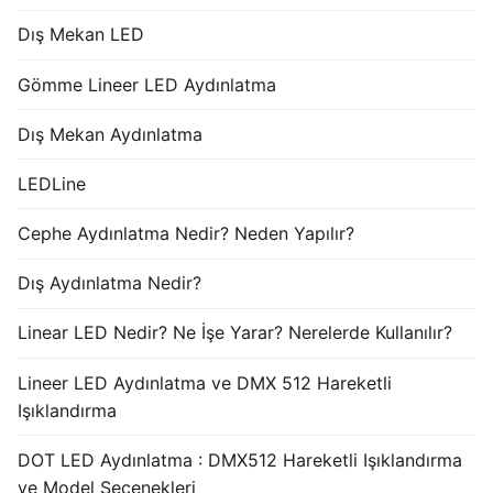
Dış Mekan LED
Gömme Lineer LED Aydınlatma
Dış Mekan Aydınlatma
LEDLine
Cephe Aydınlatma Nedir? Neden Yapılır?
Dış Aydınlatma Nedir?
Linear LED Nedir? Ne İşe Yarar? Nerelerde Kullanılır?
Lineer LED Aydınlatma ve DMX 512 Hareketli
Işıklandırma
DOT LED Aydınlatma : DMX512 Hareketli Işıklandırma
ve Model Seçenekleri