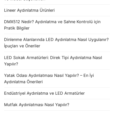
Lineer Aydınlatma Ürünleri
DMX512 Nedir? Aydınlatma ve Sahne Kontrolü için
Pratik Bilgiler
Dinlenme Alanlarında LED Aydınlatma Nasıl Uygulanır?
İpuçları ve Öneriler
LED Sokak Armatürleri: Direk Tipi Aydınlatma Nasıl
Yapılır?
Yatak Odası Aydınlatması Nasıl Yapılır? – En İyi
Aydınlatma Önerileri
Endüstriyel Aydınlatma ve LED Armatürler
Mutfak Aydınlatması Nasıl Yapılır?