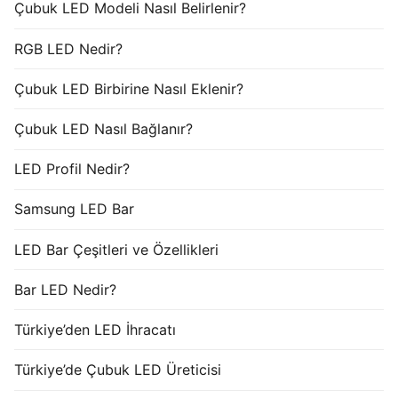
Çubuk LED Modeli Nasıl Belirlenir?
RGB LED Nedir?
Çubuk LED Birbirine Nasıl Eklenir?
Çubuk LED Nasıl Bağlanır?
LED Profil Nedir?
Samsung LED Bar
LED Bar Çeşitleri ve Özellikleri
Bar LED Nedir?
Türkiye’den LED İhracatı
Türkiye’de Çubuk LED Üreticisi