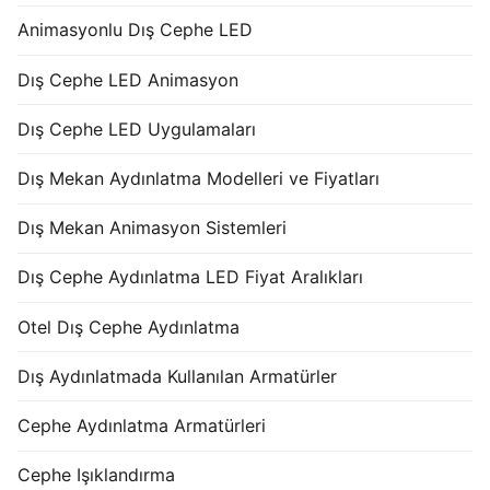
Animasyonlu Dış Cephe LED
Dış Cephe LED Animasyon
Dış Cephe LED Uygulamaları
Dış Mekan Aydınlatma Modelleri ve Fiyatları
Dış Mekan Animasyon Sistemleri
Dış Cephe Aydınlatma LED Fiyat Aralıkları
Otel Dış Cephe Aydınlatma
Dış Aydınlatmada Kullanılan Armatürler
Cephe Aydınlatma Armatürleri
Cephe Işıklandırma