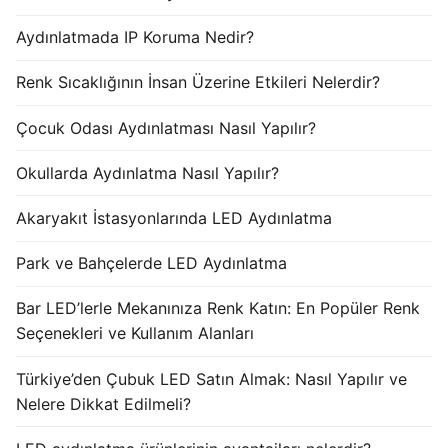
Aydınlatmada IP Koruma Nedir?
Renk Sıcaklığının İnsan Üzerine Etkileri Nelerdir?
Çocuk Odası Aydınlatması Nasıl Yapılır?
Okullarda Aydınlatma Nasıl Yapılır?
Akaryakıt İstasyonlarında LED Aydınlatma
Park ve Bahçelerde LED Aydınlatma
Bar LED’lerle Mekanınıza Renk Katın: En Popüler Renk
Seçenekleri ve Kullanım Alanları
Türkiye’den Çubuk LED Satın Almak: Nasıl Yapılır ve
Nelere Dikkat Edilmeli?