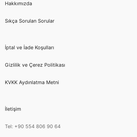
Hakkımızda
Sıkça Sorulan Sorular
İptal ve İade Koşulları
Gizlilik ve Çerez Politikası
KVKK Aydınlatma Metni
İletişim
Tel: +90 554 806 90 64