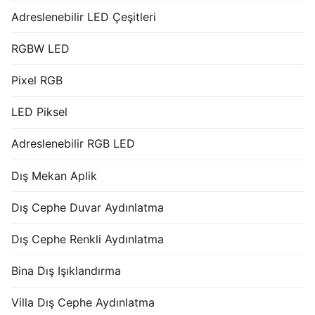
Adreslenebilir LED Çeşitleri
RGBW LED
Pixel RGB
LED Piksel
Adreslenebilir RGB LED
Dış Mekan Aplik
Dış Cephe Duvar Aydınlatma
Dış Cephe Renkli Aydınlatma
Bina Dış Işıklandırma
Villa Dış Cephe Aydınlatma