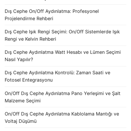
Dış Cephe On/Off Aydınlatma: Profesyonel
Projelendirme Rehberi
Dış Cephe Işık Rengi Seçimi: On/Off Sistemlerde Işık
Rengi ve Kelvin Rehberi
Dış Cephe Aydınlatma Watt Hesabı ve Lümen Seçimi
Nasıl Yapılır?
Dış Cephe Aydınlatma Kontrolü: Zaman Saati ve
Fotosel Entegrasyonu
On/Off Dış Cephe Aydınlatma Pano Yerleşimi ve Şalt
Malzeme Seçimi
On/Off Dış Cephe Aydınlatma Kablolama Mantığı ve
Voltaj Düşümü