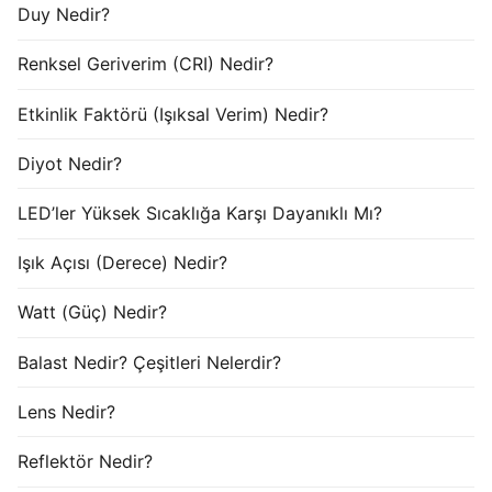
Duy Nedir?
Renksel Geriverim (CRI) Nedir?
Etkinlik Faktörü (Işıksal Verim) Nedir?
Diyot Nedir?
LED’ler Yüksek Sıcaklığa Karşı Dayanıklı Mı?
Işık Açısı (Derece) Nedir?
Watt (Güç) Nedir?
Balast Nedir? Çeşitleri Nelerdir?
Lens Nedir?
Reflektör Nedir?