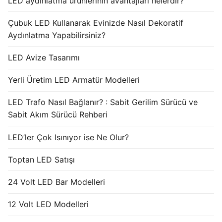
LED aydınlatma ürünlerinin avantajları nelerdir?
Çubuk LED Kullanarak Evinizde Nasıl Dekoratif
Aydınlatma Yapabilirsiniz?
LED Avize Tasarımı
Yerli Üretim LED Armatür Modelleri
LED Trafo Nasıl Bağlanır? : Sabit Gerilim Sürücü ve
Sabit Akım Sürücü Rehberi
LED’ler Çok Isınıyor ise Ne Olur?
Toptan LED Satışı
24 Volt LED Bar Modelleri
12 Volt LED Modelleri