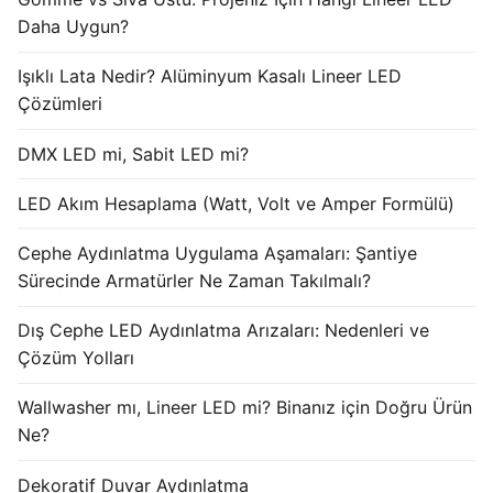
Daha Uygun?
Işıklı Lata Nedir? Alüminyum Kasalı Lineer LED
Çözümleri
DMX LED mi, Sabit LED mi?
LED Akım Hesaplama (Watt, Volt ve Amper Formülü)
Cephe Aydınlatma Uygulama Aşamaları: Şantiye
Sürecinde Armatürler Ne Zaman Takılmalı?
Dış Cephe LED Aydınlatma Arızaları: Nedenleri ve
Çözüm Yolları
Wallwasher mı, Lineer LED mi? Binanız için Doğru Ürün
Ne?
Dekoratif Duvar Aydınlatma