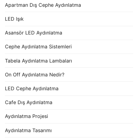
Apartman Dış Cephe Aydınlatma
LED Işık
Asansör LED Aydınlatma
Cephe Aydınlatma Sistemleri
Tabela Aydınlatma Lambaları
On Off Aydınlatma Nedir?
LED Cephe Aydınlatma
Cafe Dış Aydınlatma
Aydınlatma Projesi
Aydınlatma Tasarımı