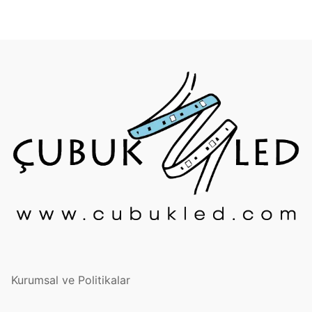
Kurumsal ve Politikalar