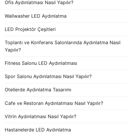
Ofis Aydınlatması Nasıl Yapılır?
Wallwasher LED Aydınlatma
LED Projektör Çeşitleri
Toplantı ve Konferans Salonlarında Aydınlatma Nasıl
Yapılır?
Fitness Salonu LED Aydınlatması
Spor Salonu Aydınlatması Nasıl Yapılır?
Otellerde Aydınlatma Tasarımı
Cafe ve Restoran Aydınlatması Nasıl Yapılır?
Vitrin Aydınlatması Nasıl Yapılır?
Hastanelerde LED Aydınlatma