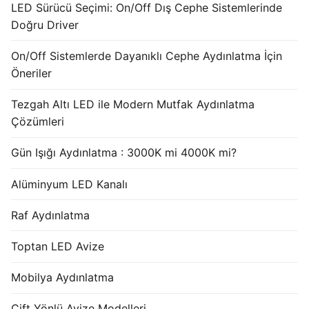
LED Sürücü Seçimi: On/Off Dış Cephe Sistemlerinde
Doğru Driver
On/Off Sistemlerde Dayanıklı Cephe Aydınlatma İçin
Öneriler
Tezgah Altı LED ile Modern Mutfak Aydınlatma
Çözümleri
Gün Işığı Aydınlatma : 3000K mi 4000K mi?
Alüminyum LED Kanalı
Raf Aydınlatma
Toptan LED Avize
Mobilya Aydınlatma
Çift Yönlü Avize Modelleri