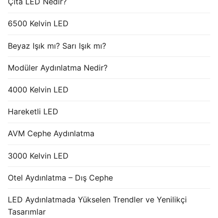
Çıta LED Nedir?
6500 Kelvin LED
Beyaz Işık mı? Sarı Işık mı?
Modüler Aydınlatma Nedir?
4000 Kelvin LED
Hareketli LED
AVM Cephe Aydınlatma
3000 Kelvin LED
Otel Aydınlatma – Dış Cephe
LED Aydınlatmada Yükselen Trendler ve Yenilikçi
Tasarımlar