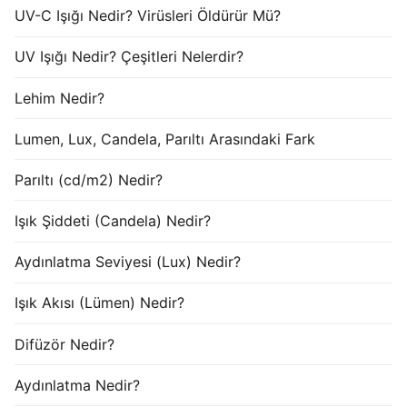
UV-C Işığı Nedir? Virüsleri Öldürür Mü?
UV Işığı Nedir? Çeşitleri Nelerdir?
Lehim Nedir?
Lumen, Lux, Candela, Parıltı Arasındaki Fark
Parıltı (cd/m2) Nedir?
Işık Şiddeti (Candela) Nedir?
Aydınlatma Seviyesi (Lux) Nedir?
Işık Akısı (Lümen) Nedir?
Difüzör Nedir?
Aydınlatma Nedir?