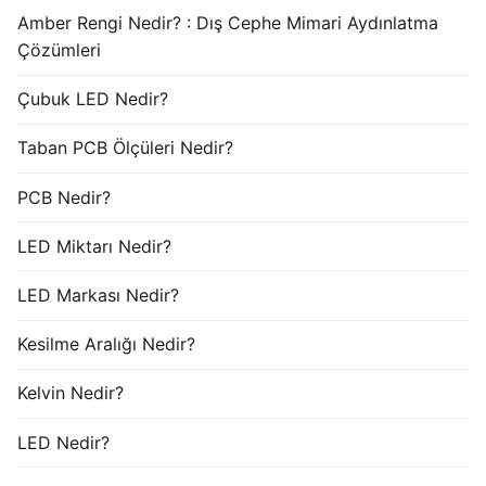
Amber Rengi Nedir? : Dış Cephe Mimari Aydınlatma
Çözümleri
Çubuk LED Nedir?
Taban PCB Ölçüleri Nedir?
PCB Nedir?
LED Miktarı Nedir?
LED Markası Nedir?
Kesilme Aralığı Nedir?
Kelvin Nedir?
LED Nedir?