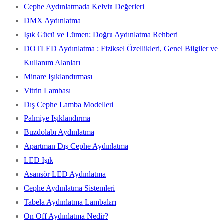
Cephe Aydınlatmada Kelvin Değerleri
DMX Aydınlatma
Işık Gücü ve Lümen: Doğru Aydınlatma Rehberi
DOTLED Aydınlatma : Fiziksel Özellikleri, Genel Bilgiler ve
Kullanım Alanları
Minare Işıklandırması
Vitrin Lambası
Dış Cephe Lamba Modelleri
Palmiye Işıklandırma
Buzdolabı Aydınlatma
Apartman Dış Cephe Aydınlatma
LED Işık
Asansör LED Aydınlatma
Cephe Aydınlatma Sistemleri
Tabela Aydınlatma Lambaları
On Off Aydınlatma Nedir?