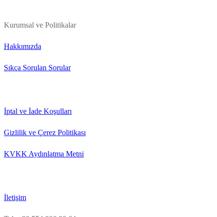
Kurumsal ve Politikalar
Hakkımızda
Sıkça Sorulan Sorular
İptal ve İade Koşulları
Gizlilik ve Çerez Politikası
KVKK Aydınlatma Metni
İletişim