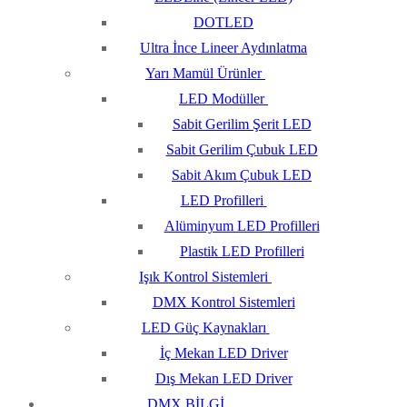
DOTLED
Ultra İnce Lineer Aydınlatma
Yarı Mamül Ürünler
LED Modüller
Sabit Gerilim Şerit LED
Sabit Gerilim Çubuk LED
Sabit Akım Çubuk LED
LED Profilleri
Alüminyum LED Profilleri
Plastik LED Profilleri
Işık Kontrol Sistemleri
DMX Kontrol Sistemleri
LED Güç Kaynakları
İç Mekan LED Driver
Dış Mekan LED Driver
DMX BİLGİ