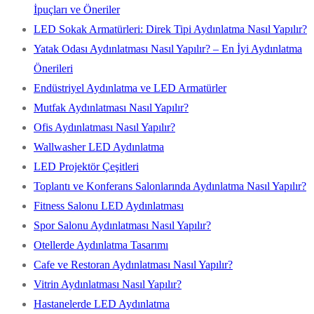
İpuçları ve Öneriler
LED Sokak Armatürleri: Direk Tipi Aydınlatma Nasıl Yapılır?
Yatak Odası Aydınlatması Nasıl Yapılır? – En İyi Aydınlatma
Önerileri
Endüstriyel Aydınlatma ve LED Armatürler
Mutfak Aydınlatması Nasıl Yapılır?
Ofis Aydınlatması Nasıl Yapılır?
Wallwasher LED Aydınlatma
LED Projektör Çeşitleri
Toplantı ve Konferans Salonlarında Aydınlatma Nasıl Yapılır?
Fitness Salonu LED Aydınlatması
Spor Salonu Aydınlatması Nasıl Yapılır?
Otellerde Aydınlatma Tasarımı
Cafe ve Restoran Aydınlatması Nasıl Yapılır?
Vitrin Aydınlatması Nasıl Yapılır?
Hastanelerde LED Aydınlatma