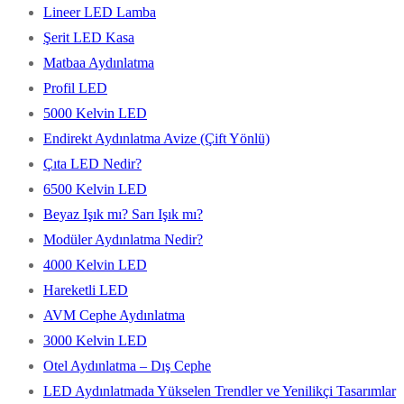
Lineer LED Lamba
Şerit LED Kasa
Matbaa Aydınlatma
Profil LED
5000 Kelvin LED
Endirekt Aydınlatma Avize (Çift Yönlü)
Çıta LED Nedir?
6500 Kelvin LED
Beyaz Işık mı? Sarı Işık mı?
Modüler Aydınlatma Nedir?
4000 Kelvin LED
Hareketli LED
AVM Cephe Aydınlatma
3000 Kelvin LED
Otel Aydınlatma – Dış Cephe
LED Aydınlatmada Yükselen Trendler ve Yenilikçi Tasarımlar