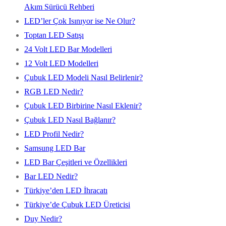
Akım Sürücü Rehberi
LED’ler Çok Isınıyor ise Ne Olur?
Toptan LED Satışı
24 Volt LED Bar Modelleri
12 Volt LED Modelleri
Çubuk LED Modeli Nasıl Belirlenir?
RGB LED Nedir?
Çubuk LED Birbirine Nasıl Eklenir?
Çubuk LED Nasıl Bağlanır?
LED Profil Nedir?
Samsung LED Bar
LED Bar Çeşitleri ve Özellikleri
Bar LED Nedir?
Türkiye’den LED İhracatı
Türkiye’de Çubuk LED Üreticisi
Duy Nedir?