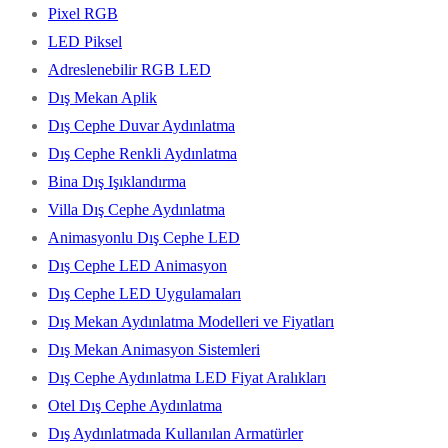
Pixel RGB
LED Piksel
Adreslenebilir RGB LED
Dış Mekan Aplik
Dış Cephe Duvar Aydınlatma
Dış Cephe Renkli Aydınlatma
Bina Dış Işıklandırma
Villa Dış Cephe Aydınlatma
Animasyonlu Dış Cephe LED
Dış Cephe LED Animasyon
Dış Cephe LED Uygulamaları
Dış Mekan Aydınlatma Modelleri ve Fiyatları
Dış Mekan Animasyon Sistemleri
Dış Cephe Aydınlatma LED Fiyat Aralıkları
Otel Dış Cephe Aydınlatma
Dış Aydınlatmada Kullanılan Armatürler