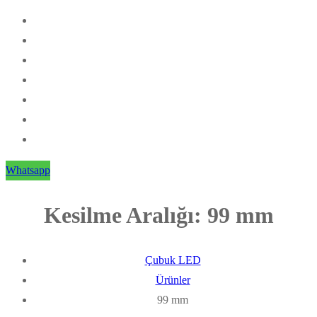
Whatsapp
Kesilme Aralığı:
99 mm
Çubuk LED
Ürünler
99 mm