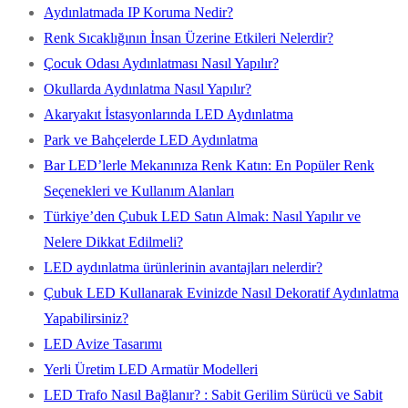
Aydınlatmada IP Koruma Nedir?
Renk Sıcaklığının İnsan Üzerine Etkileri Nelerdir?
Çocuk Odası Aydınlatması Nasıl Yapılır?
Okullarda Aydınlatma Nasıl Yapılır?
Akaryakıt İstasyonlarında LED Aydınlatma
Park ve Bahçelerde LED Aydınlatma
Bar LED’lerle Mekanınıza Renk Katın: En Popüler Renk
Seçenekleri ve Kullanım Alanları
Türkiye’den Çubuk LED Satın Almak: Nasıl Yapılır ve
Nelere Dikkat Edilmeli?
LED aydınlatma ürünlerinin avantajları nelerdir?
Çubuk LED Kullanarak Evinizde Nasıl Dekoratif Aydınlatma
Yapabilirsiniz?
LED Avize Tasarımı
Yerli Üretim LED Armatür Modelleri
LED Trafo Nasıl Bağlanır? : Sabit Gerilim Sürücü ve Sabit