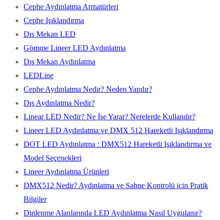
Cephe Aydınlatma Armatürleri
Cephe Işıklandırma
Dış Mekan LED
Gömme Lineer LED Aydınlatma
Dış Mekan Aydınlatma
LEDLine
Cephe Aydınlatma Nedir? Neden Yapılır?
Dış Aydınlatma Nedir?
Linear LED Nedir? Ne İşe Yarar? Nerelerde Kullanılır?
Lineer LED Aydınlatma ve DMX 512 Hareketli Işıklandırma
DOT LED Aydınlatma : DMX512 Hareketli Işıklandırma ve
Model Seçenekleri
Lineer Aydınlatma Ürünleri
DMX512 Nedir? Aydınlatma ve Sahne Kontrolü için Pratik
Bilgiler
Dinlenme Alanlarında LED Aydınlatma Nasıl Uygulanır?