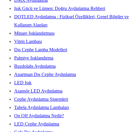
DMX Aydınlatma
Işık Gücü ve Lümen: Doğru Aydınlatma Rehberi
DOTLED Aydınlatma : Fiziksel Özellikleri, Genel Bilgiler ve
Kullanım Alanları
Minare Işıklandırması
Vitrin Lambası
Dış Cephe Lamba Modelleri
Palmiye Işıklandırma
Buzdolabı Aydınlatma
Apartman Dış Cephe Aydınlatma
LED Işık
Asansör LED Aydınlatma
Cephe Aydınlatma Sistemleri
Tabela Aydınlatma Lambaları
On Off Aydınlatma Nedir?
LED Cephe Aydınlatma