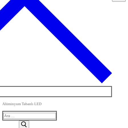
Alüminyum Tabanlı LED
Arama: