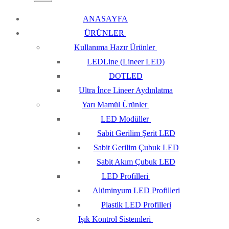
ANASAYFA
ÜRÜNLER
Kullanıma Hazır Ürünler
LEDLine (Lineer LED)
DOTLED
Ultra İnce Lineer Aydınlatma
Yarı Mamül Ürünler
LED Modüller
Sabit Gerilim Şerit LED
Sabit Gerilim Çubuk LED
Sabit Akım Çubuk LED
LED Profilleri
Alüminyum LED Profilleri
Plastik LED Profilleri
Işık Kontrol Sistemleri