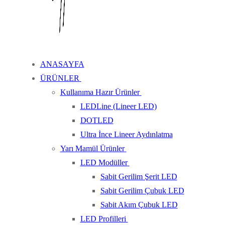
ANASAYFA
ÜRÜNLER
Kullanıma Hazır Ürünler
LEDLine (Lineer LED)
DOTLED
Ultra İnce Lineer Aydınlatma
Yarı Mamül Ürünler
LED Modüller
Sabit Gerilim Şerit LED
Sabit Gerilim Çubuk LED
Sabit Akım Çubuk LED
LED Profilleri