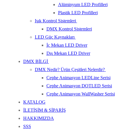
Alüminyum LED Profilleri
Plastik LED Profilleri
Işık Kontrol Sistemleri
DMX Kontrol Sistemleri
LED Güç Kaynakları
İç Mekan LED Driver
Dış Mekan LED Driver
DMX BİLGİ
DMX Nedir? Ürün Çeşitleri Nelerdir?
Cephe Animasyon LEDLine Serisi
Cephe Animasyon DOTLED Serisi
Cephe Animasyon WallWasher Serisi
KATALOG
İLETİŞİM & SİPARİŞ
HAKKIMIZDA
SSS