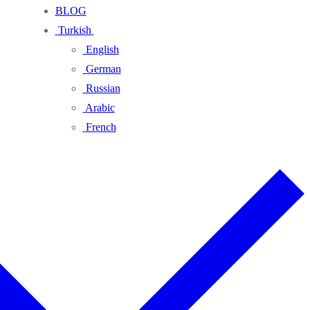
BLOG
Turkish
English
German
Russian
Arabic
French