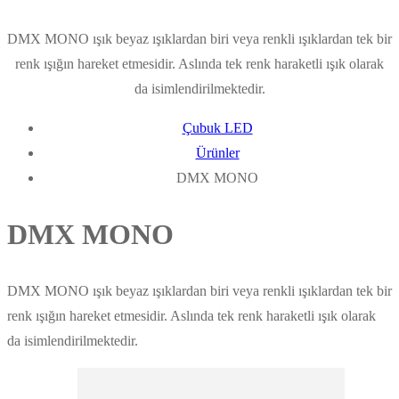
DMX MONO ışık beyaz ışıklardan biri veya renkli ışıklardan tek bir
renk ışığın hareket etmesidir. Aslında tek renk haraketli ışık olarak
da isimlendirilmektedir.
Çubuk LED
Ürünler
DMX MONO
DMX MONO
DMX MONO ışık beyaz ışıklardan biri veya renkli ışıklardan tek bir
renk ışığın hareket etmesidir. Aslında tek renk haraketli ışık olarak
da isimlendirilmektedir.