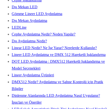
Cephe Işıklandırma
Dış Mekan LED
Gömme Lineer LED Aydınlatma
Dış Mekan Aydınlatma
LEDLine
Cephe Aydınlatma Nedir? Neden Yapılır?
Dış Aydınlatma Nedir?
Linear LED Nedir? Ne İşe Yarar? Nerelerde Kullanılır?
Lineer LED Aydınlatma ve DMX 512 Hareketli Işıklandırma
DOT LED Aydınlatma : DMX512 Hareketli Işıklandırma ve
Model Seçenekleri
Lineer Aydınlatma Ürünleri
DMX512 Nedir? Aydınlatma ve Sahne Kontrolü için Pratik
Bilgiler
Dinlenme Alanlarında LED Aydınlatma Nasıl Uygulanır?
İpuçları ve Öneriler