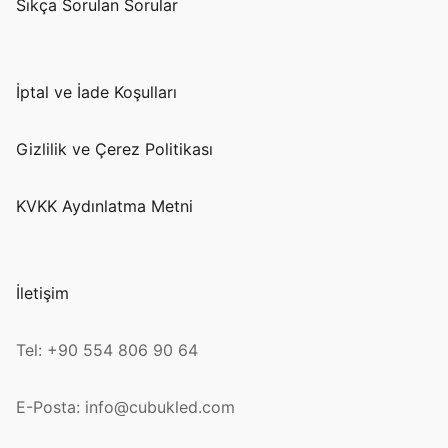
Sıkça Sorulan Sorular
İptal ve İade Koşulları
Gizlilik ve Çerez Politikası
KVKK Aydınlatma Metni
İletişim
Tel: +90 554 806 90 64
E-Posta: info@cubukled.com