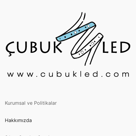
French
Kurumsal ve Politikalar
Hakkımızda