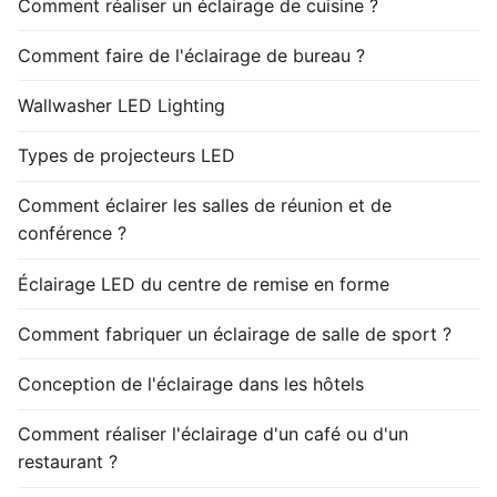
Comment réaliser un éclairage de cuisine ?
Comment faire de l'éclairage de bureau ?
Wallwasher LED Lighting
Types de projecteurs LED
Comment éclairer les salles de réunion et de
conférence ?
Éclairage LED du centre de remise en forme
Comment fabriquer un éclairage de salle de sport ?
Conception de l'éclairage dans les hôtels
Comment réaliser l'éclairage d'un café ou d'un
restaurant ?