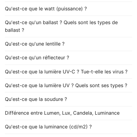
Qu'est-ce que le watt (puissance) ?
Qu'est-ce qu'un ballast ? Quels sont les types de
ballast ?
Qu'est-ce qu'une lentille ?
Qu'est-ce qu'un réflecteur ?
Qu'est-ce que la lumière UV-C ? Tue-t-elle les virus ?
Qu'est-ce que la lumière UV ? Quels sont ses types ?
Qu'est-ce que la soudure ?
Différence entre Lumen, Lux, Candela, Luminance
Qu'est-ce que la luminance (cd/m2) ?