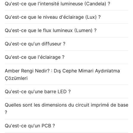
Qu'est-ce que l'intensité lumineuse (Candela) ?
Qu'est-ce que le niveau d'éclairage (Lux) ?
Qu'est-ce que le flux lumineux (Lumen) ?
Qu'est-ce qu'un diffuseur ?
Qu'est-ce que l'éclairage ?
Amber Rengi Nedir? : Dış Cephe Mimari Aydınlatma
Çözümleri
Qu'est-ce qu'une barre LED ?
Quelles sont les dimensions du circuit imprimé de base
?
Qu'est-ce qu'un PCB ?