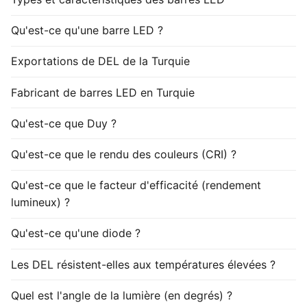
Qu'est-ce qu'une barre LED ?
Exportations de DEL de la Turquie
Fabricant de barres LED en Turquie
Qu'est-ce que Duy ?
Qu'est-ce que le rendu des couleurs (CRI) ?
Qu'est-ce que le facteur d'efficacité (rendement
lumineux) ?
Qu'est-ce qu'une diode ?
Les DEL résistent-elles aux températures élevées ?
Quel est l'angle de la lumière (en degrés) ?