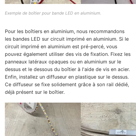
Arabic
Exemple de boîtier pour bande LED en aluminium.
Pour les boîtiers en aluminium, nous recommandons
les bandes LED sur circuit imprimé en aluminium. Si le
circuit imprimé en aluminium est pré-percé, vous
pouvez également utiliser des vis de fixation. Fixez les
panneaux latéraux opaques ou en aluminium sur le
dessus et le dessous du boîtier à l'aide de vis en acier.
Enfin, installez un diffuseur en plastique sur le dessus.
Ce diffuseur se fixe solidement grâce à son rail dédié,
déjà présent sur le boîtier.