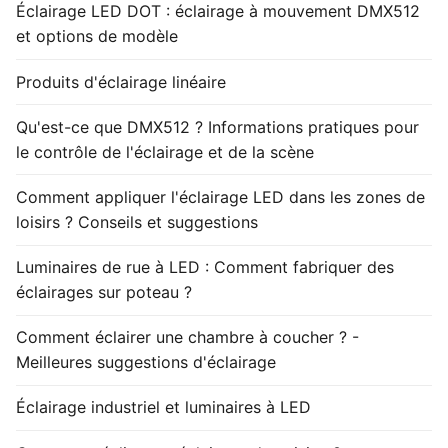
Éclairage LED DOT : éclairage à mouvement DMX512
et options de modèle
Produits d'éclairage linéaire
Qu'est-ce que DMX512 ? Informations pratiques pour
le contrôle de l'éclairage et de la scène
Comment appliquer l'éclairage LED dans les zones de
loisirs ? Conseils et suggestions
Luminaires de rue à LED : Comment fabriquer des
éclairages sur poteau ?
Comment éclairer une chambre à coucher ? -
Meilleures suggestions d'éclairage
Éclairage industriel et luminaires à LED