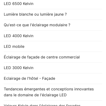
LED 6500 Kelvin
Lumière blanche ou lumière jaune ?
Qu'est-ce que l'éclairage modulaire ?
LED 4000 Kelvin
LED mobile
Éclairage de façade de centre commercial
LED 3000 Kelvin
Eclairage de l'hôtel - Façade
Tendances émergentes et conceptions innovantes
dans le domaine de l'éclairage LED
Valeurs Kelvin dans l'éclairage des façades