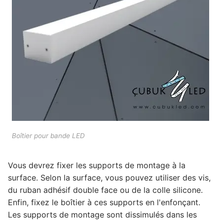
Boîtier pour bande LED
Vous devrez fixer les supports de montage à la
surface. Selon la surface, vous pouvez utiliser des vis,
du ruban adhésif double face ou de la colle silicone.
Enfin, fixez le boîtier à ces supports en l'enfonçant.
Les supports de montage sont dissimulés dans les