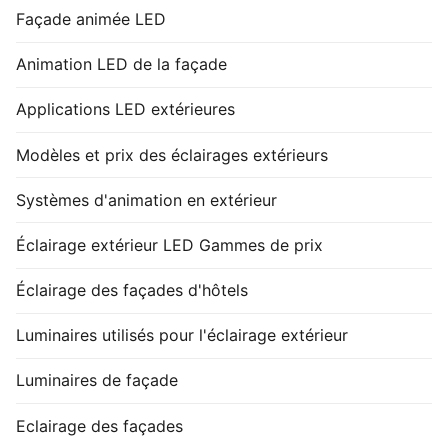
Façade animée LED
Animation LED de la façade
Applications LED extérieures
Modèles et prix des éclairages extérieurs
Systèmes d'animation en extérieur
Éclairage extérieur LED Gammes de prix
Éclairage des façades d'hôtels
Luminaires utilisés pour l'éclairage extérieur
Luminaires de façade
Eclairage des façades