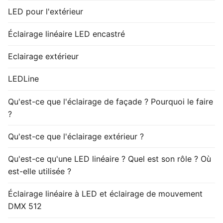
LED pour l'extérieur
Éclairage linéaire LED encastré
Eclairage extérieur
LEDLine
Qu'est-ce que l'éclairage de façade ? Pourquoi le faire
?
Qu'est-ce que l'éclairage extérieur ?
Qu'est-ce qu'une LED linéaire ? Quel est son rôle ? Où
est-elle utilisée ?
Éclairage linéaire à LED et éclairage de mouvement
DMX 512