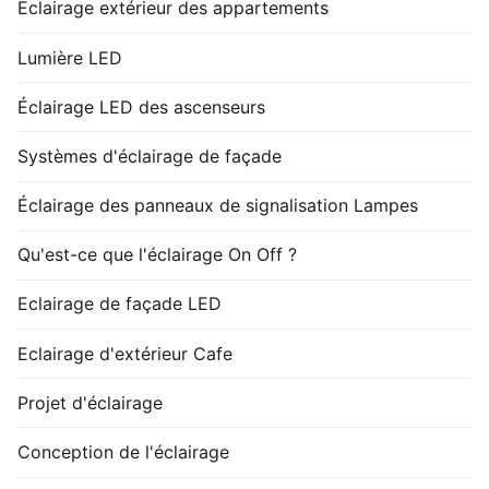
Eclairage extérieur des appartements
Lumière LED
Éclairage LED des ascenseurs
Systèmes d'éclairage de façade
Éclairage des panneaux de signalisation Lampes
Qu'est-ce que l'éclairage On Off ?
Eclairage de façade LED
Eclairage d'extérieur Cafe
Projet d'éclairage
Conception de l'éclairage