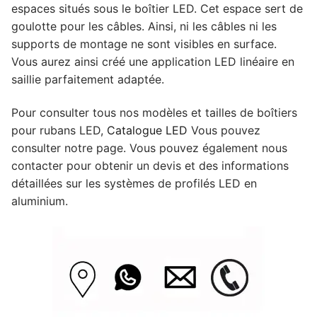
espaces situés sous le boîtier LED. Cet espace sert de
goulotte pour les câbles. Ainsi, ni les câbles ni les
supports de montage ne sont visibles en surface.
Vous aurez ainsi créé une application LED linéaire en
saillie parfaitement adaptée.
Pour consulter tous nos modèles et tailles de boîtiers
pour rubans LED,
Catalogue LED
Vous pouvez
consulter notre page. Vous pouvez également nous
contacter pour obtenir un devis et des informations
détaillées sur les systèmes de profilés LED en
aluminium.