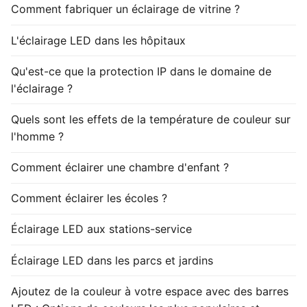
Comment fabriquer un éclairage de vitrine ?
L'éclairage LED dans les hôpitaux
Qu'est-ce que la protection IP dans le domaine de
l'éclairage ?
Quels sont les effets de la température de couleur sur
l'homme ?
Comment éclairer une chambre d'enfant ?
Comment éclairer les écoles ?
Éclairage LED aux stations-service
Éclairage LED dans les parcs et jardins
Ajoutez de la couleur à votre espace avec des barres