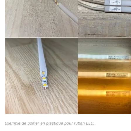
Exemple de boîtier en plastique pour ruban LED.