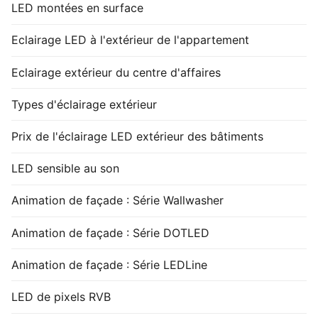
LED montées en surface
Eclairage LED à l'extérieur de l'appartement
Eclairage extérieur du centre d'affaires
Types d'éclairage extérieur
Prix de l'éclairage LED extérieur des bâtiments
LED sensible au son
Animation de façade : Série Wallwasher
Animation de façade : Série DOTLED
Animation de façade : Série LEDLine
LED de pixels RVB