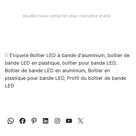
Veuillez nous contacter pour connaître le prix
Étiqueté
Boîtier LED à bande d'aluminium
,
boîtier de
bande LED en plastique
,
boîtier pour bande LED
,
Boîtier de bande LED en aluminium
,
Boîtier en
plastique pour bande LED
,
Profil du boîtier de bande
LED