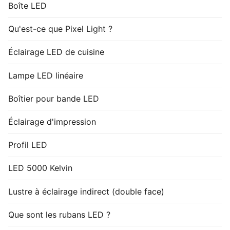
Boîte LED
Qu'est-ce que Pixel Light ?
Éclairage LED de cuisine
Lampe LED linéaire
Boîtier pour bande LED
Éclairage d'impression
Profil LED
LED 5000 Kelvin
Lustre à éclairage indirect (double face)
Que sont les rubans LED ?