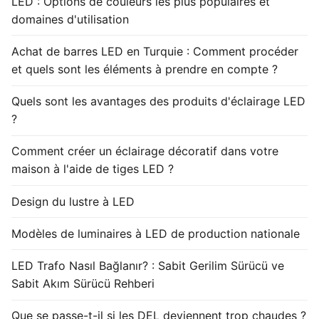
LED : Options de couleurs les plus populaires et
domaines d'utilisation
Achat de barres LED en Turquie : Comment procéder
et quels sont les éléments à prendre en compte ?
Quels sont les avantages des produits d'éclairage LED
?
Comment créer un éclairage décoratif dans votre
maison à l'aide de tiges LED ?
Design du lustre à LED
Modèles de luminaires à LED de production nationale
LED Trafo Nasıl Bağlanır? : Sabit Gerilim Sürücü ve
Sabit Akım Sürücü Rehberi
Que se passe-t-il si les DEL deviennent trop chaudes ?