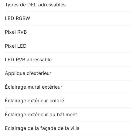
Types de DEL adressables
LED RGBW
Pixel RVB
Pixel LED
LED RVB adressable
Applique d'extérieur
Éclairage mural extérieur
Éclairage extérieur coloré
Éclairage extérieur du bâtiment
Eclairage de la façade de la villa