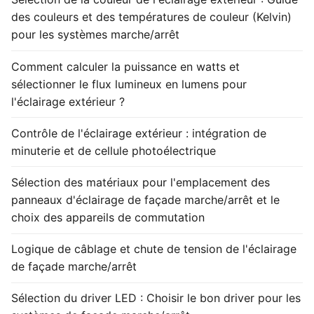
des couleurs et des températures de couleur (Kelvin)
pour les systèmes marche/arrêt
Comment calculer la puissance en watts et
sélectionner le flux lumineux en lumens pour
l'éclairage extérieur ?
Contrôle de l'éclairage extérieur : intégration de
minuterie et de cellule photoélectrique
Sélection des matériaux pour l'emplacement des
panneaux d'éclairage de façade marche/arrêt et le
choix des appareils de commutation
Logique de câblage et chute de tension de l'éclairage
de façade marche/arrêt
Sélection du driver LED : Choisir le bon driver pour les