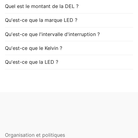
Quel est le montant de la DEL ?
Qu'est-ce que la marque LED ?
Qu'est-ce que l'intervalle d'interruption ?
Qu'est-ce que le Kelvin ?
Qu'est-ce que la LED ?
Organisation et politiques