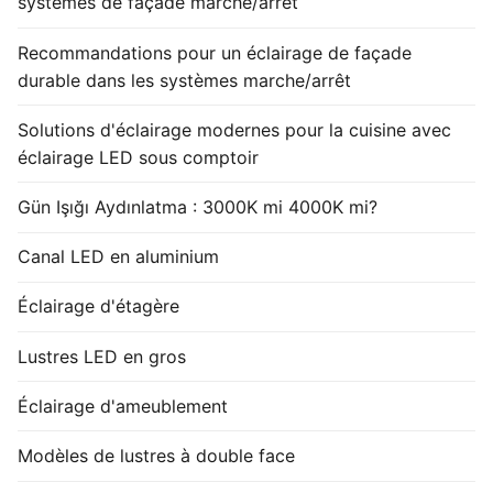
systèmes de façade marche/arrêt
Recommandations pour un éclairage de façade
durable dans les systèmes marche/arrêt
Solutions d'éclairage modernes pour la cuisine avec
éclairage LED sous comptoir
Gün Işığı Aydınlatma : 3000K mi 4000K mi?
Canal LED en aluminium
Éclairage d'étagère
Lustres LED en gros
Éclairage d'ameublement
Modèles de lustres à double face