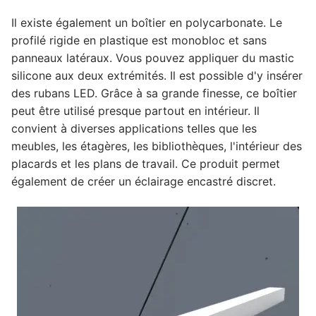
Il existe également un boîtier en polycarbonate. Le
profilé rigide en plastique est monobloc et sans
panneaux latéraux. Vous pouvez appliquer du mastic
silicone aux deux extrémités. Il est possible d'y insérer
des rubans LED. Grâce à sa grande finesse, ce boîtier
peut être utilisé presque partout en intérieur. Il
convient à diverses applications telles que les
meubles, les étagères, les bibliothèques, l'intérieur des
placards et les plans de travail. Ce produit permet
également de créer un éclairage encastré discret.