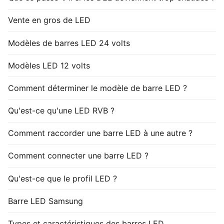
Vente en gros de LED
Modèles de barres LED 24 volts
Modèles LED 12 volts
Comment déterminer le modèle de barre LED ?
Qu'est-ce qu'une LED RVB ?
Comment raccorder une barre LED à une autre ?
Comment connecter une barre LED ?
Qu'est-ce que le profil LED ?
Barre LED Samsung
Types et caractéristiques des barres LED