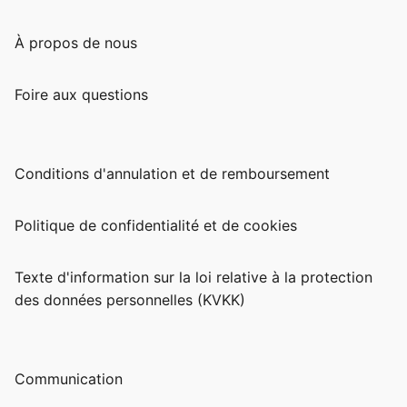
À propos de nous
Foire aux questions
Conditions d'annulation et de remboursement
Politique de confidentialité et de cookies
Texte d'information sur la loi relative à la protection
des données personnelles (KVKK)
Communication