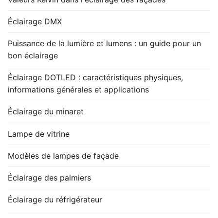
Éclairage DMX
Puissance de la lumière et lumens : un guide pour un
bon éclairage
Éclairage DOTLED : caractéristiques physiques,
informations générales et applications
Éclairage du minaret
Lampe de vitrine
Modèles de lampes de façade
Éclairage des palmiers
Éclairage du réfrigérateur