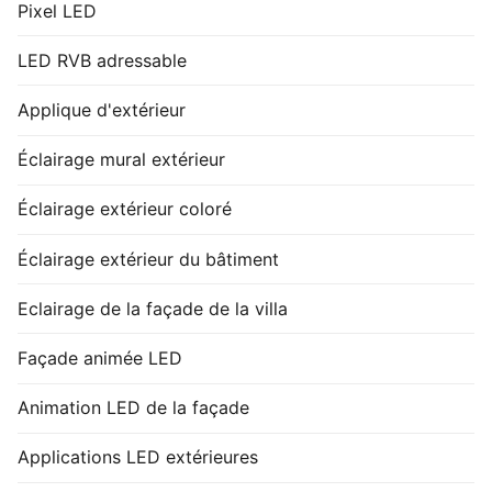
Pixel LED
LED RVB adressable
Applique d'extérieur
Éclairage mural extérieur
Éclairage extérieur coloré
Éclairage extérieur du bâtiment
Eclairage de la façade de la villa
Façade animée LED
Animation LED de la façade
Applications LED extérieures