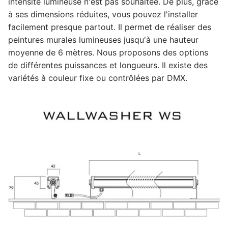
intensité lumineuse n'est pas souhaitée. De plus, grâce
à ses dimensions réduites, vous pouvez l'installer
facilement presque partout. Il permet de réaliser des
peintures murales lumineuses jusqu'à une hauteur
moyenne de 6 mètres. Nous proposons des options
de différentes puissances et longueurs. Il existe des
variétés à couleur fixe ou contrôlées par DMX.