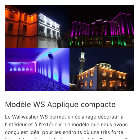
Modèle WS Applique compacte
Le Wallwasher WS permet un éclairage décoratif à
l'intérieur et à l'extérieur. Le modèle que nous avons
conçu est idéal pour les endroits où une très forte