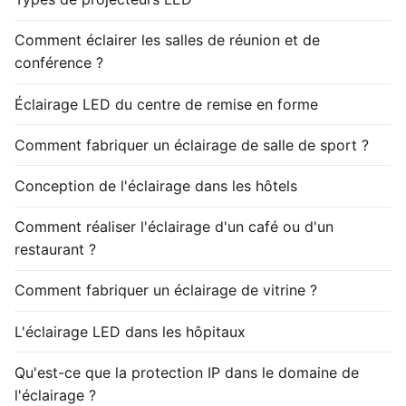
Comment éclairer les salles de réunion et de
conférence ?
Éclairage LED du centre de remise en forme
Comment fabriquer un éclairage de salle de sport ?
Conception de l'éclairage dans les hôtels
Comment réaliser l'éclairage d'un café ou d'un
restaurant ?
Comment fabriquer un éclairage de vitrine ?
L'éclairage LED dans les hôpitaux
Qu'est-ce que la protection IP dans le domaine de
l'éclairage ?