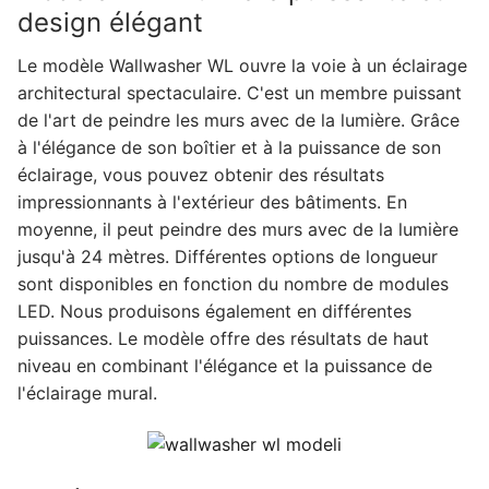
design élégant
Le modèle Wallwasher WL ouvre la voie à un éclairage
architectural spectaculaire. C'est un membre puissant
de l'art de peindre les murs avec de la lumière. Grâce
à l'élégance de son boîtier et à la puissance de son
éclairage, vous pouvez obtenir des résultats
impressionnants à l'extérieur des bâtiments. En
moyenne, il peut peindre des murs avec de la lumière
jusqu'à 24 mètres. Différentes options de longueur
sont disponibles en fonction du nombre de modules
LED. Nous produisons également en différentes
puissances. Le modèle offre des résultats de haut
niveau en combinant l'élégance et la puissance de
l'éclairage mural.