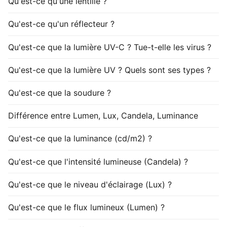
Qu'est-ce qu'une lentille ?
Qu'est-ce qu'un réflecteur ?
Qu'est-ce que la lumière UV-C ? Tue-t-elle les virus ?
Qu'est-ce que la lumière UV ? Quels sont ses types ?
Qu'est-ce que la soudure ?
Différence entre Lumen, Lux, Candela, Luminance
Qu'est-ce que la luminance (cd/m2) ?
Qu'est-ce que l'intensité lumineuse (Candela) ?
Qu'est-ce que le niveau d'éclairage (Lux) ?
Qu'est-ce que le flux lumineux (Lumen) ?