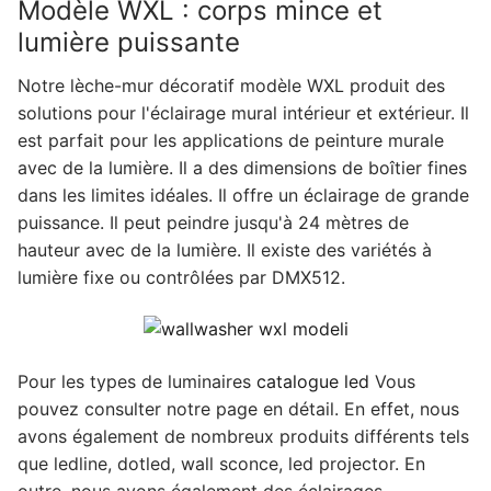
Modèle WXL : corps mince et
lumière puissante
Notre lèche-mur décoratif modèle WXL produit des
solutions pour l'éclairage mural intérieur et extérieur. Il
est parfait pour les applications de peinture murale
avec de la lumière. Il a des dimensions de boîtier fines
dans les limites idéales. Il offre un éclairage de grande
puissance. Il peut peindre jusqu'à 24 mètres de
hauteur avec de la lumière. Il existe des variétés à
lumière fixe ou contrôlées par DMX512.
Pour les types de luminaires
catalogue led
Vous
pouvez consulter notre page en détail. En effet, nous
avons également de nombreux produits différents tels
que ledline, dotled, wall sconce, led projector. En