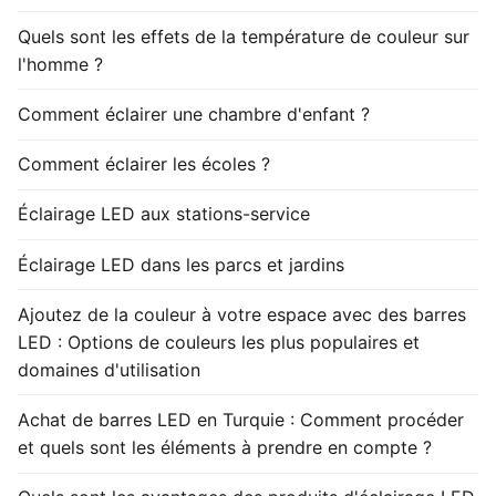
Quels sont les effets de la température de couleur sur
l'homme ?
Comment éclairer une chambre d'enfant ?
Comment éclairer les écoles ?
Éclairage LED aux stations-service
Éclairage LED dans les parcs et jardins
Ajoutez de la couleur à votre espace avec des barres
LED : Options de couleurs les plus populaires et
domaines d'utilisation
Achat de barres LED en Turquie : Comment procéder
et quels sont les éléments à prendre en compte ?