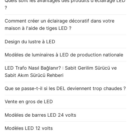
Quels sont les avantages des produits d'éclairage LED
?
Comment créer un éclairage décoratif dans votre
maison à l'aide de tiges LED ?
Design du lustre à LED
Modèles de luminaires à LED de production nationale
LED Trafo Nasıl Bağlanır? : Sabit Gerilim Sürücü ve
Sabit Akım Sürücü Rehberi
Que se passe-t-il si les DEL deviennent trop chaudes ?
Vente en gros de LED
Modèles de barres LED 24 volts
Modèles LED 12 volts