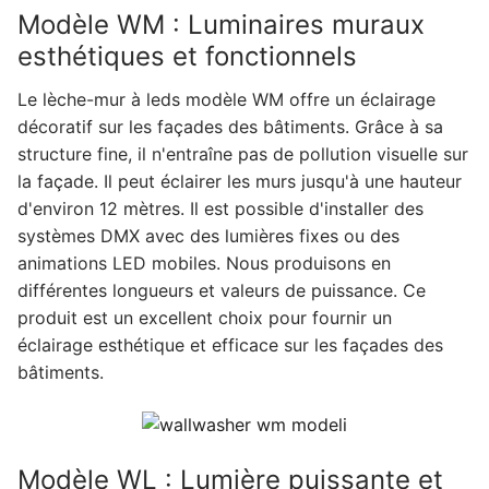
Modèle WM : Luminaires muraux
esthétiques et fonctionnels
Le lèche-mur à leds modèle WM offre un éclairage
décoratif sur les façades des bâtiments. Grâce à sa
structure fine, il n'entraîne pas de pollution visuelle sur
la façade. Il peut éclairer les murs jusqu'à une hauteur
d'environ 12 mètres. Il est possible d'installer des
systèmes DMX avec des lumières fixes ou des
animations LED mobiles. Nous produisons en
différentes longueurs et valeurs de puissance. Ce
produit est un excellent choix pour fournir un
éclairage esthétique et efficace sur les façades des
bâtiments.
Modèle WL : Lumière puissante et