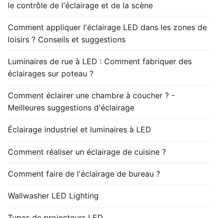
le contrôle de l'éclairage et de la scène
Comment appliquer l'éclairage LED dans les zones de
loisirs ? Conseils et suggestions
Luminaires de rue à LED : Comment fabriquer des
éclairages sur poteau ?
Comment éclairer une chambre à coucher ? -
Meilleures suggestions d'éclairage
Éclairage industriel et luminaires à LED
Comment réaliser un éclairage de cuisine ?
Comment faire de l'éclairage de bureau ?
Wallwasher LED Lighting
Types de projecteurs LED