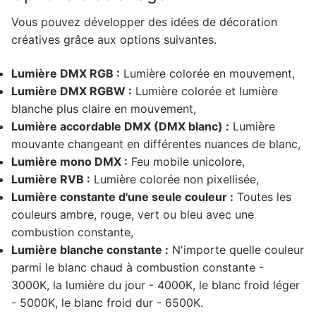
Vous pouvez développer des idées de décoration
Arabic
créatives grâce aux options suivantes.
Lumière DMX RGB :
Lumière colorée en mouvement,
Lumière DMX RGBW :
Lumière colorée et lumière
blanche plus claire en mouvement,
Lumière accordable DMX (DMX blanc) :
Lumière
mouvante changeant en différentes nuances de blanc,
Lumière mono DMX :
Feu mobile unicolore,
Lumière RVB :
Lumière colorée non pixellisée,
Lumière constante d'une seule couleur :
Toutes les
couleurs ambre, rouge, vert ou bleu avec une
combustion constante,
Lumière blanche constante :
N'importe quelle couleur
parmi le blanc chaud à combustion constante -
3000K, la lumière du jour - 4000K, le blanc froid léger
- 5000K, le blanc froid dur - 6500K.