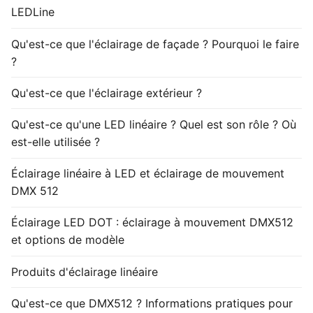
LEDLine
Qu'est-ce que l'éclairage de façade ? Pourquoi le faire
?
Qu'est-ce que l'éclairage extérieur ?
Qu'est-ce qu'une LED linéaire ? Quel est son rôle ? Où
est-elle utilisée ?
Éclairage linéaire à LED et éclairage de mouvement
DMX 512
Éclairage LED DOT : éclairage à mouvement DMX512
et options de modèle
Produits d'éclairage linéaire
Qu'est-ce que DMX512 ? Informations pratiques pour