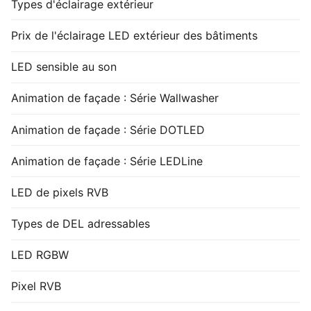
Types d'éclairage extérieur
Prix de l'éclairage LED extérieur des bâtiments
LED sensible au son
Animation de façade : Série Wallwasher
Animation de façade : Série DOTLED
Animation de façade : Série LEDLine
LED de pixels RVB
Types de DEL adressables
LED RGBW
Pixel RVB