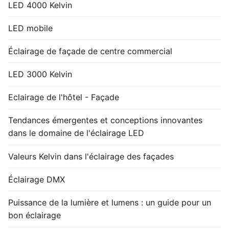
LED 4000 Kelvin
LED mobile
Éclairage de façade de centre commercial
LED 3000 Kelvin
Eclairage de l'hôtel - Façade
Tendances émergentes et conceptions innovantes
dans le domaine de l'éclairage LED
Valeurs Kelvin dans l'éclairage des façades
Éclairage DMX
Puissance de la lumière et lumens : un guide pour un
bon éclairage