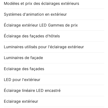
Modèles et prix des éclairages extérieurs
Systèmes d'animation en extérieur
Éclairage extérieur LED Gammes de prix
Éclairage des façades d'hôtels
Luminaires utilisés pour l'éclairage extérieur
Luminaires de façade
Eclairage des façades
LED pour l'extérieur
Éclairage linéaire LED encastré
Eclairage extérieur