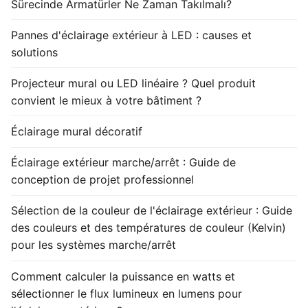
Sürecinde Armatürler Ne Zaman Takılmalı?
Pannes d'éclairage extérieur à LED : causes et
solutions
Projecteur mural ou LED linéaire ? Quel produit
convient le mieux à votre bâtiment ?
Éclairage mural décoratif
Éclairage extérieur marche/arrêt : Guide de
conception de projet professionnel
Sélection de la couleur de l'éclairage extérieur : Guide
des couleurs et des températures de couleur (Kelvin)
pour les systèmes marche/arrêt
Comment calculer la puissance en watts et
sélectionner le flux lumineux en lumens pour