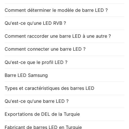
Comment déterminer le modèle de barre LED ?
Qu'est-ce qu'une LED RVB ?
Comment raccorder une barre LED à une autre ?
Comment connecter une barre LED ?
Qu'est-ce que le profil LED ?
Barre LED Samsung
Types et caractéristiques des barres LED
Qu'est-ce qu'une barre LED ?
Exportations de DEL de la Turquie
Fabricant de barres LED en Turquie