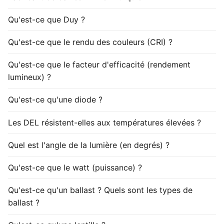
Qu'est-ce que Duy ?
Qu'est-ce que le rendu des couleurs (CRI) ?
Qu'est-ce que le facteur d'efficacité (rendement
lumineux) ?
Qu'est-ce qu'une diode ?
Les DEL résistent-elles aux températures élevées ?
Quel est l'angle de la lumière (en degrés) ?
Qu'est-ce que le watt (puissance) ?
Qu'est-ce qu'un ballast ? Quels sont les types de
ballast ?