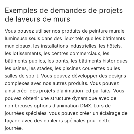
Exemples de demandes de projets
de laveurs de murs
Vous pouvez utiliser nos produits de peinture murale
lumineuse seuls dans des lieux tels que les bâtiments
municipaux, les installations industrielles, les hôtels,
les lotissements, les centres commerciaux, les
bâtiments publics, les ponts, les bâtiments historiques,
les usines, les stades, les piscines couvertes ou les
salles de sport. Vous pouvez développer des designs
complexes avec nos autres produits. Vous pouvez
ainsi créer des projets d'animation led parfaits. Vous
pouvez obtenir une structure dynamique avec de
nombreuses options d'animation DMX. Lors de
journées spéciales, vous pouvez créer un éclairage de
façade avec des couleurs spéciales pour cette
journée.