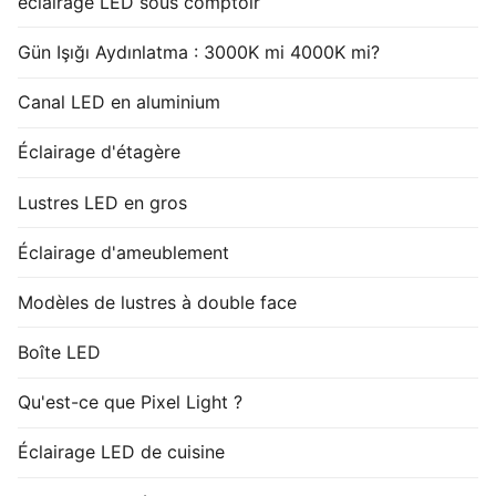
éclairage LED sous comptoir
Gün Işığı Aydınlatma : 3000K mi 4000K mi?
Canal LED en aluminium
Éclairage d'étagère
Lustres LED en gros
Éclairage d'ameublement
Modèles de lustres à double face
Boîte LED
Qu'est-ce que Pixel Light ?
Éclairage LED de cuisine