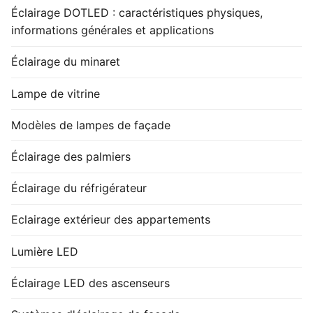
Éclairage DOTLED : caractéristiques physiques,
informations générales et applications
Éclairage du minaret
Lampe de vitrine
Modèles de lampes de façade
Éclairage des palmiers
Éclairage du réfrigérateur
Eclairage extérieur des appartements
Lumière LED
Éclairage LED des ascenseurs