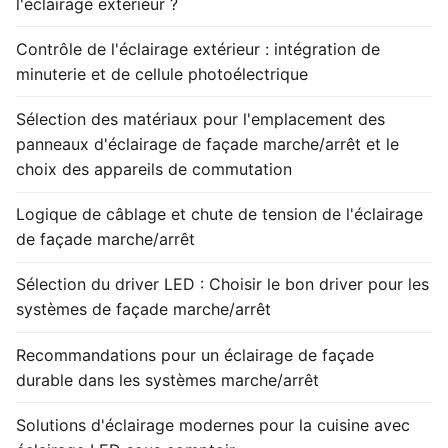
l'éclairage extérieur ?
Contrôle de l'éclairage extérieur : intégration de
minuterie et de cellule photoélectrique
Sélection des matériaux pour l'emplacement des
panneaux d'éclairage de façade marche/arrêt et le
choix des appareils de commutation
Logique de câblage et chute de tension de l'éclairage
de façade marche/arrêt
Sélection du driver LED : Choisir le bon driver pour les
systèmes de façade marche/arrêt
Recommandations pour un éclairage de façade
durable dans les systèmes marche/arrêt
Solutions d'éclairage modernes pour la cuisine avec