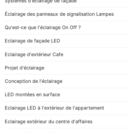
Systèmes d'éclairage de façade
Éclairage des panneaux de signalisation Lampes
Qu'est-ce que l'éclairage On Off ?
Eclairage de façade LED
Eclairage d'extérieur Cafe
Projet d'éclairage
Conception de l'éclairage
LED montées en surface
Eclairage LED à l'extérieur de l'appartement
Eclairage extérieur du centre d'affaires