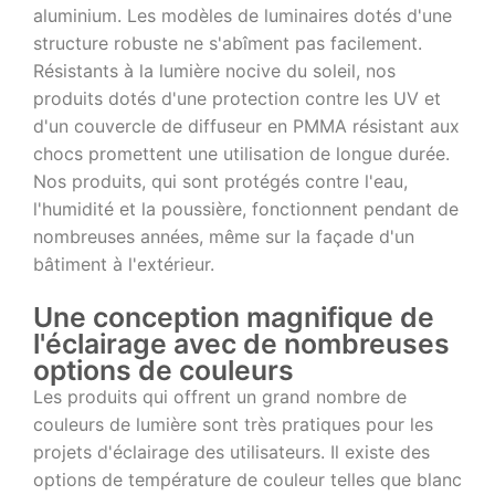
aluminium. Les modèles de luminaires dotés d'une
structure robuste ne s'abîment pas facilement.
Résistants à la lumière nocive du soleil, nos
produits dotés d'une protection contre les UV et
d'un couvercle de diffuseur en PMMA résistant aux
chocs promettent une utilisation de longue durée.
Nos produits, qui sont protégés contre l'eau,
l'humidité et la poussière, fonctionnent pendant de
nombreuses années, même sur la façade d'un
bâtiment à l'extérieur.
Une conception magnifique de
l'éclairage avec de nombreuses
options de couleurs
Les produits qui offrent un grand nombre de
couleurs de lumière sont très pratiques pour les
projets d'éclairage des utilisateurs. Il existe des
options de température de couleur telles que blanc