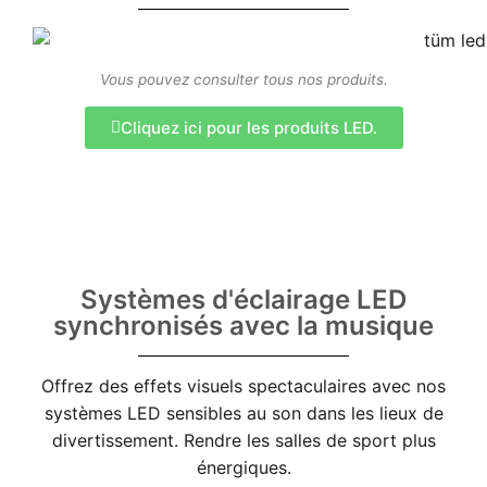
Arabic
Vous pouvez consulter tous nos produits.
Cliquez ici pour les produits LED.
Systèmes d'éclairage LED
synchronisés avec la musique
Offrez des effets visuels spectaculaires avec nos
systèmes LED sensibles au son dans les lieux de
divertissement. Rendre les salles de sport plus
énergiques.