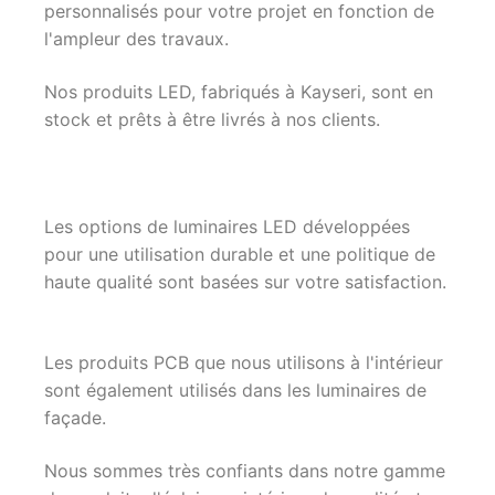
personnalisés pour votre projet en fonction de
l'ampleur des travaux.
Nos produits LED, fabriqués à Kayseri, sont en
stock et prêts à être livrés à nos clients.
Les options de luminaires LED développées
pour une utilisation durable et une politique de
haute qualité sont basées sur votre satisfaction.
Les produits PCB que nous utilisons à l'intérieur
sont également utilisés dans les luminaires de
façade.
Nous sommes très confiants dans notre gamme