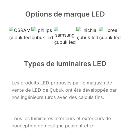
Options de marque LED
Types de luminaires LED
Les produits LED proposés par le magasin de
vente de LED de Çubuk ont été développés par
nos ingénieurs turcs avec des calculs fins.
Tous les luminaires intérieurs et extérieurs de
conception domestique peuvent être