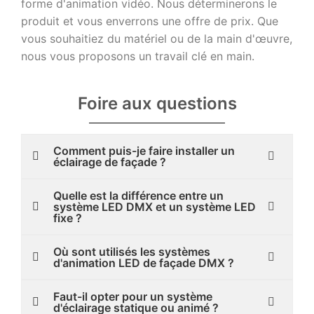
forme d'animation vidéo. Nous déterminerons le
produit et vous enverrons une offre de prix. Que
vous souhaitiez du matériel ou de la main d'œuvre,
nous vous proposons un travail clé en main.
Foire aux questions
Comment puis-je faire installer un
éclairage de façade ?
Quelle est la différence entre un
système LED DMX et un système LED
fixe ?
Où sont utilisés les systèmes
d'animation LED de façade DMX ?
Faut-il opter pour un système
d'éclairage statique ou animé ?