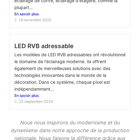
éclairage de coffre, éclairage d'étagère, comme la
plupart...
En savoir plus
19 novembre 2020
LED RVB adressable
Les modèles de LED RVB adressables ont révolutionné
le domaine de l'éclairage moderne. Ils offrent
également de merveilleuses solutions avec des
technologies innovantes dans le monde de la
décoration. Dans ce système, chaque pixel est
indépendamment...
En savoir plus
23 septembre 2024
Nous nous inspirons du modernisme et du
dynamisme dans notre approche de la production
nationale.
Nous faisons la différence grâce aux