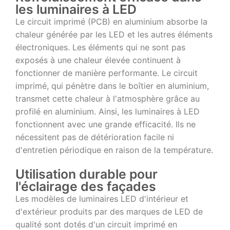
les luminaires à LED
Le circuit imprimé (PCB) en aluminium absorbe la
chaleur générée par les LED et les autres éléments
électroniques. Les éléments qui ne sont pas
exposés à une chaleur élevée continuent à
fonctionner de manière performante. Le circuit
imprimé, qui pénètre dans le boîtier en aluminium,
transmet cette chaleur à l'atmosphère grâce au
profilé en aluminium. Ainsi, les luminaires à LED
fonctionnent avec une grande efficacité. Ils ne
nécessitent pas de détérioration facile ni
d'entretien périodique en raison de la température.
Utilisation durable pour
l'éclairage des façades
Les modèles de luminaires LED d'intérieur et
d'extérieur produits par des marques de LED de
qualité sont dotés d'un circuit imprimé en