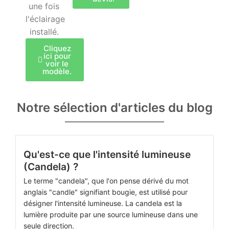
une fois
l'éclairage
installé.
Cliquez
ici pour
voir le
modèle.
Notre sélection d'articles du blog
Qu'est-ce que l'intensité lumineuse
(Candela) ?
Le terme "candela", que l'on pense dérivé du mot
anglais "candle" signifiant bougie, est utilisé pour
désigner l'intensité lumineuse. La candela est la
lumière produite par une source lumineuse dans une
seule direction.