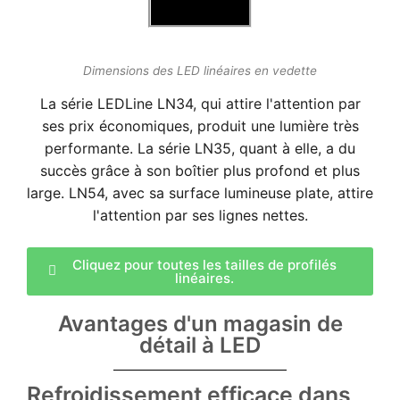
Dimensions des LED linéaires en vedette
La série LEDLine LN34, qui attire l'attention par
ses prix économiques, produit une lumière très
performante. La série LN35, quant à elle, a du
succès grâce à son boîtier plus profond et plus
large. LN54, avec sa surface lumineuse plate, attire
l'attention par ses lignes nettes.
Cliquez pour toutes les tailles de profilés
linéaires.
Avantages d'un magasin de
détail à LED
Refroidissement efficace dans