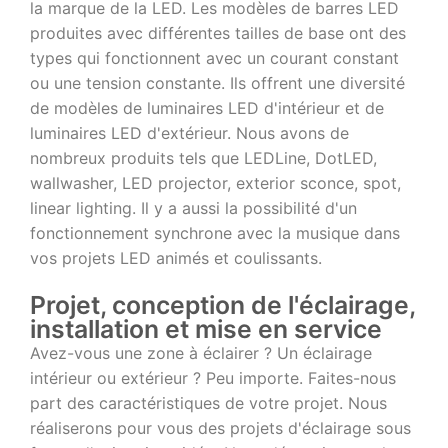
la marque de la LED. Les modèles de barres LED
produites avec différentes tailles de base ont des
types qui fonctionnent avec un courant constant
ou une tension constante. Ils offrent une diversité
de modèles de luminaires LED d'intérieur et de
luminaires LED d'extérieur. Nous avons de
nombreux produits tels que LEDLine, DotLED,
wallwasher, LED projector, exterior sconce, spot,
linear lighting. Il y a aussi la possibilité d'un
fonctionnement synchrone avec la musique dans
vos projets LED animés et coulissants.
Projet, conception de l'éclairage,
installation et mise en service
Avez-vous une zone à éclairer ? Un éclairage
intérieur ou extérieur ? Peu importe. Faites-nous
part des caractéristiques de votre projet. Nous
réaliserons pour vous des projets d'éclairage sous