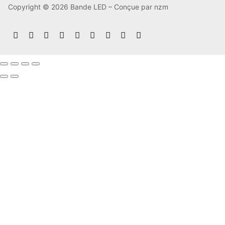
Copyright © 2026 Bande LED – Conçue par nzm