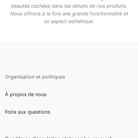
beautés cachées dans les détails de nos produits.
Nous offrons à la fois une grande fonctionnalité et
un aspect esthétique.
Organisation et politiques
À propos de nous
Foire aux questions