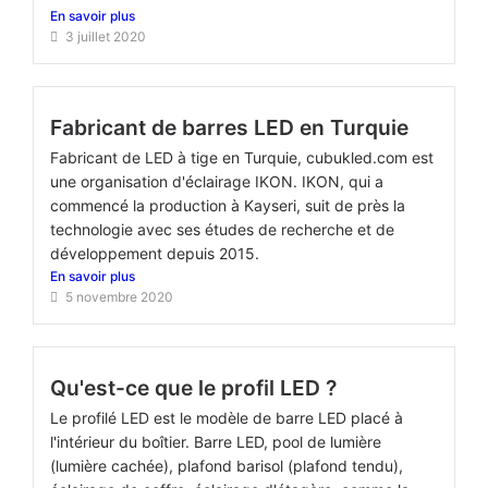
En savoir plus
3 juillet 2020
Fabricant de barres LED en Turquie
Fabricant de LED à tige en Turquie, cubukled.com est
une organisation d'éclairage IKON. IKON, qui a
commencé la production à Kayseri, suit de près la
technologie avec ses études de recherche et de
développement depuis 2015.
En savoir plus
5 novembre 2020
Qu'est-ce que le profil LED ?
Le profilé LED est le modèle de barre LED placé à
l'intérieur du boîtier. Barre LED, pool de lumière
(lumière cachée), plafond barisol (plafond tendu),