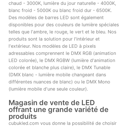
chaud - 3000K, lumière du jour naturelle - 4000K,
blanc froid - 5000K ou blanc froid dur - 6500K.
Des modèles de barres LED sont également
disponibles pour des couleurs de lumière spéciales
telles que l'ambre, le rouge, le vert et le bleu. Nos
produits sont la solution pour l'intérieur et
l'extérieur. Nos modèles de LED à pixels
adressables comprennent le DMX RGB (animation
LED colorée), le DMX RGBW (lumière d'animation
colorée et blanche plus claire), le DMX Tunable
(DMX blanc - lumière mobile changeant dans
différentes nuances de blanc) ou le DMX Mono
(lumière mobile d'une seule couleur).
Magasin de vente de LED
offrant une grande variété de
produits
cubukled.com vous donne la possibilité de choisir