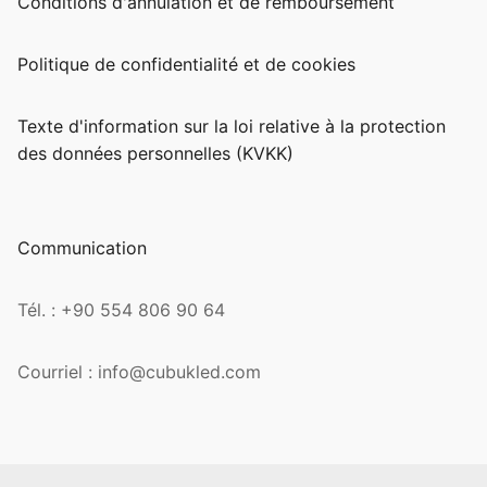
Conditions d'annulation et de remboursement
Politique de confidentialité et de cookies
Texte d'information sur la loi relative à la protection
des données personnelles (KVKK)
Communication
Tél. : +90 554 806 90 64
Courriel : info@cubukled.com