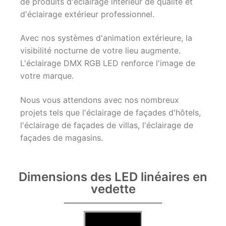
de produits d'éclairage intérieur de qualité et
d'éclairage extérieur professionnel.
Avec nos systèmes d'animation extérieure, la
visibilité nocturne de votre lieu augmente.
L'éclairage DMX RGB LED renforce l'image de
votre marque.
Nous vous attendons avec nos nombreux
projets tels que l'éclairage de façades d'hôtels,
l'éclairage de façades de villas, l'éclairage de
façades de magasins.
Dimensions des LED linéaires en
vedette