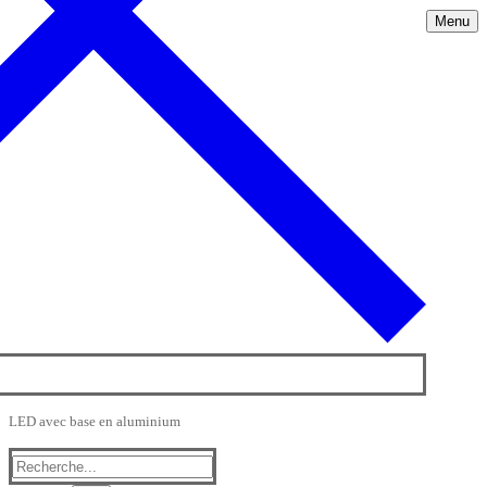
Menu
LED avec base en aluminium
Rechercher