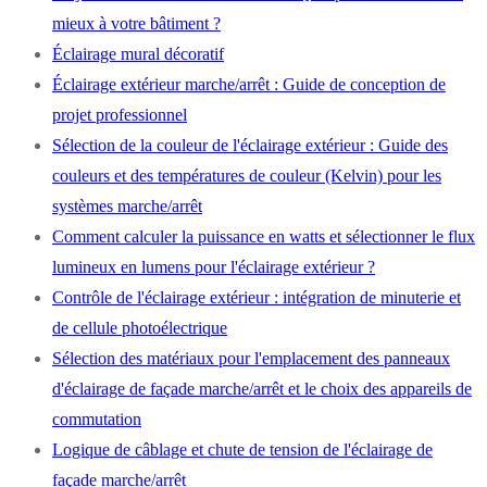
mieux à votre bâtiment ?
Éclairage mural décoratif
Éclairage extérieur marche/arrêt : Guide de conception de
projet professionnel
Sélection de la couleur de l'éclairage extérieur : Guide des
couleurs et des températures de couleur (Kelvin) pour les
systèmes marche/arrêt
Comment calculer la puissance en watts et sélectionner le flux
lumineux en lumens pour l'éclairage extérieur ?
Contrôle de l'éclairage extérieur : intégration de minuterie et
de cellule photoélectrique
Sélection des matériaux pour l'emplacement des panneaux
d'éclairage de façade marche/arrêt et le choix des appareils de
commutation
Logique de câblage et chute de tension de l'éclairage de
façade marche/arrêt