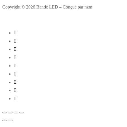
Copyright © 2026 Bande LED – Conçue par nzm