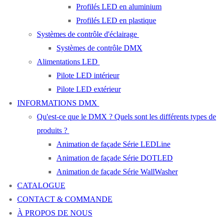
Profilés LED en aluminium
Profilés LED en plastique
Systèmes de contrôle d'éclairage
Systèmes de contrôle DMX
Alimentations LED
Pilote LED intérieur
Pilote LED extérieur
INFORMATIONS DMX
Qu'est-ce que le DMX ? Quels sont les différents types de
produits ?
Animation de façade Série LEDLine
Animation de façade Série DOTLED
Animation de façade Série WallWasher
CATALOGUE
CONTACT & COMMANDE
À PROPOS DE NOUS