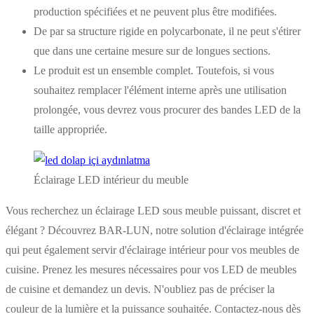
production spécifiées et ne peuvent plus être modifiées.
De par sa structure rigide en polycarbonate, il ne peut s'étirer
que dans une certaine mesure sur de longues sections.
Le produit est un ensemble complet. Toutefois, si vous
souhaitez remplacer l'élément interne après une utilisation
prolongée, vous devrez vous procurer des bandes LED de la
taille appropriée.
Éclairage LED intérieur du meuble
Vous recherchez un éclairage LED sous meuble puissant, discret et
élégant ? Découvrez BAR-LUN, notre solution d'éclairage intégrée
qui peut également servir d'éclairage intérieur pour vos meubles de
cuisine. Prenez les mesures nécessaires pour vos LED de meubles
de cuisine et demandez un devis. N'oubliez pas de préciser la
couleur de la lumière et la puissance souhaitée. Contactez-nous dès