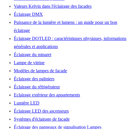
Valeurs Kelvin dans l'éclairage des façades
Éclairage DMX
Puissance de la lumière et lumens : un guide pour un bon
éclairage
Éclairage DOTLED : caractéristiques physiques, informations
générales et applications
Éclairage du minaret
Lampe de vitrine
Modèles de lampes de façade
Éclairage des palmiers
Éclairage du réfrigérateur
Eclairage extérieur des appartements
Lumière LED
Éclairage LED des ascenseurs
Systèmes d'éclairage de façade
Éclairage des panneaux de signalisation Lampes