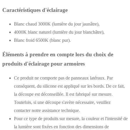
Caractéristiques d'éclairage
Blanc chaud 3000K (lumière du jour jaunâtre),
4000K blanc naturel (lumière du jour blanchâtre),
Blanc froid 6500K (blanc pur).
Éléments à prendre en compte lors du choix de
produits d'éclairage pour armoires
Ce produit ne comporte pas de panneaux latéraux. Par
conséquent, du silicone est appliqué sur les bords. De ce fait,
la découpe est déconseillée. Il est fabriqué sur mesure.
Toutefois, si une découpe s'avère nécessaire, veuillez
contacter notre assistance technique.
Pour ce type de produits sur mesure, la couleur et l'intensité de
la lumière sont fixées en fonction des dimensions de