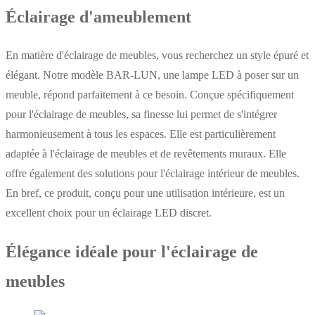
Éclairage d'ameublement
En matière d'éclairage de meubles, vous recherchez un style épuré et
élégant. Notre modèle BAR-LUN, une lampe LED à poser sur un
meuble, répond parfaitement à ce besoin. Conçue spécifiquement
pour l'éclairage de meubles, sa finesse lui permet de s'intégrer
harmonieusement à tous les espaces. Elle est particulièrement
adaptée à l'éclairage de meubles et de revêtements muraux. Elle
offre également des solutions pour l'éclairage intérieur de meubles.
En bref, ce produit, conçu pour une utilisation intérieure, est un
excellent choix pour un éclairage LED discret.
Élégance idéale pour l'éclairage de
meubles