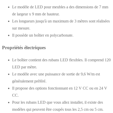
Le modèle de LED pour meubles a des dimensions de 7 mm
de largeur x 9 mm de hauteur.
Les longueurs jusqu'à un maximum de 3 mètres sont réalisées
sur mesure.
Il possède un boîtier en polycarbonate.
Propriétés électriques
Le boîtier contient des rubans LED flexibles. Il comprend 120
LED par mètre.
Le modèle avec une puissance de sortie de 9,6 W/m est
généralement préféré.
Il propose des options fonctionnant en 12 V CC ou en 24 V
CC.
Pour les rubans LED que vous allez installer, il existe des
modèles qui peuvent être coupés tous les 2,5 cm ou 5 cm.