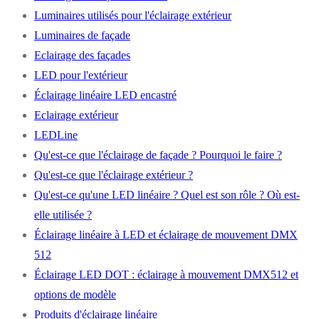
Luminaires utilisés pour l'éclairage extérieur
Luminaires de façade
Eclairage des façades
LED pour l'extérieur
Éclairage linéaire LED encastré
Eclairage extérieur
LEDLine
Qu'est-ce que l'éclairage de façade ? Pourquoi le faire ?
Qu'est-ce que l'éclairage extérieur ?
Qu'est-ce qu'une LED linéaire ? Quel est son rôle ? Où est-
elle utilisée ?
Éclairage linéaire à LED et éclairage de mouvement DMX
512
Éclairage LED DOT : éclairage à mouvement DMX512 et
options de modèle
Produits d'éclairage linéaire