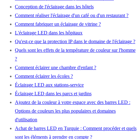
Conception de l'éclairage dans les hôtels
Comment réaliser l'éclairage d'un café ou d'un restaurant ?
Comment fabriquer un éclairage de vitrine ?
L'éclairage LED dans les hôpitaux
Qu'est-ce que la protection IP dans le domaine de l'éclairage ?
Quels sont les effets de la température de couleur sur l'homme
?
Comment éclairer une chambre d'enfant ?
Comment éclairer les écoles ?
Éclairage LED aux stations-service
Éclairage LED dans les parcs et jardins
Ajoutez de la couleur à votre espace avec des barres LED :
Options de couleurs les plus populaires et domaines
d'utilisation
Achat de barres LED en Turquie : Comment procéder et quels
sont les éléments à prendre en compte ?