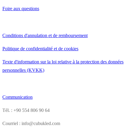
Foire aux questions
Conditions d'annulation et de remboursement
Politique de confidentialité et de cookies
Texte d'information sur la loi relative à la protection des données
personnelles (KVKK)
Communication
Tél. : +90 554 806 90 64
Courriel : info@cubukled.com