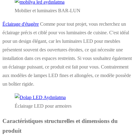
Mobilier et luminaires BAR-LUN
Éclairage d'étagère
Comme pour tout projet, vous recherchez un
éclairage précis et ciblé pour vos luminaires de cuisine. C'est idéal
pour un design élégant, car les luminaires LED pour meubles
présentent souvent des ouvertures étroites, ce qui nécessite une
installation dans ces espaces restreints. Si vous souhaitez également
un éclairage puissant, ce produit est fait pour vous. Contrairement
aux modèles de lampes LED fines et allongées, ce modèle possède
un boîtier rigide.
Éclairage LED pour armoires
Caractéristiques structurelles et dimensions du
produit