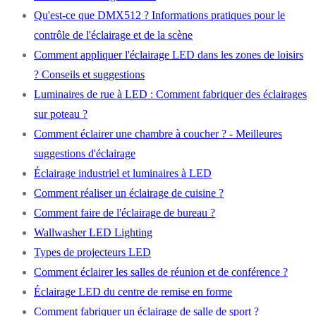
Qu'est-ce que DMX512 ? Informations pratiques pour le
contrôle de l'éclairage et de la scène
Comment appliquer l'éclairage LED dans les zones de loisirs
? Conseils et suggestions
Luminaires de rue à LED : Comment fabriquer des éclairages
sur poteau ?
Comment éclairer une chambre à coucher ? - Meilleures
suggestions d'éclairage
Éclairage industriel et luminaires à LED
Comment réaliser un éclairage de cuisine ?
Comment faire de l'éclairage de bureau ?
Wallwasher LED Lighting
Types de projecteurs LED
Comment éclairer les salles de réunion et de conférence ?
Éclairage LED du centre de remise en forme
Comment fabriquer un éclairage de salle de sport ?