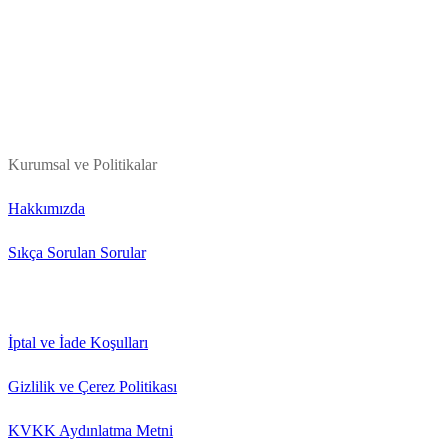
Kurumsal ve Politikalar
Hakkımızda
Sıkça Sorulan Sorular
İptal ve İade Koşulları
Gizlilik ve Çerez Politikası
KVKK Aydınlatma Metni