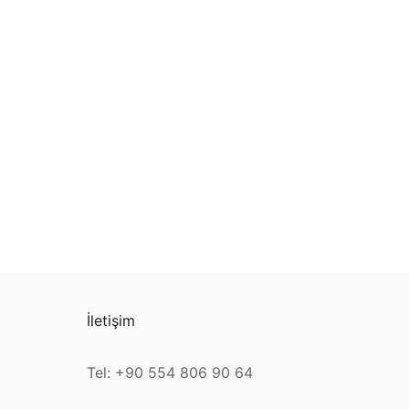
İletişim
Tel: +90 554 806 90 64