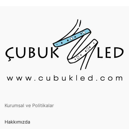
French
Kurumsal ve Politikalar
Hakkımızda