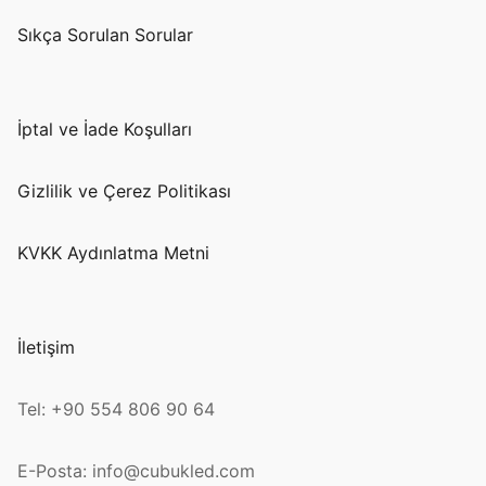
Sıkça Sorulan Sorular
İptal ve İade Koşulları
Gizlilik ve Çerez Politikası
KVKK Aydınlatma Metni
İletişim
Tel: +90 554 806 90 64
E-Posta: info@cubukled.com