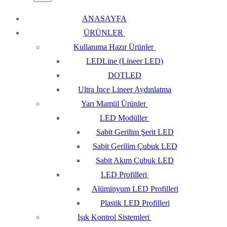
ANASAYFA
ÜRÜNLER
Kullanıma Hazır Ürünler
LEDLine (Lineer LED)
DOTLED
Ultra İnce Lineer Aydınlatma
Yarı Mamül Ürünler
LED Modüller
Sabit Gerilim Şerit LED
Sabit Gerilim Çubuk LED
Sabit Akım Çubuk LED
LED Profilleri
Alüminyum LED Profilleri
Plastik LED Profilleri
Işık Kontrol Sistemleri