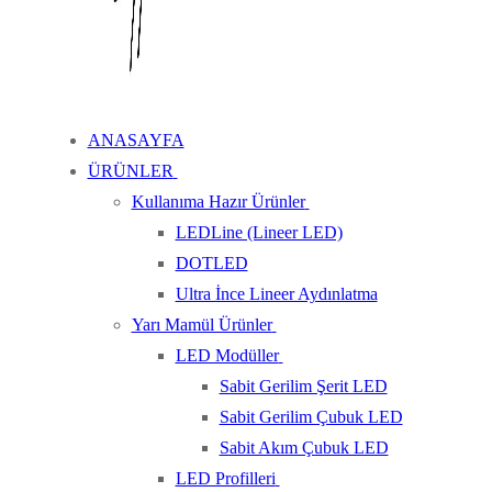
ANASAYFA
ÜRÜNLER
Kullanıma Hazır Ürünler
LEDLine (Lineer LED)
DOTLED
Ultra İnce Lineer Aydınlatma
Yarı Mamül Ürünler
LED Modüller
Sabit Gerilim Şerit LED
Sabit Gerilim Çubuk LED
Sabit Akım Çubuk LED
LED Profilleri