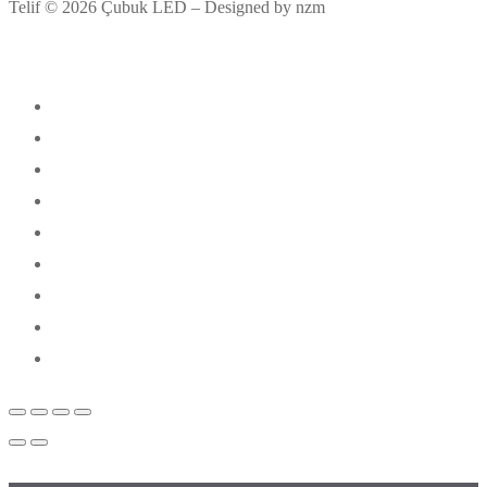
Telif © 2026 Çubuk LED – Designed by nzm