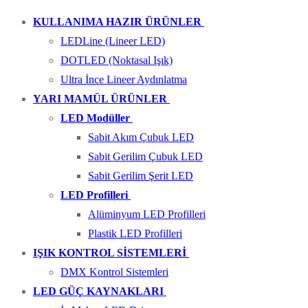
KULLANIMA HAZIR ÜRÜNLER
LEDLine (Lineer LED)
DOTLED (Noktasal Işık)
Ultra İnce Lineer Aydınlatma
YARI MAMÜL ÜRÜNLER
LED Modüller
Sabit Akım Çubuk LED
Sabit Gerilim Çubuk LED
Sabit Gerilim Şerit LED
LED Profilleri
Alüminyum LED Profilleri
Plastik LED Profilleri
IŞIK KONTROL SİSTEMLERİ
DMX Kontrol Sistemleri
LED GÜÇ KAYNAKLARI