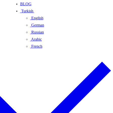
BLOG
Turkish
English
German
Russian
Arabic
French