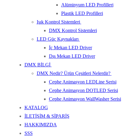
Alüminyum LED Profilleri
Plastik LED Profilleri
Işık Kontrol Sistemleri
DMX Kontrol Sistemleri
LED Güç Kaynakları
İç Mekan LED Driver
Dış Mekan LED Driver
DMX BİLGİ
DMX Nedir? Ürün Çeşitleri Nelerdir?
Cephe Animasyon LEDLine Serisi
Cephe Animasyon DOTLED Serisi
Cephe Animasyon WallWasher Serisi
KATALOG
İLETİŞİM & SİPARİŞ
HAKKIMIZDA
SSS