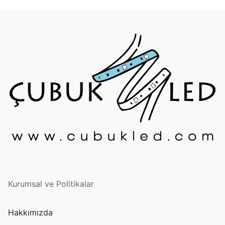
French
Kurumsal ve Politikalar
Hakkımızda