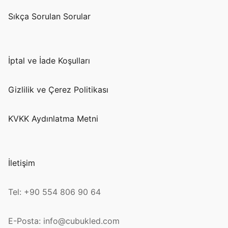
Sıkça Sorulan Sorular
İptal ve İade Koşulları
Gizlilik ve Çerez Politikası
KVKK Aydınlatma Metni
İletişim
Tel: +90 554 806 90 64
E-Posta: info@cubukled.com